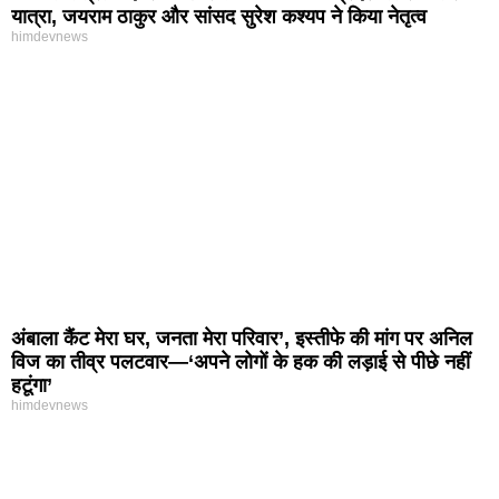
यात्रा, जयराम ठाकुर और सांसद सुरेश कश्यप ने किया नेतृत्व
himdevnews
अंबाला कैंट मेरा घर, जनता मेरा परिवार’, इस्तीफे की मांग पर अनिल
विज का तीव्र पलटवार—‘अपने लोगों के हक की लड़ाई से पीछे नहीं
हटूंगा’
himdevnews