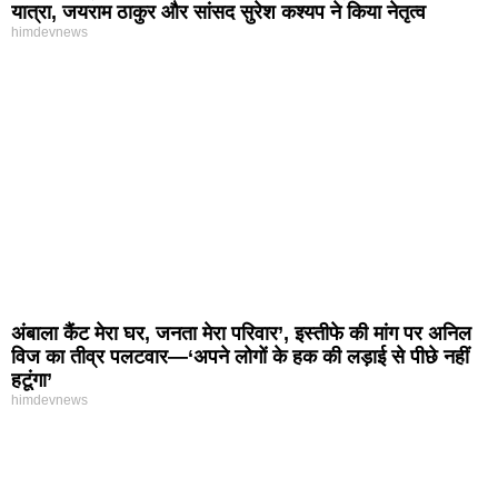
यात्रा, जयराम ठाकुर और सांसद सुरेश कश्यप ने किया नेतृत्व
himdevnews
अंबाला कैंट मेरा घर, जनता मेरा परिवार’, इस्तीफे की मांग पर अनिल
विज का तीव्र पलटवार—‘अपने लोगों के हक की लड़ाई से पीछे नहीं
हटूंगा’
himdevnews