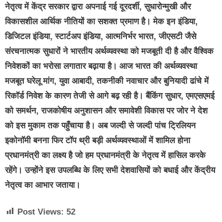
नेतृत्व में केंद्र सरकार द्वारा अपनाई गई दूरदर्शी, सुधारोन्मुखी और
विकासशील आर्थिक नीतियों का सशक्त प्रमाण है। मेक इन इंडिया,
डिजिटल इंडिया, स्टार्टअप इंडिया, आत्मनिर्भर भारत, जीएसटी जैसे
संरचनात्मक सुधारों ने भारतीय अर्थव्यवस्था को मजबूती दी है और वैश्विक
निवेशकों का भरोसा लगातार बढ़ाया है। आज भारत की अर्थव्यवस्था
मजबूत घरेलू मांग, युवा आबादी, तकनीकी नवाचार और बुनियादी ढांचे में
रिकॉर्ड निवेश के कारण तेजी से आगे बढ़ रही है। बैंकिंग सुधार, एमएसएमई
को समर्थन, राजकोषीय अनुशासन और समावेशी विकास पर जोर ने देश
को इस मुकाम तक पहुँचाया है। अब जल्दी से जल्दी पांच ट्रिलियन
इकोनॉमी बनना फिर टॉप थ्री बड़ी अर्थव्यवस्थाओं में शामिल होना
प्रधानमंत्री का लक्ष्य है जो हम प्रधानमंत्री के नेतृत्व में हासिल करके
रहेंगे। उन्होंने इस उपलब्धि के लिए सभी देशवासियों को बधाई और केंद्रीय
नेतृत्व का आभार जताया।
Post Views:
52