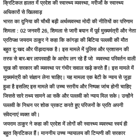
क्रिटिकल हालत में प्रदेश की स्वास्थ्य व्यवस्था, मरीजों के स्वास्थ्य
अधिकारों से खिलवाड़
भारत का दुनिया की चौथी बड़ी अर्थव्यवस्था मोदी की नीतियों का परिणाम
शिमला : 02 जनवरी 26, शिमला से जारी बयान में पूर्व मुख्यमंत्री और नेता
प्रतिपक्ष जयराम ठाकुर ने कहा कि कांगड़ा की बिटिया पल्लवी की मौत
बहुत दु:खद और पीड़ादायक है। इस मामले में पुलिस और प्रशासन की
तरफ से बार-बार लापरवाही के आरोप लग रहे हैं जो व्यवस्था परिवर्तन वाली
सुख की सरकार की व्यवस्था पर गंभीर सवाल खड़े करते हैं। इस मामले में
मुख्यमंत्री को संज्ञान लेना चाहिए। यह मामला एक बेटी के न्याय से जुड़ा
हुआ है इसलिए इस मामले की उच्च स्तरीय और निष्पक्ष जांच होनी चाहिए
जिससे सारे तथ्य सामने आ सकें और पल्लवी को न्याय मिल सके। उन्होंने
पल्लवी के निधन पर शोक प्रकट करते हुए परिजनों के प्रति अपनी
संवेदनाएं व्यक्त की।
जयराम ठाकुर ने कहा की प्रदेश में लोगों की स्वास्थ्य व्यवस्था स्वयं ही
बहुत क्रिटिकल हैं। माननीय उच्च न्यायालय की टिप्पणी की सरकार