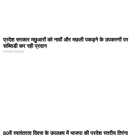
प्रदेश सरकार मछुआरों को नावों और मछली पकड़ने के उपकरणों पर
सब्सिडी कर रही प्रदान
himdevnews
80वें स्वतंत्रता दिवस के उपलक्ष्य में भाजपा की प्रदेश स्तरीय तिरंगा