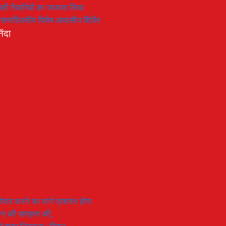
रण की तैयारियों का जायजा लिया
का सप्तदिवसीय विशेष आवासीय शिविर
िंदा
यार करने का मार्ग प्रशस्त होगा
ियान की सराहना की,