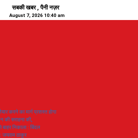
सबकी खबर , पैनी नज़र
August 7, 2026 10:40 am
यार करने का मार्ग प्रशस्त होगा
ियान की सराहना की,
 से बाहर निकाला : बिंदल
 : जयराम ठाकुर