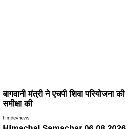
बागवानी मंत्री ने एचपी शिवा परियोजना की
समीक्षा की
himdevnews
Himachal Samachar 06 08 2026