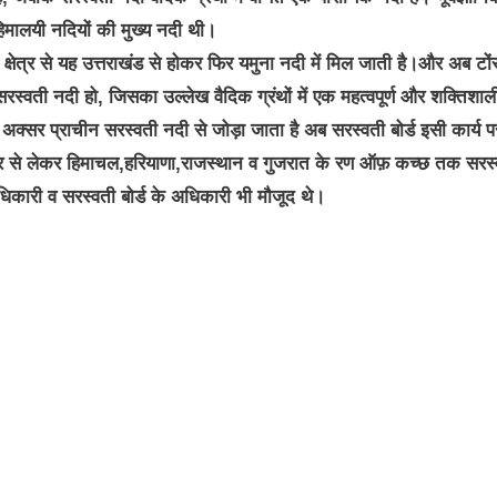
हिमालयी नदियों की मुख्य नदी थी।
 क्षेत्र से यह उत्तराखंड से होकर फिर यमुना नदी में मिल जाती है।और अब टों
्वती नदी हो, जिसका उल्लेख वैदिक ग्रंथों में एक महत्वपूर्ण और शक्तिशाल
अक्सर प्राचीन सरस्वती नदी से जोड़ा जाता है अब सरस्वती बोर्ड इसी कार्य प
ेशियर से लेकर हिमाचल,हरियाणा,राजस्थान व गुजरात के रण ऑफ़ कच्छ तक सरस
ारी व सरस्वती बोर्ड के अधिकारी भी मौजूद थे।