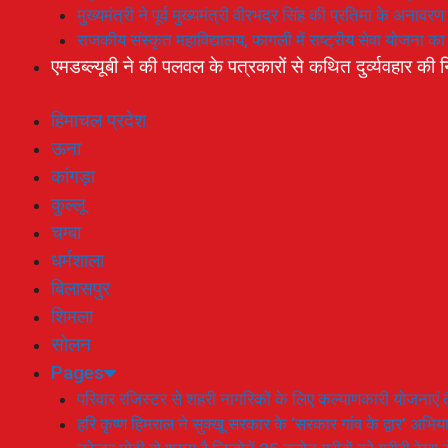
मुख्यमंत्री ने पूर्व मुख्यमंत्री वीरभद्र सिंह की प्रतिमा के अनाव
राजकीय संस्कृत महाविद्यालय, फागली में राष्ट्रीय सेवा योजना 
एमडब्ल्यूबी ने की पलवल के पत्रकारों से कथित दुर्व्यवहार की न
हिमाचल प्रदेश
ऊना
कांगड़ा
कुल्लू
चम्बा
धर्मशाला
बिलासपुर
शिमला
सोलन
Pages
परिवार रजिस्टर से शहरी नागरिकों के लिए कल्याणकारी योजनाएं तै
हरि कृष्ण हिमराल ने सुक्खू सरकार के ‘सरकार गांव के द्वार’ अभ