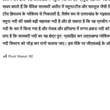
साक्ष्य बताते हैं कि वैदिक सरस्वती अतीत में यमुना/टोंस और सतलुज जैसी 
टोंस हिमालय के ग्लेशियर से निकलती है, विशेष रूप से उत्तराखंड के गढ़वाल
यमुना नदी की सबसे बड़ी सहायक नदी है और हो सकता है कि यह प्राचीन सरस
नदी के रूप में किया गया है और पंजाब और हरियाणा में घग्गर-हकरा नदी को 
लगा है कि सरस्वती नदी का यह क्षेत्र पुन: प्रवाहित कर उत्राखण्ड ग्ल
नदी सिस्टम को जोड़ कर पानी चलाया जाए। इस मौके पर जीएसआई के अधिक
Post Views:
82