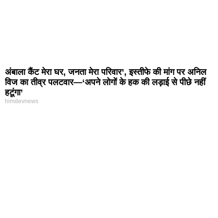
अंबाला कैंट मेरा घर, जनता मेरा परिवार’, इस्तीफे की मांग पर अनिल
विज का तीव्र पलटवार—‘अपने लोगों के हक की लड़ाई से पीछे नहीं
हटूंगा’
himdevnews