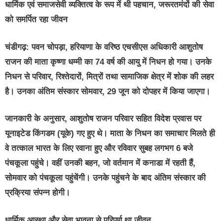
धार्मिक एवं समाजसेवी व्यक्तित्व के रूप में थी पहचान, जरूरतमंदों की सेवा
को समर्पित रहा जीवन
चंडीगढ़: पवन चोपड़ा, हरियाणा के वरिष्ठ एचसीएस अधिकारी आशुतोष
राजन की माता कृष्णा धम्मी का 74 वर्ष की आयु में निधन हो गया। उनके
निधन से परिवार, रिश्तेदारों, मित्रों तथा सामाजिक क्षेत्र में शोक की लहर
है। उनका अंतिम संस्कार सोमवार, 29 जून को दोपहर में किया जाएगा।
जानकारी के अनुसार, आशुतोष राजन परिवार सहित विदेश प्रवास पर
यूनाइटेड किंगडम (यूके) गए हुए थे। माता के निधन का समाचार मिलते ही
वे तत्काल भारत के लिए रवाना हुए और रविवार सुबह लगभग 6 बजे
पंचकूला पहुंचे। वहीं उनकी बहन, जो वर्तमान में कनाडा में रहती हैं,
सोमवार को पंचकूला पहुंचेंगी। उनके पहुंचने के बाद अंतिम संस्कार की
प्रक्रिया संपन्न होगी।
धार्मिक आस्था और सेवा भावना से परिपूर्ण था जीवन