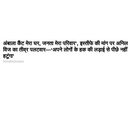
अंबाला कैंट मेरा घर, जनता मेरा परिवार’, इस्तीफे की मांग पर अनिल
विज का तीव्र पलटवार—‘अपने लोगों के हक की लड़ाई से पीछे नहीं
हटूंगा’
himdevnews