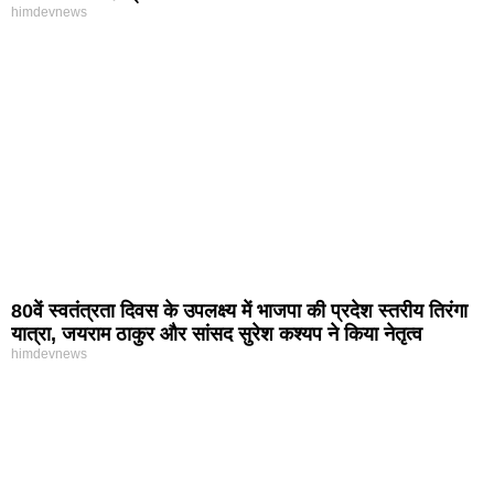
himdevnews
80वें स्वतंत्रता दिवस के उपलक्ष्य में भाजपा की प्रदेश स्तरीय तिरंगा
यात्रा, जयराम ठाकुर और सांसद सुरेश कश्यप ने किया नेतृत्व
himdevnews