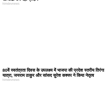
himdevnews
80वें स्वतंत्रता दिवस के उपलक्ष्य में भाजपा की प्रदेश स्तरीय तिरंगा
यात्रा, जयराम ठाकुर और सांसद सुरेश कश्यप ने किया नेतृत्व
himdevnews