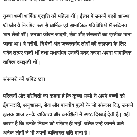
कृष्णा धम्मी धार्मिक प्रवृत्ति की महिला थीं। ईश्वर में उनकी गहरी आस्था
थी और वे नियमित रूप से धार्मिक एवं सामाजिक गतिविधियों में सक्रिय
भाग लेती थीं। उनका जीवन सादगी, सेवा और संस्कारों का प्रतीक माना
जाता था। वे गरीबों, निर्धनों और जरूरतमंद लोगों की सहायता के लिए
सदैव तत्पर रहती थीं तथा यथासंभव उनकी मदद करना अपना सामाजिक
दायित्व समझती थीं।
संस्कारों की अमिट छाप
परिजनों और परिचितों का कहना है कि कृष्णा धम्मी ने अपने बच्चों को
ईमानदारी, अनुशासन, सेवा और मानवीय मूल्यों के जो संस्कार दिए, उनकी
झलक आज उनके व्यक्तित्व और कार्यशैली में स्पष्ट दिखाई देती है। यही
कारण है कि उनके निधन को परिवार ही नहीं, बल्कि उन्हें जानने वाले
अनेक लोगों ने भी अपनी व्यक्तिगत क्षति माना है।