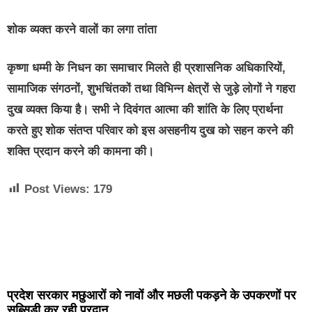
शोक व्यक्त करने वालों का लगा तांता
कृष्णा धम्मी के निधन का समाचार मिलते ही प्रशासनिक अधिकारियों,
सामाजिक संगठनों, शुभचिंतकों तथा विभिन्न क्षेत्रों से जुड़े लोगों ने गहरा
दुख व्यक्त किया है। सभी ने दिवंगत आत्मा की शांति के लिए प्रार्थना
करते हुए शोक संतप्त परिवार को इस असहनीय दुख को सहन करने की
शक्ति प्रदान करने की कामना की।
Post Views:
179
प्रदेश सरकार मछुआरों को नावों और मछली पकड़ने के उपकरणों पर
सब्सिडी कर रही प्रदान