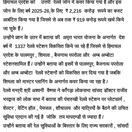
हिमाचल प्रदेश को उत्तरी रेलवे जोन में कवर किया गया है और इस
जोन के लिए बर्ष 2025-26,के लिए ₹ 2,216 करोड़ रूपये का बजट
आबंटित किया गया है जिसमे से अब तक ₹ 919 करोड़ रूपये खर्च किये
जा चुके हैं /
उन्होंने प्र्शन के उतर में बताया की अमृत भारत योजना के अन्तर्गत देश
बर्ष में 1337 रेलवे स्टेशन विकसित किये जा रहे हैं जिसमे से हिमाचल
प्रदेश के पालमपुर , शिमला , बैजनाथ पपरोला और अम्ब अम्बोटा
स्टेशनशामिल हैं / उन्होंने बताया की इसमें से पालमपुर, बैजनाथ पपरोला
और अम्ब अम्बोटा रेलवे स्टेशनों को विकसित कर दिया गया है जबकि
शिमला को मास्टर प्लानिंग के अन्तर्गत कवर किया जा रहा है /
रेलवे मन्त्री श्री अश्वनी वैष्णव ने काँगड़ा लोकसभा सांसद डॉक्टर राजीव
भरद्वाज को लोक सभा में बताया की पंचरुखी रेलवे स्टेशन पर प्लेटफार्म ,
शेल्टर , वेटिंग हॉल , पेयजल , शौचालय और यात्रियों के बैठने की उचित
सुविधा प्रदान की गई है जोकि तय मापदण्डों से ज्यादा हैं /
उन्होंने बताया की रेल सुविधाओं के बिस्तार के लिए राज्य सरकारों , सांसदों