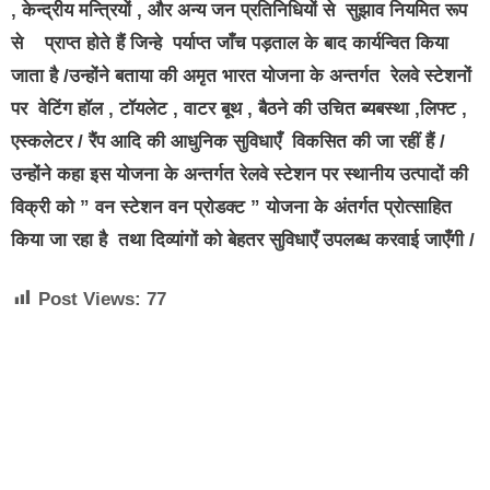
, केन्द्रीय मन्त्रियों , और अन्य जन प्रतिनिधियों से सुझाव नियमित रूप
से प्राप्त होते हैं जिन्हे पर्याप्त जाँच पड़ताल के बाद कार्यन्वित किया
जाता है /उन्होंने बताया की अमृत भारत योजना के अन्तर्गत रेलवे स्टेशनों
पर वेटिंग हॉल , टॉयलेट , वाटर बूथ , बैठने की उचित ब्यबस्था ,लिफ्ट ,
एस्कलेटर / रैंप आदि की आधुनिक सुविधाएँ विकसित की जा रहीं हैं /
उन्होंने कहा इस योजना के अन्तर्गत रेलवे स्टेशन पर स्थानीय उत्पादों की
विक्री को ” वन स्टेशन वन प्रोडक्ट ” योजना के अंतर्गत प्रोत्साहित
किया जा रहा है तथा दिव्यांगों को बेहतर सुविधाएँ उपलब्ध करवाई जाएँगी /
Post Views:
77