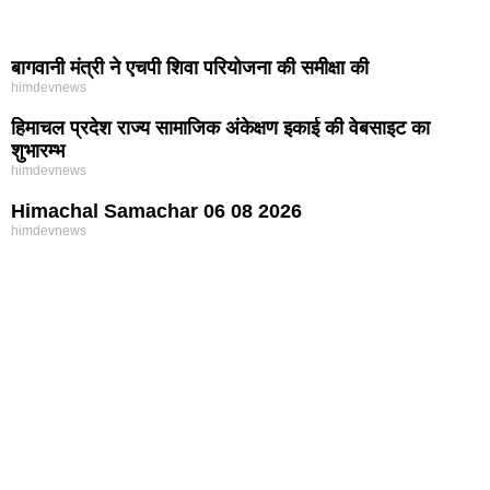
बागवानी मंत्री ने एचपी शिवा परियोजना की समीक्षा की
himdevnews
हिमाचल प्रदेश राज्य सामाजिक अंकेक्षण इकाई की वेबसाइट का
शुभारम्भ
himdevnews
Himachal Samachar 06 08 2026
himdevnews