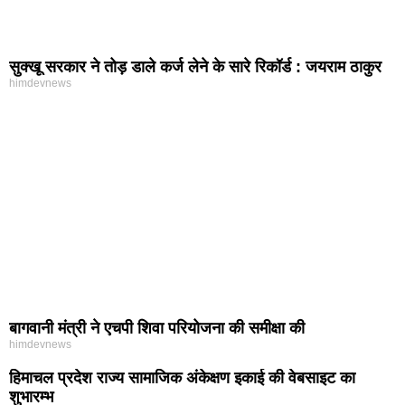
सुक्खू सरकार ने तोड़ डाले कर्ज लेने के सारे रिकॉर्ड : जयराम ठाकुर
himdevnews
बागवानी मंत्री ने एचपी शिवा परियोजना की समीक्षा की
himdevnews
हिमाचल प्रदेश राज्य सामाजिक अंकेक्षण इकाई की वेबसाइट का
शुभारम्भ