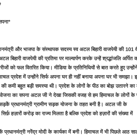
 सपना*
व प्रधानमंत्री और भाजपा के संस्थापक सदस्य स्व अटल बिहारी वाजपेयी की 101 वी
 बिहारी वाजपेयी की प्रतिमा पर माल्यार्पण करके उन्हें श्रद्धांजलि अर्पित
रीजों को फल वितरित किया। मीडिया के प्रतिनिधियों से बात करते हुए उन्होंन
चल प्रदेश में उन्होंने सिर्फ अपना घर ही नहीं बनाया अपना घर भी समझा।
ड़कों की कमी बहुत बड़ी समस्या थी। प्रदेश के लोगों के पीठ का बोझ उतारने का
ड़क योजना का सपना अटल जी ने देखा जिसकी वजह से हम हिमाचल के लोगों के 
ण सड़कें प्रधानमंत्री ग्रामीण सड़क योजना के तहत बनी है। अटल जी के
िर्फ़ हज़ारों करोड़ का राज्य मिलता है बल्कि प्रदेश को हज़ारों की संख्या में
 प्रधानमंत्री नरेंद्र मोदी के कार्यका में बनी। हिमाचल में भी पिछले आठ सालो