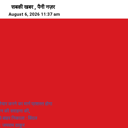
सबकी खबर , पैनी नज़र
August 6, 2026 11:37 am
यार करने का मार्ग प्रशस्त होगा
ियान की सराहना की,
 से बाहर निकाला : बिंदल
 : जयराम ठाकुर