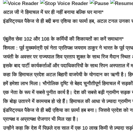
अटल जी ने हिमाचल में घर ही नहीं बनाया बल्कि घर माना*
इंडस्ट्रियल पैकेज से ही बद्दी बना एशिया का फार्मा हब, अटल टनल उनका
एंबुलेंस सेवा 102 और 108 के कर्मियों की शिकायतों का करें समाधान*
शिमला : पूर्व मुख्यमंत्री एवं नेता प्रतिपक्ष जयराम ठाकुर ने भारत के पूर्
जयंती के अवसर पर राज्यपाल शिव प्रताप शुक्ल के साथ रिज मैदान स्थित अटल
इसके बाद पार्टी कार्यकर्ताओं और पदाधिकारियों के साथ रिपन अस्पताल में म
कहा कि हिमाचल प्रदेश अटल बिहारी वाजपेयी के योगदान का ऋणी है। हिमा
हमें हमेशा लाभ मिला। भौगोलिक दृष्टि से बेहद चुनौतीपूर्ण हिमाचल में स
एक नेता के रूप में सबसे पुनीत कार्य है। देश की सबसे बड़ी ग्रामीण स
कि बोझ उतारने में कामयाब हो रहे हैं। हिमाचल की आधा से ज़्यादा ग्रामी
इंडस्ट्रियल पैकेज से ही बद्दी एशिया का फ़ार्मा हब बना। जिससे प्रदेश को न स
प्रत्यक्ष व अप्रत्यक्ष रोजगार भी मिल रहा है।
उन्होंने कहा कि देश में पिछले दस साल में एक 10 लाख किमी से ज़्यादा सड़कें