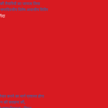
रण की तैयारियों का जायजा लिया
का सप्तदिवसीय विशेष आवासीय शिविर
िंदा
यार करने का मार्ग प्रशस्त होगा
ियान की सराहना की,