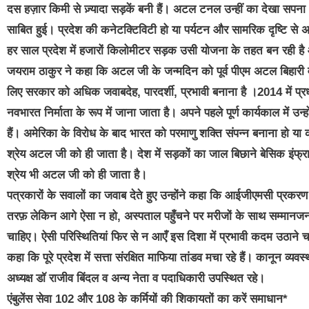
दस हज़ार किमी से ज़्यादा सड़कें बनी हैं। अटल टनल उन्हीं का देखा सप
साबित हुई। प्रदेश की कनेटक्टिविटी हो या पर्यटन और सामरिक दृष्टि 
हर साल प्रदेश में हजारों किलोमीटर सड़क उसी योजना के तहत बन रही है और
जयराम ठाकुर ने कहा कि अटल जी के जन्मदिन को पूर्व पीएम अटल बिहारी वाज
लिए सरकार को अधिक जवाबदेह, पारदर्शी, प्रभावी बनाना है ।2014 में प्
नवभारत निर्माता के रूप में जाना जाता है। अपने पहले पूर्ण कार्यकाल में उन्हो
हैं। अमेरिका के विरोध के बाद भारत को परमाणु शक्ति संपन्न बनाना हो 
श्रेय अटल जी को ही जाता है। देश में सड़कों का जाल बिछाने बेसिक इंफ्रास्
श्रेय भी अटल जी को ही जाता है।
पत्रकारों के सवालों का जवाब देते हुए उन्होंने कहा कि आईजीएमसी प्रकरण में
तरफ़ लेकिन आगे ऐसा न हो, अस्पताल पहुँचने पर मरीजों के साथ सम्मान
चाहिए। ऐसी परिस्थितियां फिर से न आएँ इस दिशा में प्रभावी कदम उठाने चाह
कहा कि पूरे प्रदेश में सत्ता संरक्षित माफिया तांडव मचा रहे हैं। कानून व्
अध्यक्ष डॉ राजीव बिंदल व अन्य नेता व पदाधिकारी उपस्थित रहे।
एंबुलेंस सेवा 102 और 108 के कर्मियों की शिकायतों का करें समाधान*