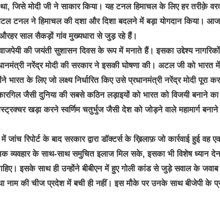
ना था, जिसे मोदी जी ने साकार किया। यह टनल हिमाचल के लिए हर तरीक़े वर
से अटल टनल ने हिमाचल की दशा और दिशा बदलने में बड़ा योगदान किया। आज
हर साल सैकड़ों गांव मुख्यधारा से जुड़ रहे हैं।
पेयी की जयंती सुशासन दिवस के रूप में मनाते हैं। इसका उद्देश्य नागरिकों
रधानमंत्री नरेंद्र मोदी की सरकार ने इसकी घोषणा की। अटल जी को भारत में
ंने भारत के लिए जो लक्ष्य निर्धारित किए उसे प्रधानमंत्री नरेंद्र मोदी पूरा कर
या कारगिल जैसी दुनिया की सबसे कठिन लड़ाइयों को भारत को विजयी बनाने का
ट्रक्चर खड़ा करने स्वर्णिम चतुर्भुज जैसी देश को जोड़ने वाले महामार्ग बनाने
 जांच रिपोर्ट के बाद सरकार द्वारा डॉक्टर्स के ख़िलाफ़ जो कार्रवाई हुई वह ए
जनक व्यवहार के साथ-साथ समुचित इलाज मिल सके, इसका भी विशेष ध्यान देन
िए। इसके साथ ही उन्होंने बीबीएन में हुए गोली कांड से जुड़े सवाल के जवाब म
यवस्था नाम की चीज प्रदेश में बची ही नहीं। इस मौके पर उनके साथ बीजेपी के प्