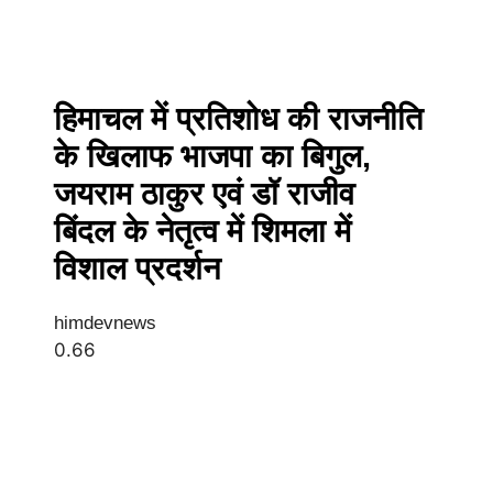
हिमाचल में प्रतिशोध की राजनीति
के खिलाफ भाजपा का बिगुल,
जयराम ठाकुर एवं डॉ राजीव
बिंदल के नेतृत्व में शिमला में
विशाल प्रदर्शन
himdevnews