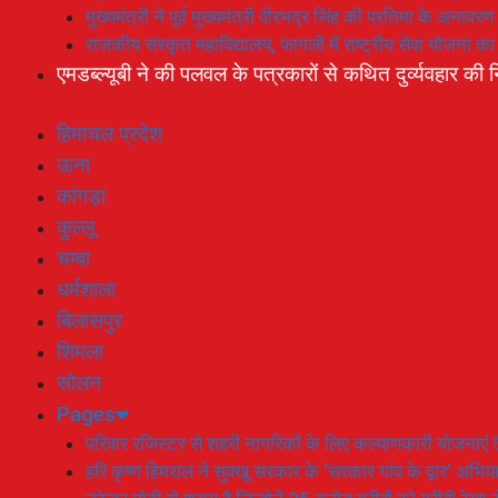
मुख्यमंत्री ने पूर्व मुख्यमंत्री वीरभद्र सिंह की प्रतिमा के अनाव
राजकीय संस्कृत महाविद्यालय, फागली में राष्ट्रीय सेवा योजना 
एमडब्ल्यूबी ने की पलवल के पत्रकारों से कथित दुर्व्यवहार की न
हिमाचल प्रदेश
ऊना
कांगड़ा
कुल्लू
चम्बा
धर्मशाला
बिलासपुर
शिमला
सोलन
Pages
परिवार रजिस्टर से शहरी नागरिकों के लिए कल्याणकारी योजनाएं तै
हरि कृष्ण हिमराल ने सुक्खू सरकार के ‘सरकार गांव के द्वार’ अभ