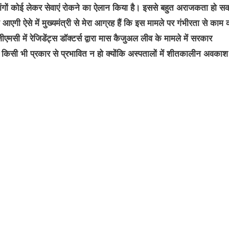
 मांगों कोई लेकर सेवाएं रोकने का ऐलान किया है। इससे बहुत अराजकता हो स
आएगी ऐसे में मुख्यमंत्री से मेरा आग्रह हैं कि इस मामले पर गंभीरता से काम क
मसी में रेजिडेंट्स डॉक्टर्स द्वारा मास कैजुअल लीव के मामले में सरकार
ा किसी भी प्रकार से प्रभावित न हो क्योंकि अस्पतालों में शीतकालीन अवका