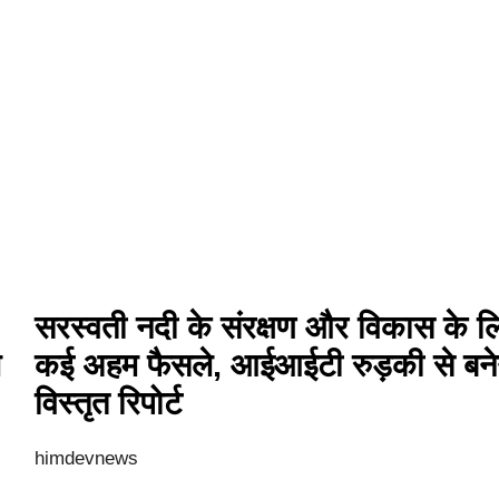
सरस्वती नदी के संरक्षण और विकास के ल
े
कई अहम फैसले, आईआईटी रुड़की से बने
विस्तृत रिपोर्ट
himdevnews