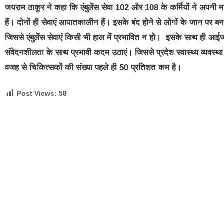
जयराम ठाकुर ने कहा कि एंबुलेंस सेवा 102 और 108 के कर्मियों ने अपनी
हैं। दोनों ही सेवाएं आपातकालीन हैं। इसके बंद होने से लोगों के जान पर बन 
जिससे एंबुलेंस सेवाएं किसी भी हाल में प्रभावित न हो। इसके साथ ही आईजीए
संवेदनशीलता के साथ प्रभावी कदम उठाएं। जिससे प्रदेश स्वास्थ्य व्यवस्थ
वजह से चिकित्सकों की संख्या पहले ही 50 प्रतिशत कम है।
Post Views:
58