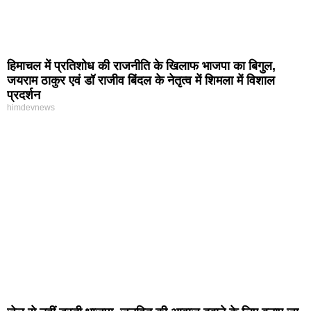
हिमाचल में प्रतिशोध की राजनीति के खिलाफ भाजपा का बिगुल,
जयराम ठाकुर एवं डॉ राजीव बिंदल के नेतृत्व में शिमला में विशाल
प्रदर्शन
himdevnews