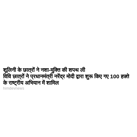
शूलिनी के छात्रों ने नशा-मुक्ति की शपथ ली
विवि छात्रों ने प्रधानमंत्री नरेंद्र मोदी द्वारा शुरू किए गए 100 हफ़्ते
के राष्ट्रीय अभियान में शामिल
himdevnews