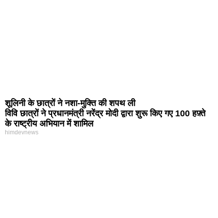
शूलिनी के छात्रों ने नशा-मुक्ति की शपथ ली
विवि छात्रों ने प्रधानमंत्री नरेंद्र मोदी द्वारा शुरू किए गए 100 हफ़्ते
के राष्ट्रीय अभियान में शामिल
himdevnews