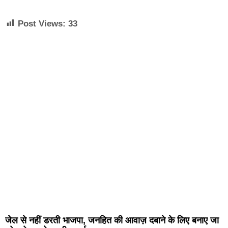
Post Views:
33
जेल से नहीं डरती भाजपा, जनहित की आवाज़ दबाने के लिए बनाए जा