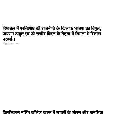
हिमाचल में प्रतिशोध की राजनीति के खिलाफ भाजपा का बिगुल,
जयराम ठाकुर एवं डॉ राजीव बिंदल के नेतृत्व में शिमला में विशाल
प्रदर्शन
himdevnews
क्रिश्चियन नर्सिंग कॉलेज कुल्लू में छात्रों के शोषण और मानसिक