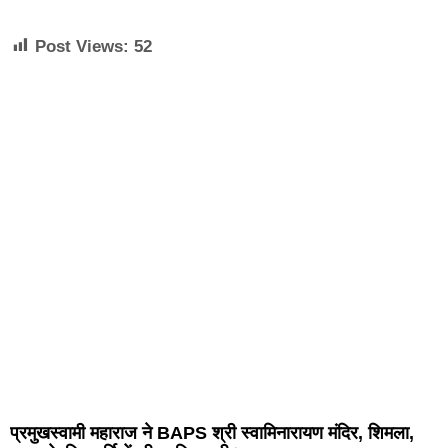
Post Views:
52
प्रमुखस्वामी महाराज ने BAPS श्री स्वामिनारायण मंदिर, शिमला,