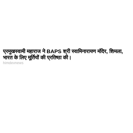
प्रमुखस्वामी महाराज ने BAPS श्री स्वामिनारायण मंदिर, शिमला,
भारत के लिए मूर्तियों की प्रतिष्ठा की।
himdevnews