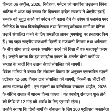
शिमला 06 अप्रैल, 2026, निदेशक, पर्यटन एवं नागरिक उड्डयन विवेक
भाटिया ने आज यहां बताया कि हिमाचल प्रदेश सरकार ने क्षेत्रीय हवाई
सम्पर्क को सुदृढ़ करने एवं पर्यटन को बढ़ावा देने के उद्देश्य से एलायंस एयर
लिमिटेड के साथ दिल्लीदृशिमला तथा शिमलादृधर्मशाला मार्गों पर दैनिक
उड़ानें संचालित करने के लिए समझौता ज्ञापन (एमओयू) पर हस्ताक्षर किए
हैं। यह पहल राष्ट्रीय राजधानी दिल्ली व राजधानी शिमला तथा धर्मशाला
के बीच सीधा हवाई सम्पर्क स्थापित करने की दिशा में एक महत्वपूर्ण कदम
है। उन्होंने बताया कि इस समझौता ज्ञापन के अंतर्गत दोनों मार्गों पर
सप्ताह के सातों दिन उड़ान सेवाएं संचालित की जाएगी।
विवेक भाटिया ने बताया कि संचालन विवरण के अनुसार प्रस्तावित उड़ानें
एटीआर 42-600 विमान द्वारा संचालित की जाएगी, जिसमें 48 सीटों की
क्षमता उपलब्ध होगी। इन उड़ानों का वाणिज्यिक संचालन अप्रैल, 2026
के अंतिम सप्ताह में आरम्भ किया जाएगा। यह एमओयू संचालन शुरू होने
की तिथि से 12 माह की अवधि के लिए प्रभावी रहेगा।
उन्होंने बताया कि दोनों मार्गों के संचालन के लिए 100 प्रतिशत व्यवहार्यता