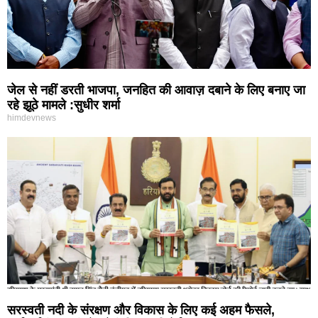
जेल से नहीं डरती भाजपा, जनहित की आवाज़ दबाने के लिए बनाए जा
रहे झूठे मामले :सुधीर शर्मा
himdevnews
सरस्वती नदी के संरक्षण और विकास के लिए कई अहम फैसले,