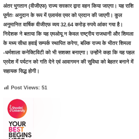
अंतर भुगतान (वीजीएफ) राज्य सरकार द्वारा वहन किया जाएगा। यह राशि
पूर्णतः अनुदान के रूप में एलायंस एयर को प्रदान की जाएगी। कुल
अनुमानित वार्षिक वीजीएफ व्यय 32.64 करोड़ रुपये आंका गया है।
निदेशक ने बताया कि यह एमओयू न केवल राष्ट्रीय राजधानी और शिमला
के मध्य सीधा हवाई सम्पर्क स्थापित करेगा, बल्कि राज्य के भीतर शिमला
-धर्मशाला कनेक्टिविटी को भी सशक्त बनाएगा। उन्होंने कहा कि यह पहल
प्रदेश में पर्यटन को गति देने एवं आवागमन की सुविधा को बेहतर बनाने में
सहायक सिद्ध होगी।
Post Views:
51