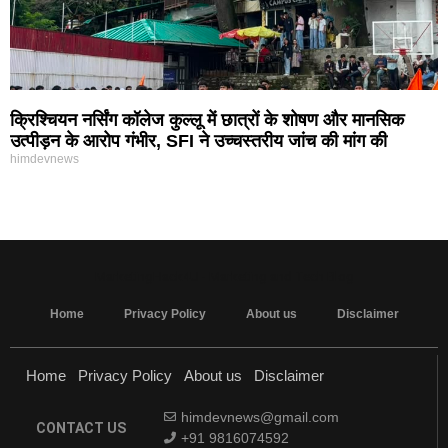
क्रिश्चियन नर्सिंग कॉलेज कुल्लू में छात्रों के शोषण और मानसिक
उत्पीड़न के आरोप गंभीर, SFI ने उच्चस्तरीय जांच की मांग की
himdevnews
MarketingHack4U - Marketing and Tech Blog
Home
Privacy Policy
About us
Disclaimer
Home
Privacy Policy
About us
Disclaimer
himdevnews@gmail.com
CONTACT US
+91 9816074592