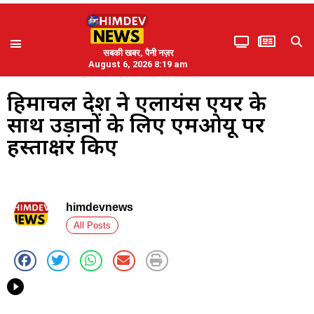
सबकी खबर, पैनी नज़र
August 6, 2026 8:19 am
हिमाचल प्रदेश ने एलायंस एयर के
साथ उड़ानों के लिए एमओयू पर
हस्ताक्षर किए
himdevnews
All Posts