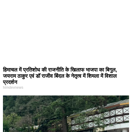
हिमाचल में प्रतिशोध की राजनीति के खिलाफ भाजपा का बिगुल,
जयराम ठाकुर एवं डॉ राजीव बिंदल के नेतृत्व में शिमला में विशाल
प्रदर्शन
himdevnews