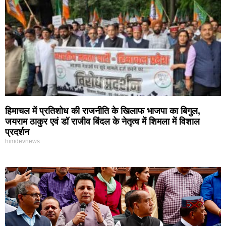
हिमाचल में प्रतिशोध की राजनीति के खिलाफ भाजपा का बिगुल,
जयराम ठाकुर एवं डॉ राजीव बिंदल के नेतृत्व में शिमला में विशाल
प्रदर्शन
himdevnews