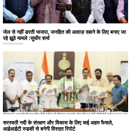
जेल से नहीं डरती भाजपा, जनहित की आवाज़ दबाने के लिए बनाए जा
रहे झूठे मामले :सुधीर शर्मा
himdevnews
सरस्वती नदी के संरक्षण और विकास के लिए कई अहम फैसले,
आईआईटी रुड़की से बनेगी विस्तृत रिपोर्ट