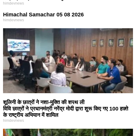
himdevnews
Himachal Samachar 05 08 2026
himdevnews
शूलिनी के छात्रों ने नशा-मुक्ति की शपथ ली
विवि छात्रों ने प्रधानमंत्री नरेंद्र मोदी द्वारा शुरू किए गए 100 हफ़्ते
के राष्ट्रीय अभियान में शामिल
himdevnews