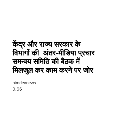
केंद्र और राज्य सरकार के
विभागों की अंतर-मीडिया प्रचार
समन्वय समिति की बैठक में
मिलजुल कर काम करने पर जोर
himdevnews