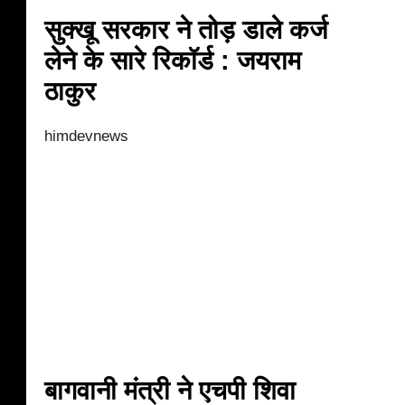
सुक्खू सरकार ने तोड़ डाले कर्ज
लेने के सारे रिकॉर्ड : जयराम
ठाकुर
himdevnews
बागवानी मंत्री ने एचपी शिवा