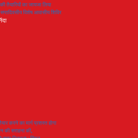
रण की तैयारियों का जायजा लिया
का सप्तदिवसीय विशेष आवासीय शिविर
िंदा
यार करने का मार्ग प्रशस्त होगा
ियान की सराहना की,