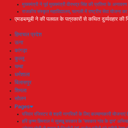
मुख्यमंत्री ने पूर्व मुख्यमंत्री वीरभद्र सिंह की प्रतिमा के अनाव
राजकीय संस्कृत महाविद्यालय, फागली में राष्ट्रीय सेवा योजना 
एमडब्ल्यूबी ने की पलवल के पत्रकारों से कथित दुर्व्यवहार की न
हिमाचल प्रदेश
ऊना
कांगड़ा
कुल्लू
चम्बा
धर्मशाला
बिलासपुर
शिमला
सोलन
Pages
परिवार रजिस्टर से शहरी नागरिकों के लिए कल्याणकारी योजनाएं तै
हरि कृष्ण हिमराल ने सुक्खू सरकार के ‘सरकार गांव के द्वार’ अभ