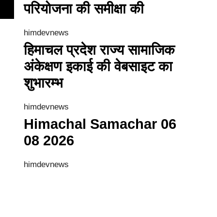
परियोजना की समीक्षा की
himdevnews
हिमाचल प्रदेश राज्य सामाजिक
अंकेक्षण इकाई की वेबसाइट का
शुभारम्भ
himdevnews
Himachal Samachar 06
08 2026
himdevnews