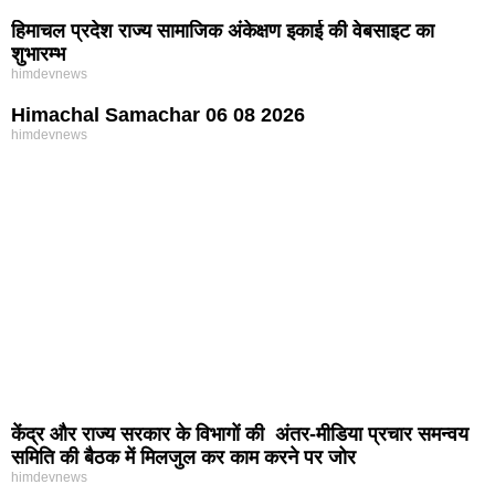
हिमाचल प्रदेश राज्य सामाजिक अंकेक्षण इकाई की वेबसाइट का
शुभारम्भ
himdevnews
Himachal Samachar 06 08 2026
himdevnews
केंद्र और राज्य सरकार के विभागों की अंतर-मीडिया प्रचार समन्वय
समिति की बैठक में मिलजुल कर काम करने पर जोर
himdevnews