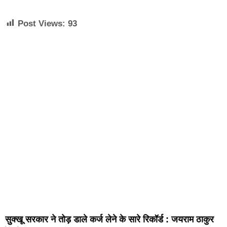
Post Views:
93
सुक्खू सरकार ने तोड़ डाले कर्ज लेने के सारे रिकॉर्ड : जयराम ठाकुर