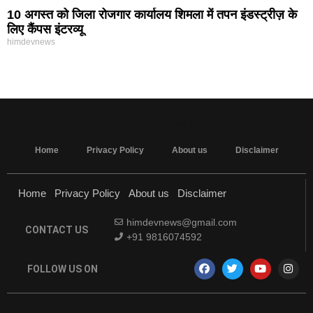
10 अगस्त को जिला रोजगार कार्यालय शिमला में तपन इंडस्ट्रीज़ के
लिए कैंपस इंटरव्यू
himdevnews
MarketingHack4U - Marketing and Tech Blog
Home
Privacy Policy
About us
Disclaimer
Home
Privacy Policy
About us
Disclaimer
himdevnews@gmail.com
CONTACT US
+91 9816074592
FOLLOW US ON