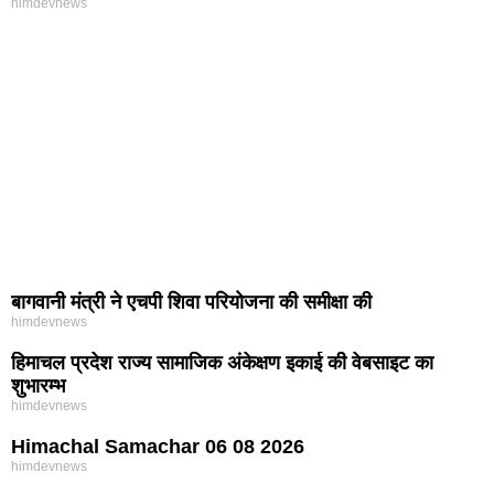
himdevnews
बागवानी मंत्री ने एचपी शिवा परियोजना की समीक्षा की
himdevnews
हिमाचल प्रदेश राज्य सामाजिक अंकेक्षण इकाई की वेबसाइट का
शुभारम्भ
himdevnews
Himachal Samachar 06 08 2026
himdevnews