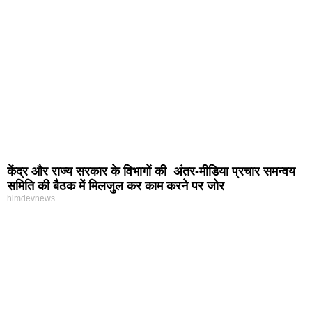
केंद्र और राज्य सरकार के विभागों की अंतर-मीडिया प्रचार समन्वय
समिति की बैठक में मिलजुल कर काम करने पर जोर
himdevnews