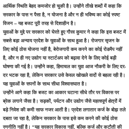
आर्थिक स्थिति बेहद कमजोर हो चुकी है। उन्होंने तीखे शब्दों में कहा कि
सरकार के पास न पैसा है, न योजना है और न ही भविष्य का कोई स्पष्ट
विजन – यह बजट पूरी तरह से दिशाहीन है।
युवाओं के मुद्दे पर सरकार को घेरते हुए गौरव कुमार ने कहा कि इस बजट में
सबसे बड़ा अन्याय प्रदेश के युवाओं के साथ हुआ है। रोजगार सृजन के
लिए कोई ठोस योजना नहीं है, बेरोजगारी कम करने का कोई रोडमैप नहीं
है, और न ही नए उद्योग या स्टार्टअप को बढ़ावा देने के लिए कोई बड़ी
घोषणा की गई है। उन्होंने कहा, हिमाचल का युवा आज नौकरी के लिए दर-
दर भटक रहा है, लेकिन सरकार उसे केवल खोखले वादों से बहला रही है।
यह युवाओं के सपनों के साथ सीधा विश्वासघात है।
उन्होंने आगे कहा कि बजट का आकार घटाना सीधे तौर पर विकास पर
ब्रेक लगाने जैसा है। सड़कों, पर्यटन और उद्योग जैसे महत्वपूर्ण क्षेत्रों में
बड़े निवेश की कमी साफ नजर आती है। प्रदेश लगातार कर्ज के बोझ तले
दबता जा रहा है, लेकिन सरकार के पास इसे कम करने की कोई ठोस
रणनीति नहीं है। “यह सरकार विकास नहीं, बल्कि कर्ज और कटौती की