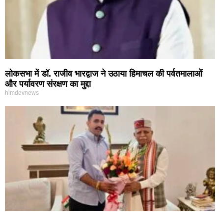
लोकसभा में डॉ. राजीव भारद्वाज ने उठाया हिमाचल की पर्वतमालाओं
और पर्यावरण संरक्षण का मुद्दा
himdevnews