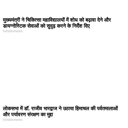
मुख्यमंत्री ने चिकित्सा महाविद्यालयों में शोध को बढ़ावा देने और
डायग्नोस्टिक सेवाओं को सुदृढ़ करने के निर्देश दिए
himdevnews
लोकसभा में डॉ. राजीव भारद्वाज ने उठाया हिमाचल की पर्वतमालाओं
और पर्यावरण संरक्षण का मुद्दा
himdevnews