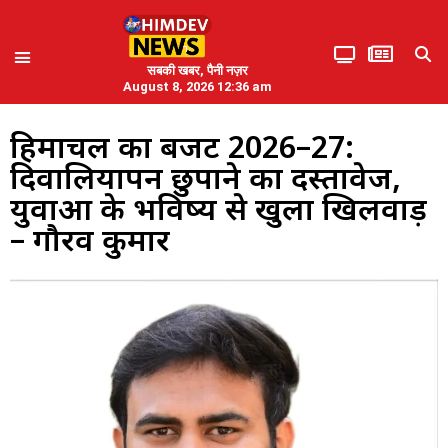
सबकी खबर, पैनी नज़र
August 8, 2026 12:36 am
हिमाचल का बजट 2026–27:
दिवालियापन छुपाने का दस्तावेज,
युवाओं के भविष्य से खुला खिलवाड़
– गौरव कुमार