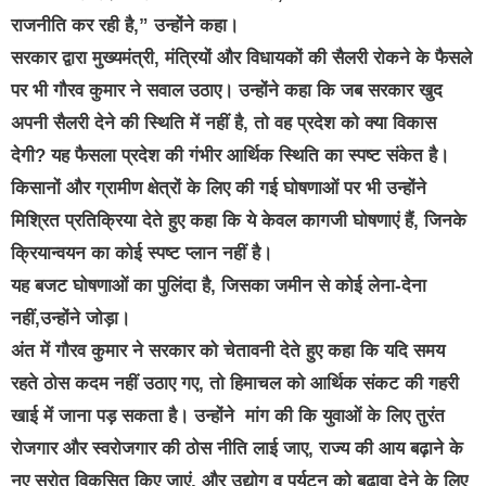
राजनीति कर रही है,” उन्होंने कहा।
सरकार द्वारा मुख्यमंत्री, मंत्रियों और विधायकों की सैलरी रोकने के फैसले
पर भी गौरव कुमार ने सवाल उठाए। उन्होंने कहा कि जब सरकार खुद
अपनी सैलरी देने की स्थिति में नहीं है, तो वह प्रदेश को क्या विकास
देगी? यह फैसला प्रदेश की गंभीर आर्थिक स्थिति का स्पष्ट संकेत है।
किसानों और ग्रामीण क्षेत्रों के लिए की गई घोषणाओं पर भी उन्होंने
मिश्रित प्रतिक्रिया देते हुए कहा कि ये केवल कागजी घोषणाएं हैं, जिनके
क्रियान्वयन का कोई स्पष्ट प्लान नहीं है।
यह बजट घोषणाओं का पुलिंदा है, जिसका जमीन से कोई लेना-देना
नहीं,उन्होंने जोड़ा।
अंत में गौरव कुमार ने सरकार को चेतावनी देते हुए कहा कि यदि समय
रहते ठोस कदम नहीं उठाए गए, तो हिमाचल को आर्थिक संकट की गहरी
खाई में जाना पड़ सकता है। उन्होंने मांग की कि युवाओं के लिए तुरंत
रोजगार और स्वरोजगार की ठोस नीति लाई जाए, राज्य की आय बढ़ाने के
नए स्रोत विकसित किए जाएं, और उद्योग व पर्यटन को बढ़ावा देने के लिए