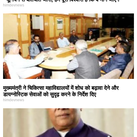
himdevnews
मुख्यमंत्री ने चिकित्सा महाविद्यालयों में शोध को बढ़ावा देने और
डायग्नोस्टिक सेवाओं को सुदृढ़ करने के निर्देश दिए
himdevnews