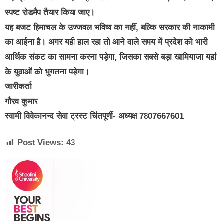
स्पष्ट रोडमैप तैयार किया जाए।
यह बजट हिमाचल के उज्जवल भविष्य का नहीं, बल्कि सरकार की नाकामी
का आईना है। अगर यही हाल रहा तो आने वाले समय में प्रदेश को भारी
आर्थिक संकट का सामना करना पड़ेगा, जिसका सबसे बड़ा खामियाजा यहां
के युवाओं को भुगतना पड़ेगा।
जारीकर्ता
गौरव कुमार
स्वामी विवेकानन्द सेवा ट्रस्ट चिंतपूर्णी- अध्यक्ष 7807667601
Post Views:
43