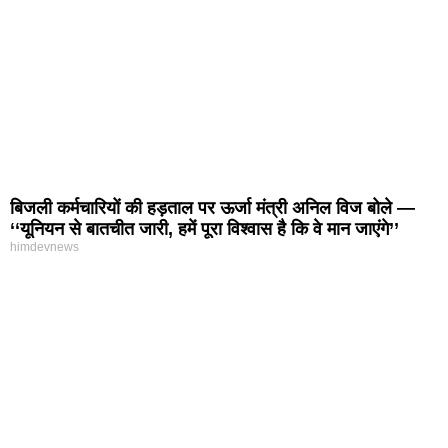
बिजली कर्मचारियों की हड़ताल पर ऊर्जा मंत्री अनिल विज बोले —
‘‘यूनियन से बातचीत जारी, हमें पूरा विश्वास है कि वे मान जाएंगे’’
himdevnews