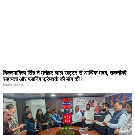
विक्रमादित्य सिंह ने मनोहर लाल खट्टर से आर्थिक मदद, तकनीकी
सहायता और प्लानिंग फ्रेमवर्क की मांग की।
himdevnews