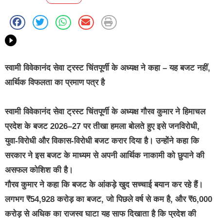
स्वामी विवेकानंद सेवा ट्रस्ट चिंतपूर्णी के अध्यक्ष ने कहा – यह बजट नहीं,
आर्थिक विफलता का प्रमाण पत्र है
स्वामी विवेकानंद सेवा ट्रस्ट चिंतपूर्णी के अध्यक्ष गौरव कुमार ने हिमाचल
प्रदेश के बजट 2026–27 पर तीखा हमला बोलते हुए इसे जनविरोधी,
युवा-विरोधी और विकास-विरोधी बजट करार दिया है। उन्होंने कहा कि
सरकार ने इस बजट के माध्यम से अपनी आर्थिक नाकामी को छुपाने की
असफल कोशिश की है।
गौरव कुमार ने कहा कि बजट के आंकड़े खुद सच्चाई बयान कर रहे हैं।
लगभग ₹54,928 करोड़ का बजट, जो पिछले वर्ष से कम है, और ₹6,000
करोड़ से अधिक का राजस्व घाटा यह साफ दिखाता है कि प्रदेश की