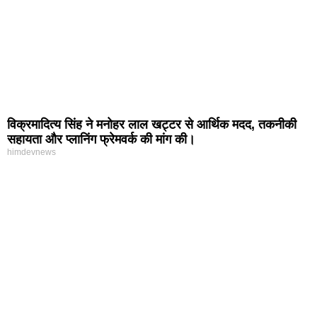
विक्रमादित्य सिंह ने मनोहर लाल खट्टर से आर्थिक मदद, तकनीकी
सहायता और प्लानिंग फ्रेमवर्क की मांग की।
himdevnews