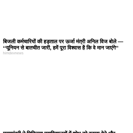
बिजली कर्मचारियों की हड़ताल पर ऊर्जा मंत्री अनिल विज बोले —
‘‘यूनियन से बातचीत जारी, हमें पूरा विश्वास है कि वे मान जाएंगे’’
himdevnews