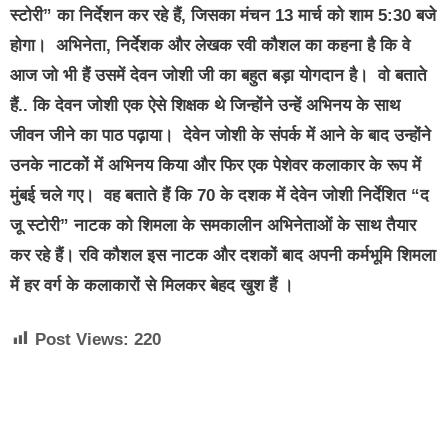
स्टोरी” का निर्देशन कर रहे हैं, जिसका मंचन 13 मार्च को शाम 5:30 बजे
होगा। अभिनेता, निर्देशक और लेखक रवी कौशल का कहना है कि वे
आज जो भी हैं उसमें देवन जोशी जी का बहुत बड़ा योगदान है। वो बताते
हैं.. कि देवन जोशी एक ऐसे शिक्षक थे जिन्होंने उन्हें अभिनय के साथ
जीवन जीने का पाठ पढ़ाया। देवेन जोशी के संपर्क में आने के बाद उन्होंने
उनके नाटकों में अभिनय किया और फिर एक पेशेवर कलाकार के रूप में
मुंबई चले गए। वह बताते हैं कि 70 के दशक में देवेन जोशी निर्देशित “द
जू स्टोरी” नाटक को शिमला के समकालीन अभिनेताओं के साथ तैयार
कर रहे हैं। रवि कौशल इस नाटक और दशकों बाद अपनी कर्मभूमि शिमला
में हर वर्ग के कलाकारों से मिलकर बेहद खुश हैं ।
Post Views:
220