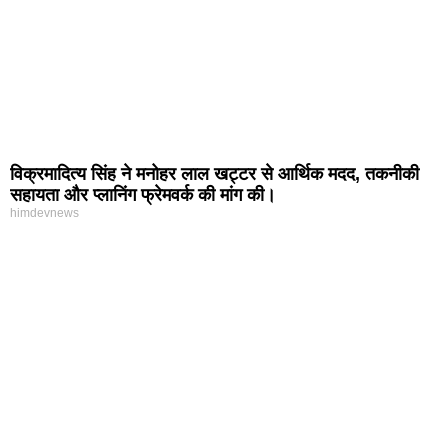
विक्रमादित्य सिंह ने मनोहर लाल खट्टर से आर्थिक मदद, तकनीकी
सहायता और प्लानिंग फ्रेमवर्क की मांग की।
himdevnews