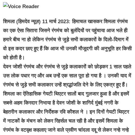
शिमला (हिमदेव न्यूज़) 11 मार्च 2023: हिमाचल खासकर शिमला रंगमंच
का एक ऐसा सितारा जिसने रंगमंच को बुलंदियों पर पहुंचाया आज भले ही
हमारे बीच ना हो लेकिन रंगमंच से जुड़े सभी कलाकारों के दिलो-दिमाग में
वो इस कदर छाए हुए हैं कि आज भी उनकी मौजूदगी की अनुभूति हर किसी
को होती है।
देवन जोशी रंगमंच और रंगमंच से जुड़े कलाकारों को छोड़कर 1 साल पहले
उस लोक पधार गए और अब उन्हें एक साल पूरा हो गया है । उनकी याद में
रंगमंच से जुड़े सभी कलाकार उन्हें श्रद्धांजलि देने के लिए एकत्र हुए हैं।
शिमला का ऐतिहासिक गेयटी थिएटर सालों बाद गुलजार हुआ है और इसमें
सबसे अहम किरदार निभाया है देवन जोशी के शागिर्द मुंबई नगरी के
बेहतरीन कलाकार और निर्देशक रवि कौशल ने । इन दिनों गेयटी थिएटर
में नाटकों के मंचन को लेकर रिहर्सल चल रही है और इसमें शिमला के
रंगमंच के वटवृक्ष कहलाए जाने वाले प्रवीण चांदला दद्दू से लेकर नन्हे नन्हे