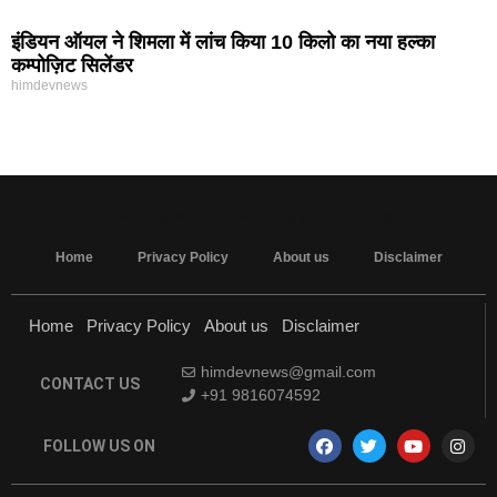
इंडियन ऑयल ने शिमला में लांच किया 10 किलो का नया हल्का
कम्पोज़िट सिलेंडर
himdevnews
MarketingHack4U - Marketing and Tech Blog
Home
Privacy Policy
About us
Disclaimer
Home
Privacy Policy
About us
Disclaimer
himdevnews@gmail.com
CONTACT US
+91 9816074592
FOLLOW US ON