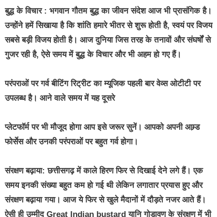
बुद्ध के विचार : भगवान गौतम बुद्ध का जीवन संदेश आज भी प्रासंगिक है।
उन्होंने हमें सिखाया है कि शांति हमारे भीतर से शुरू होती है, स्वयं पर विजय
सबसे बड़ी विजय होती है। आज दुनिया जिस तरह के तनावों और संघर्षों से
गुजर रही है, ऐसे समय में बुद्ध के विचार और भी अहम हो गए हैं।
परंपराओं पर गर्व बीटिंग रिट्रीट का म्यूजिक पहली बार वेव्स ओटीटी पर
उपलब्ध है। आने वाले समय में यह दूसरे
प्लेटफॉर्म पर भी मौजूद होगा आप इसे जरूर सुनें। आपको अपनी आम्र्ड
फोर्सेस और उनकी परंपराओं पर बहुत गर्व होगा।
संरक्षण बढ़ाया: छत्तीसगढ़ में काले हिरण फिर से दिखाई देने लगे हैं। एक
समय इनकी संख्या बहुत कम हो गई थी लेकिन लगातार प्रयास हुए और
संरक्षण बढ़ाया गया। आज ये फिर से खुले मैदानों में दौड़ते नजर आते हैं।
ऐसी ही उम्मीद Great Indian bustard यानि गोडावण के संरक्षण में भी