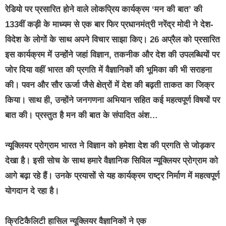
रेडियो पर प्रसारित होने वाले लोकप्रिय कार्यक्रम ‘मन की बात’ की
133वीं कड़ी के माध्यम से एक बार फिर प्रधानमंत्री नरेंद्र मोदी ने देश-
विदेश के लोगों के साथ अपने विचार साझा किए। 26 अप्रैल को प्रसारित
इस कार्यक्रम में उन्होंने जहां विज्ञान, तकनीक और देश की उपलब्धियों पर
जोर दिया वहीं भारत की प्रगति में वैज्ञानिकों की भूमिका की भी सराहना
की। पवन और सौर ऊर्जा जैसे क्षेत्रों में देश की बढ़ती ताकत का जिक्र
किया। साथ ही, उन्होंने जनगणना अभियान सहित कई महत्वपूर्ण विषयों पर
बात की। प्रस्तुत है मन की बात के संपादित अंश…
न्यूक्लियर प्रोग्राम भारत ने विज्ञान को हमेशा देश की प्रगति से जोड़कर
देखा है। इसी सोच के साथ हमारे वैज्ञानिक सिविल न्यूक्लियर प्रोग्राम को
आगे बढ़ा रहे हैं। उनके प्रयासों से यह कार्यक्रम राष्ट्र निर्माण में महत्वपूर्ण
योगदान दे रहा है।
क्रिटिकैलिटी हासिल न्यूक्लियर वैज्ञानिकों ने एक