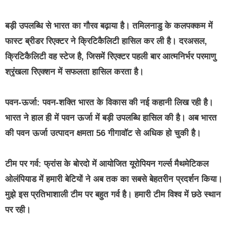
बड़ी उपलब्धि से भारत का गौरव बढ़ाया है। तमिलनाडु के कलपक्कम में
फास्ट ब्रीडर रिएक्टर ने क्रिटिकैलिटी हासिल कर ली है। दरअसल,
क्रिटिकैलिटी वह स्टेज है, जिसमें रिएक्टर पहली बार आत्मनिर्भर परमाणु
श्रृंखला रिएक्शन में सफलता हासिल करता है।
पवन-ऊर्जा: पवन-शक्ति भारत के विकास की नई कहानी लिख रही है।
भारत ने हाल ही में पवन ऊर्जा में बड़ी उपलब्धि हासिल की है। अब भारत
की पवन ऊर्जा उत्पादन क्षमता 56 गीगावॉट से अधिक हो चुकी है।
टीम पर गर्व: फ्रांस के बोरदो में आयोजित यूरोपियन गर्ल्स मैथमेटिकल
ओलंपियाड में हमारी बेटियों ने अब तक का सबसे बेहतरीन प्रदर्शन किया।
मुझे इस प्रतिभाशाली टीम पर बहुत गर्व है। हमारी टीम विश्व में छठे स्थान
पर रही।