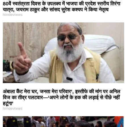
80वें स्वतंत्रता दिवस के उपलक्ष्य में भाजपा की प्रदेश स्तरीय तिरंगा
यात्रा, जयराम ठाकुर और सांसद सुरेश कश्यप ने किया नेतृत्व
himdevnews
अंबाला कैंट मेरा घर, जनता मेरा परिवार’, इस्तीफे की मांग पर अनिल
विज का तीव्र पलटवार—‘अपने लोगों के हक की लड़ाई से पीछे नहीं
हटूंगा’
himdevnews