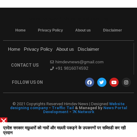
MarketingHack4U - Marketing and Tech Blog
Home
Privacy Policy
About us
Disclaimer
Home
Privacy Policy
About us
Disclaimer
himdevnews@gmail.com
CONTACT US
+91 9816074592
FOLLOW US ON
© 2021 Copyrights Reserved Himdev News | Designed
Website
designing company
-
Traffic Tail
& Managed by
News Portal
Development
-
7K Network
प्रदेश सरकार मछुआरों को नावों और मछली पकड़ने के उपकरणों पर सब्सिडी कर रही
प्रदान