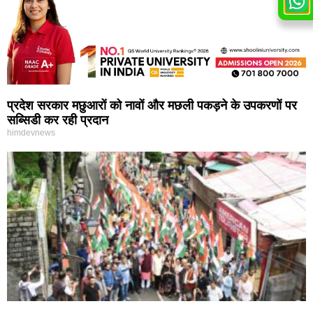
प्रदेश सरकार मछुआरों को नावों और मछली पकड़ने के उपकरणों पर
सब्सिडी कर रही प्रदान
himdevnews