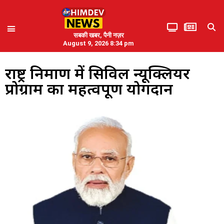
सबकी खबर, पैनी नज़र
August 9, 2026 8:34 pm
राष्ट्र निर्माण में सिविल न्यूक्लियर
प्रोग्राम का महत्वपूर्ण योगदान