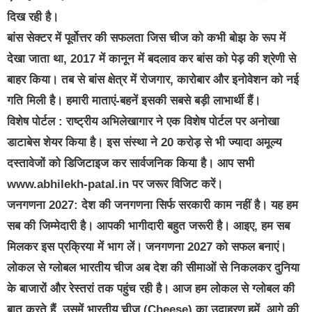
दिख रही है।
बांस सेक्टर में पूर्वोत्तर की सफलता जिस चीज को कभी बोझ के रूप में
देखा जाता था, 2017 में कानून में बदलाव कर बांस को पेड़ की श्रेणी से
बाहर किया। तब से बांस क्षेत्र में रोजगार, कारोबार और इनोवेशन को नई
गति मिली है। हमारी माताएं-बहनें इसकी सबसे बड़ी लाभार्थी हैं।
विशेष पोर्टल : राष्ट्रीय अभिलेखागार ने एक विशेष पोर्टल पर अनोखा
डाटाबेस शेयर किया है। इस संस्था ने 20 करोड़ से भी ज्यादा अमूल्य
दस्तावेजों को डिजिटाइज कर सार्वजनिक किया है। आप सभी
www.abhilekh-patal.in पर जरूर विजिट करें।
जनगणना 2027: देश की जनगणना सिर्फ सरकारी काम नहीं है। यह हम
सब की जिम्मेदारी है। आपकी भागीदारी बहुत जरूरी है। आइए, हम सब
मिलकर इस प्रक्रिया में भाग लें। जनगणना 2027 को सफल बनाएं।
लोकल से ग्लोबल भारतीय चीज अब देश की सीमाओं से निकलकर दुनिया
के बाजारों और रेस्तरां तक पहुंच रही है। आज हम लोकल से ग्लोबल की
बात करते हैं, उसमें भारतीय चीज (Cheese) का उदाहरण हमें, आगे की