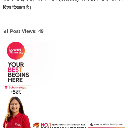
दिशा दिखाता है।
Post Views:
49