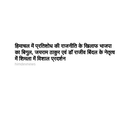
हिमाचल में प्रतिशोध की राजनीति के खिलाफ भाजपा
का बिगुल, जयराम ठाकुर एवं डॉ राजीव बिंदल के नेतृत्व
में शिमला में विशाल प्रदर्शन
himdevnews