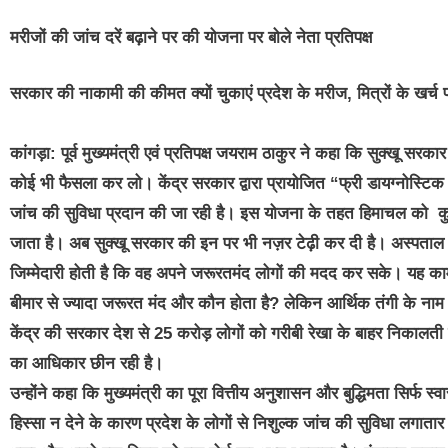
मरीजों की जांच दरें बढ़ाने पर की योजना पर बोले नेता प्रतिपक्ष
सरकार की नाकामी की कीमत क्यों चुकाएं प्रदेश के मरीज, मित्रों के खर
कांगड़ा: पूर्व मुख्यमंत्री एवं प्रतिपक्ष जयराम ठाकुर ने कहा कि सुक्खू
कोई भी फैसला कर लो। केंद्र सरकार द्वारा प्रायोजित “फ्री डायग्नोस्टिक 
जांच की सुविधा प्रदान की जा रही है। इस योजना के तहत हिमाचल को कुल
जाता है। अब सुक्खू सरकार की इन पर भी नज़र टेढ़ी कर दी है। अस्पताल में 
जिम्मेदारी होती है कि वह अपने जरूरतमंद लोगों की मदद कर सके। यह काम प
बीमार से ज्यादा जरूरत मंद और कौन होता है? लेकिन आर्थिक तंगी के ना
केंद्र की सरकार देश से 25 करोड़ लोगों को गरीबी रेखा के बाहर निकालती
का आधिकार छीन रही है।
उन्होंने कहा कि मुख्यमंत्री का पूरा वित्तीय अनुशासन और बुद्धिमता सिर्फ स्व
हिस्सा न देने के कारण प्रदेश के लोगों से निशुल्क जांच की सुविधा लगातार 