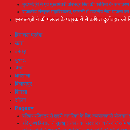
मुख्यमंत्री ने पूर्व मुख्यमंत्री वीरभद्र सिंह की प्रतिमा के अनाव
राजकीय संस्कृत महाविद्यालय, फागली में राष्ट्रीय सेवा योजना 
एमडब्ल्यूबी ने की पलवल के पत्रकारों से कथित दुर्व्यवहार की न
हिमाचल प्रदेश
ऊना
कांगड़ा
कुल्लू
चम्बा
धर्मशाला
बिलासपुर
शिमला
सोलन
Pages
परिवार रजिस्टर से शहरी नागरिकों के लिए कल्याणकारी योजनाएं तै
हरि कृष्ण हिमराल ने सुक्खू सरकार के ‘सरकार गांव के द्वार’ अभ