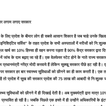
्च पर लगाम लगाए सरकार
 सरकार के लिए प्रदेश के बीमार लोग ही सबसे आसान शिकार है जब चाहे उनके खि
इनिशिएटिव सर्विस” के तहत प्रदेश के सभी अस्पतालों में मरीजों को नि:शुल्
 खर्च का 10% हिस्सा ही वहन करना पड़ता है 90% केंद्र सरकार द्वारा दि
जांच के दाम बढ़ाए जा रहे हैं। एक वेलफेयर स्टेट होने के नाते राज्य सरकार
्रधानमंत्री नरेंद्र मोदी करवाये हैं लेकिन सुक्खू सरकार पीछे हट रही है। 
म पर सरकार हर बार स्वास्थ्य सुविधाओं को छीनने का ही काम करती है। एक 
 है तो प्रदेश में सुख की सरकार प्रदेश की 75 लाख की आबादी से निःशुल्क ज
ास्थ्य सुविधाओं को छीनने में ही दिखाई देती है। अब मुख्यमंत्री द्वारा मात्र 1
प्रभावित हो रही है। जबकि पिछले एक हफ्ते में ही उन्होंने अधिकारियों के इंट