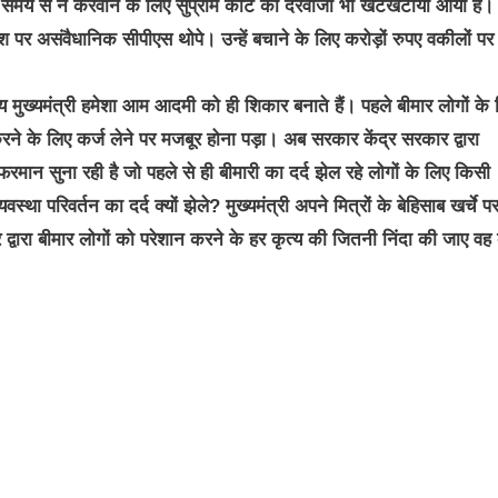
ाव समय से न करवाने के लिए सुप्रीम कोर्ट का दरवाजा भी खटखटाया आया है।
 पर असंवैधानिक सीपीएस थोपे। उन्हें बचाने के लिए करोड़ों रुपए वकीलों पर
मुख्यमंत्री हमेशा आम आदमी को ही शिकार बनाते हैं। पहले बीमार लोगों के 
 के लिए कर्ज लेने पर मजबूर होना पड़ा। अब सरकार केंद्र सरकार द्वारा
रमान सुना रही है जो पहले से ही बीमारी का दर्द झेल रहे लोगों के लिए किसी
परिवर्तन का दर्द क्यों झेले? मुख्यमंत्री अपने मित्रों के बेहिसाब खर्चे प
वारा बीमार लोगों को परेशान करने के हर कृत्य की जितनी निंदा की जाए व