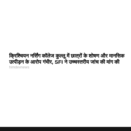
क्रिश्चियन नर्सिंग कॉलेज कुल्लू में छात्रों के शोषण और मानसिक
उत्पीड़न के आरोप गंभीर, SFI ने उच्चस्तरीय जांच की मांग की
himdevnews