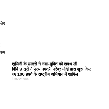
लिए
र
ह कम
शूलिनी के छात्रों ने नशा-मुक्ति की शपथ ली
विवि छात्रों ने प्रधानमंत्री नरेंद्र मोदी द्वारा शुरू किए
गए 100 हफ़्ते के राष्ट्रीय अभियान में शामिल
himdevnews