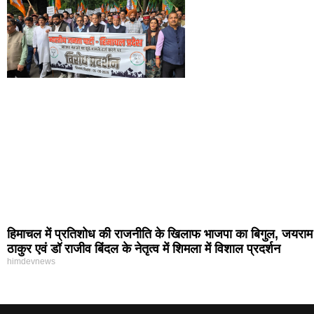
हिमाचल में प्रतिशोध की राजनीति के खिलाफ भाजपा का बिगुल, जयराम
ठाकुर एवं डॉ राजीव बिंदल के नेतृत्व में शिमला में विशाल प्रदर्शन
himdevnews