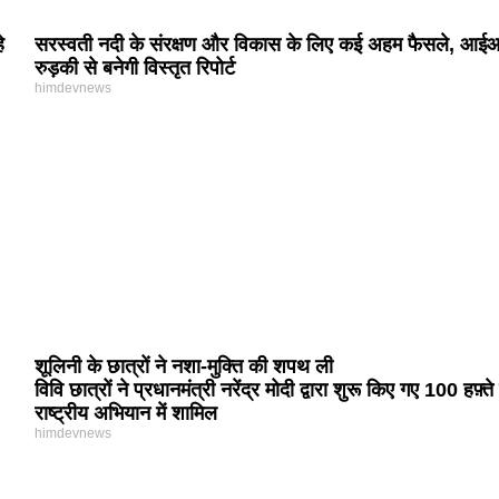
े
सरस्वती नदी के संरक्षण और विकास के लिए कई अहम फैसले, आई
रुड़की से बनेगी विस्तृत रिपोर्ट
himdevnews
शूलिनी के छात्रों ने नशा-मुक्ति की शपथ ली
विवि छात्रों ने प्रधानमंत्री नरेंद्र मोदी द्वारा शुरू किए गए 100 हफ़्ते
राष्ट्रीय अभियान में शामिल
himdevnews