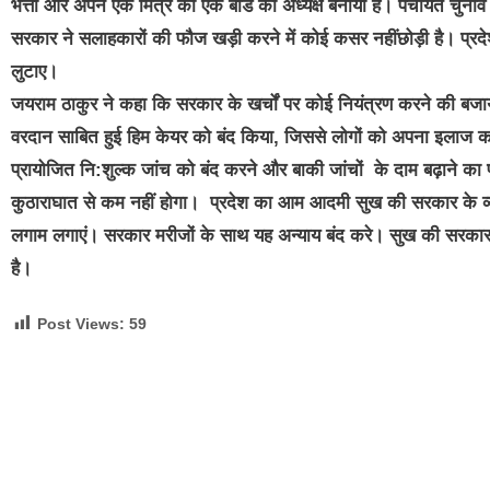
भत्ता और अपने एक मित्र को एक बोर्ड का अध्यक्ष बनाया है। पंचायत चुन
सरकार ने सलाहकारों की फौज खड़ी करने में कोई कसर नहींछोड़ी है। प्रदेश
लुटाए।
जयराम ठाकुर ने कहा कि सरकार के खर्चों पर कोई नियंत्रण करने की बजाय 
वरदान साबित हुई हिम केयर को बंद किया, जिससे लोगों को अपना इलाज करने
प्रायोजित नि:शुल्क जांच को बंद करने और बाकी जांचों के दाम बढ़ाने का फ
कुठाराघात से कम नहीं होगा। प्रदेश का आम आदमी सुख की सरकार के व्यवस्था 
लगाम लगाएं। सरकार मरीजों के साथ यह अन्याय बंद करे। सुख की सरकार द्
है।
Post Views:
59