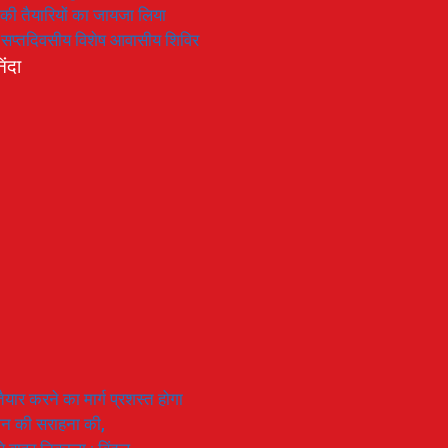
रण की तैयारियों का जायजा लिया
का सप्तदिवसीय विशेष आवासीय शिविर
िंदा
यार करने का मार्ग प्रशस्त होगा
ियान की सराहना की,