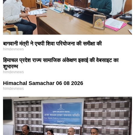
बागवानी मंत्री ने एचपी शिवा परियोजना की समीक्षा की
himdevnews
हिमाचल प्रदेश राज्य सामाजिक अंकेक्षण इकाई की वेबसाइट का
शुभारम्भ
himdevnews
Himachal Samachar 06 08 2026
himdevnews