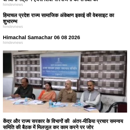
himdevnews
हिमाचल प्रदेश राज्य सामाजिक अंकेक्षण इकाई की वेबसाइट का
शुभारम्भ
himdevnews
Himachal Samachar 06 08 2026
himdevnews
केंद्र और राज्य सरकार के विभागों की अंतर-मीडिया प्रचार समन्वय
समिति की बैठक में मिलजुल कर काम करने पर जोर