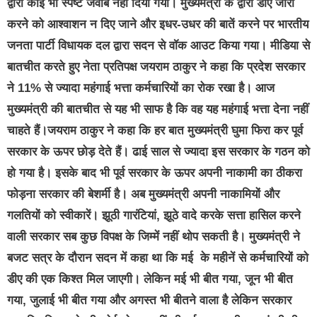
द्वारा कोई भी स्पष्ट जवाब नहीं दिया गया। मुख्यमंत्री के द्वारा डीए जारी
करने को आश्वाशन न दिए जाने और इधर-उधर की बातें करने पर भारतीय
जनता पार्टी विधायक दल द्वारा सदन से वॉक आउट किया गया। मीडिया से
बातचीत करते हुए नेता प्रतिपक्ष जयराम ठाकुर ने कहा कि प्रदेश सरकार
ने 11% से ज्यादा महंगाई भत्ता कर्मचारियों का रोक रखा है। आज
मुख्यमंत्री की बातचीत से यह भी साफ है कि वह यह महंगाई भत्ता देना नहीं
चाहते हैं।जयराम ठाकुर ने कहा कि हर बात मुख्यमंत्री घुमा फिरा कर पूर्व
सरकार के ऊपर छोड़ देते हैं। ढाई साल से ज्यादा इस सरकार के गठन को
हो गया है। इसके बाद भी पूर्व सरकार के ऊपर अपनी नाकामी का ठीकरा
फोड़ना सरकार की बेशर्मी है। अब मुख्यमंत्री अपनी नाकामियों और
गलतियों को स्वीकारें। झूठी गारंटियां, झूठे वादे करके सत्ता हासिल करने
वाली सरकार सब कुछ विपक्ष के जिम्में नहीं थोप सकती है। मुख्यमंत्री ने
बजट सत्र के दौरान सदन में कहा था कि मई के महीनें से कर्मचारियों को
डीए की एक किश्त मिल जाएगी। लेकिन मई भी बीत गया, जून भी बीत
गया, जुलाई भी बीत गया और अगस्त भी बीतने वाला है लेकिन सरकार