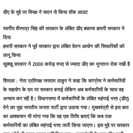
डीए के मुद्दे पर विपक्ष ने सदन से किया वॉक आउट
स्वर्गीय वीरभद्र सिंह की सरकार के लंबित डीए बकाया हमारी सरकार ने
दिया
हमारी सरकार ने पूर्व सरकार द्वारा लंबित वेतन आयोग की सिफारिशों को
लागू किया
सुक्खू सरकार ने 2000 करोड़ रुपए से ज्यादा डीए का भुगतान रोक रखी है
शिमला : नेता प्रतिपक्ष जयराम ठाकुर ने कहा कि कांग्रेस ने कर्मचारियों
के सहयोग के दम पर सरकार बनाई लेकिन अब कर्मचारियों के साथ वह
अन्याय कर रही है। विधानसभा में कर्मचारियों के लंबित महंगाई भत्ता (डीए)
देने का मुद्दा भारतीय जनता पार्टी द्वारा उठाया गया। मुख्यमंत्री से इस बात
का आश्वासन भी मांगा गया कि वह एक तिथि बताएं कि कब तक
कर्मचारियों का लंबित महंगाई भत्ता जारी किया जाएगा। इस मुद्दे पर सरकार