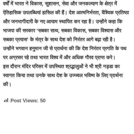
वर्षों में भारत ने विकास, सुशासन, सेवा और जनकल्याण के क्षेत्र में
ऐतिहासिक उपलब्धियां हासिल की हैं। देश आत्मनिर्भरता, वैश्विक प्रतिष्ठा
और जनभागीदारी के नए आयाम स्थापित कर रहा है। उन्होंने कहा कि
भाजपा की सरकार ‘सबका साथ, सबका विकास, सबका विश्वास और
सबका प्रयास’ के मंत्र के साथ देश को निरंतर आगे बढ़ा रही है।
उन्होंने भगवान हनुमान जी से प्रार्थना की कि देश निरंतर प्रगति के पथ
पर अग्रसर रहे तथा भारत विश्व में और अधिक गौरव प्राप्त करे।
इस दौरान मंदिर परिसर में उपस्थित श्रद्धालुओं ने भी श्री नड्डा का
स्वागत किया तथा उनके साथ देश के उज्ज्वल भविष्य के लिए प्रार्थना
की।
Post Views:
50