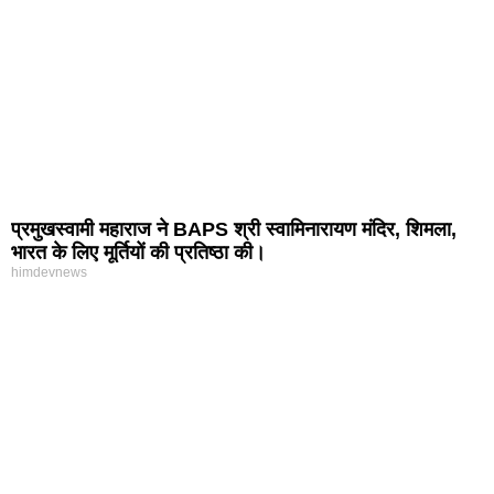
प्रमुखस्वामी महाराज ने BAPS श्री स्वामिनारायण मंदिर, शिमला,
भारत के लिए मूर्तियों की प्रतिष्ठा की।
himdevnews