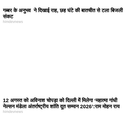
गब्बर के अनुभव ने दिखाई राह, छह घंटे की बातचीत से टला बिजली
संकट
himdevnews
12 अगस्त को अविनाश चोपड़ा को दिल्ली में मिलेगा ‘महात्मा गांधी
नेल्सन मंडेला अंतर्राष्ट्रीय शांति दूत सम्मान 2026’:राम मोहन राय
himdevnews