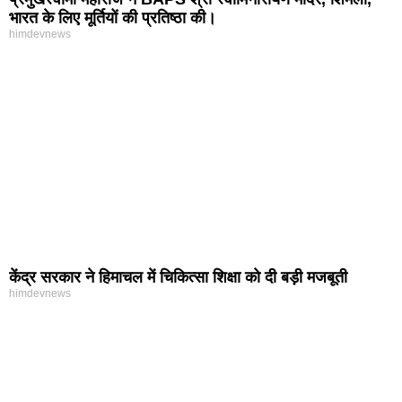
भारत के लिए मूर्तियों की प्रतिष्ठा की।
himdevnews
केंद्र सरकार ने हिमाचल में चिकित्सा शिक्षा को दी बड़ी मजबूती
himdevnews