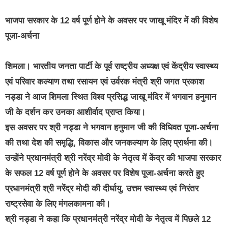
भाजपा सरकार के 12 वर्ष पूर्ण होने के अवसर पर जाखू मंदिर में की विशेष
पूजा-अर्चना
शिमला। भारतीय जनता पार्टी के पूर्व राष्ट्रीय अध्यक्ष एवं केंद्रीय स्वास्थ्य
एवं परिवार कल्याण तथा रसायन एवं उर्वरक मंत्री श्री जगत प्रकाश
नड्डा ने आज शिमला स्थित विश्व प्रसिद्ध जाखू मंदिर में भगवान हनुमान
जी के दर्शन कर उनका आशीर्वाद प्राप्त किया।
इस अवसर पर श्री नड्डा ने भगवान हनुमान जी की विधिवत पूजा-अर्चना
की तथा देश की समृद्धि, विकास और जनकल्याण के लिए प्रार्थना की।
उन्होंने प्रधानमंत्री श्री नरेंद्र मोदी के नेतृत्व में केंद्र की भाजपा सरकार
के सफल 12 वर्ष पूर्ण होने के अवसर पर विशेष पूजा-अर्चना करते हुए
प्रधानमंत्री श्री नरेंद्र मोदी की दीर्घायु, उत्तम स्वास्थ्य एवं निरंतर
राष्ट्रसेवा के लिए मंगलकामना की।
श्री नड्डा ने कहा कि प्रधानमंत्री नरेंद्र मोदी के नेतृत्व में पिछले 12