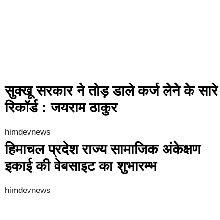
सुक्खू सरकार ने तोड़ डाले कर्ज लेने के सारे
रिकॉर्ड : जयराम ठाकुर
himdevnews
हिमाचल प्रदेश राज्य सामाजिक अंकेक्षण
इकाई की वेबसाइट का शुभारम्भ
himdevnews