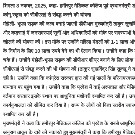
शिमला 8 नवम्बर, 2025, कहा- हमीरपुर मेडिकल कॉलेज पूर्व प्रधानमंत्री 
कांगू स्कूल को सीबीएसई से संबद्ध करने की घोषणा
मंझेली- भूपल सड़क की जल्द बनाई जाएगी डीपीआर मुख्यमंत्री ठाकुर सुखविंद्
और कड़साई में जनसमस्याएं सुनीं और अधिकारियों को मौके पर समस्याओं के निर
खोलने की घोषणा की। इस मौके पर उन्होंने महिला मंडलों को 1-1 लाख और 
के निर्माण के लिए 10 लाख रुपये देने का भी ऐलान किया। उन्होंने कहा कि
चके हैं। उन्होंने मंझेली-भूपल सड़क की डीपीआर शीघ्र बनाने के लिए लोक निर
सीबीएसई से संबद्ध करने की भी घोषणा की।ठाकुर सुखविंद्र सिंह सुक्खू ने कह
रही है। उन्होंने कहा कि कांग्रेस सरकार द्वारा की गई पहलों के परिणामस्वरूप हिमा
पायदान पर पहुंच गया है। उन्होंने कहा कि प्रदेश में कई अस्पताल और म
वर्तमान सरकार इसके स्थान पर आधुनिक मशीनरी स्थापित कर रही है। उन्हो
कार्यकुशलता को सीमित कर दिया है। राज्य के लोगों को विश्व स्तरीय स्वास्
स्थापित कर रही है।
मुख्यमंत्री ने कहा कि हमीरपुर मेडिकल कॉलेज को प्रदेश के सबसे आधु
अनुराग ठाकुर के दावे को नकारते हुए मुख्यमंत्री ने कहा कि हमीरपुर मेडिक