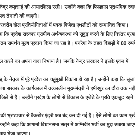
्य केंद्र कड़साई की आधारशिला रखी। उन्होंने कहा कि फिलहाल प्राथमिक स्वास
ल्द तैनाती की जाएगी।
य स्तरीय खेल प्रतियोगिताओं में पदक विजेता एथलीटों को सम्मानित किया।
ा कि प्रदेश सरकार ग्रामीण अर्थव्यवस्था को सुदृढ़ करने के लिए निरंतर प्रय
ूनतम समर्थन मूल्य प्रदान किया जा रहा है। मनरेगा के तहत दिहाड़ी में 80 रुप
 बहाल करने का अपना वादा निभाया है। जबकि केंद्र सरकार ने इसके एवज में
 के नेतृत्व में पूरे प्रदेश का चहुंमुखी विकास हो रहा है। उन्होंने कहा कि सुजा
भाजपा सरकार के कार्यकाल मेें तत्कालीन मुख्यमंत्री ने हमीरपुर का दौरा तक नही
जिले से हैं। उन्होंने प्रदेश के लोगों से विकास के एजेंडे के प्रति एकजुट रहने
ी भ्रष्टाचार से बैकडोर एंट्री अब बंद कर दी गई है। ऐसे लोगों का काम प्र
ोंने कहा कि आगामी विधानसभा सत्र में अग्निवीर भर्ती का मुद्दा उठाया जाए
ताव भेजा जाएगा।