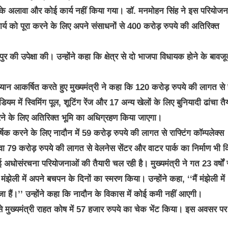
सके अलावा और कोई कार्य नहीं किया गया। डॉ. मनमोहन सिंह ने इस परियोजन
ार्य को पूरा करने के लिए अपने संसाधनों से 400 करोड़ रुपये की अतिरिक्त
रपुर की उपेक्षा की। उन्होंने कहा कि क्षेत्र से दो भाजपा विधायक होने के बावजू
्यान आकर्षित करते हुए मुख्यमंत्री ने कहा कि 120 करोड़ रुपये की लागत से 
ेडियम में स्विमिंग पूल, शूटिंग रेंज और 17 अन्य खेलों के लिए बुनियादी ढांचा तै
रने के लिए अतिरिक्त भूमि का अधिग्रहण किया जाएगा।
षिक करने के लिए नादौन में 59 करोड़ रुपये की लागत से राफ्टिंग कॉम्पलेक्स
 79 करोड़ रुपये की लागत से वेलनेस सेंटर और वाटर पार्क का निर्माण भी 
 अधोसंरचना परियोजनाओं की तैयारी चल रही है। मुख्यमंत्री ने गत 23 वर्षों 
ली में अपने बचपन के दिनों का स्मरण किया। उन्होंने कहा, ‘‘मैं मंझेली में
ाजा हैं।’’ उन्होंने कहा कि नादौन के विकास में कोई कमी नहीं आएगी।
त से मुख्यमंत्री राहत कोष में 57 हजार रुपये का चेक भेंट किया। इस अवसर प