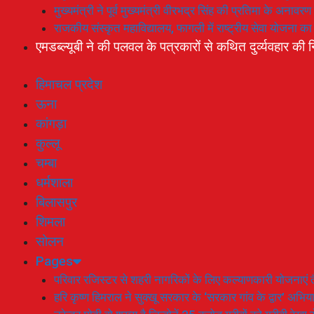
मुख्यमंत्री ने पूर्व मुख्यमंत्री वीरभद्र सिंह की प्रतिमा के अनाव
राजकीय संस्कृत महाविद्यालय, फागली में राष्ट्रीय सेवा योजना 
एमडब्ल्यूबी ने की पलवल के पत्रकारों से कथित दुर्व्यवहार की न
हिमाचल प्रदेश
ऊना
कांगड़ा
कुल्लू
चम्बा
धर्मशाला
बिलासपुर
शिमला
सोलन
Pages
परिवार रजिस्टर से शहरी नागरिकों के लिए कल्याणकारी योजनाएं तै
हरि कृष्ण हिमराल ने सुक्खू सरकार के ‘सरकार गांव के द्वार’ अभ