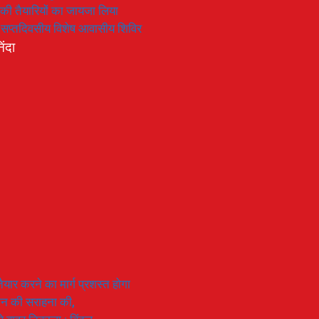
रण की तैयारियों का जायजा लिया
का सप्तदिवसीय विशेष आवासीय शिविर
िंदा
यार करने का मार्ग प्रशस्त होगा
ियान की सराहना की,