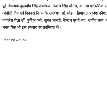
पूर्व विधायक कुलदीप सिंह पठानिया, मंजीत सिंह डोगरा, कांगड़ा प्राथमिक सह
ओेबीसी वित्त एवं विकास निगम के उपाध्यक्ष डॉ. मोहन, हिमाचल प्रदेश क
कांग्रेस नेता डॉ. पुष्पेंद्र वर्मा, सुमन भारती, कैप्टन पृथ्वी चंद, राजीव
भगत सिंह भी इस अवसर पर उपस्थित थे।
Post Views:
54