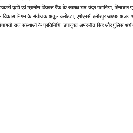
कारी कृषि एवं ग्रामीण विकास बैंक के अध्यक्ष राम चंद्र पठानिया, हिमाचल प
ौशल विकास निगम के संयोजक अतुल करोहटा, एपीएमसी हमीरपुर अध्यक्ष अजय शर
 राणा, पंचायती राज संस्थाओं के प्रतिनिधि, उपायुक्त अमरजीत सिंह और पुलिस अधी