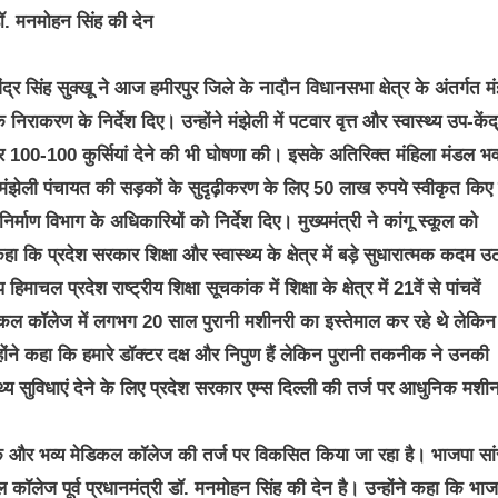
डॉ. मनमोहन सिंह की देन
र सिंह सुक्खू ने आज हमीरपुर जिले के नादौन विधानसभा क्षेत्र के अंतर्गत म
ाकरण के निर्देश दिए। उन्होंने मंझेली में पटवार वृत्त और स्वास्थ्य उप-केंद
100-100 कुर्सियां देने की भी घोषणा की। इसके अतिरिक्त मंहिला मंडल भव
 मंझेली पंचायत की सड़कों के सुदृढ़ीकरण के लिए 50 लाख रुपये स्वीकृत किए
्माण विभाग के अधिकारियों को निर्देश दिए। मुख्यमंत्री ने कांगू स्कूल को
ा कि प्रदेश सरकार शिक्षा और स्वास्थ्य के क्षेत्र में बड़े सुधारात्मक कदम उ
चल प्रदेश राष्ट्रीय शिक्षा सूचकांक में शिक्षा के क्षेत्र में 21वें से पांचवें
ेडिकल कॉलेज में लगभग 20 साल पुरानी मशीनरी का इस्तेमाल कर रहे थे लेकिन
ंने कहा कि हमारे डॉक्टर दक्ष और निपुण हैं लेकिन पुरानी तकनीक ने उनकी
थ्य सुविधाएं देने के लिए प्रदेश सरकार एम्स दिल्ली की तर्ज पर आधुनिक मशी
निक और भव्य मेडिकल कॉलेज की तर्ज पर विकसित किया जा रहा है। भाजपा सा
ल कॉलेज पूर्व प्रधानमंत्री डॉ. मनमोहन सिंह की देन है। उन्होंने कहा कि भाज