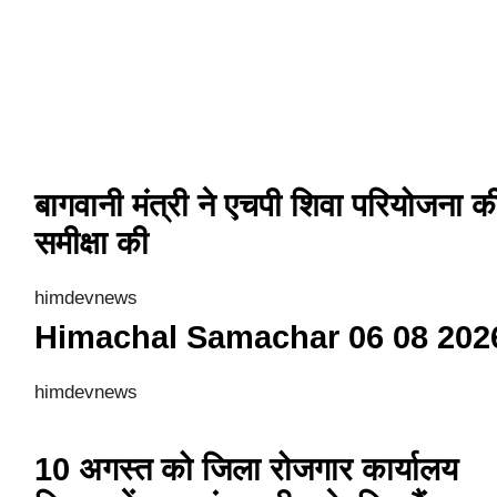
बागवानी मंत्री ने एचपी शिवा परियोजना क
समीक्षा की
himdevnews
Himachal Samachar 06 08 202
himdevnews
10 अगस्त को जिला रोजगार कार्यालय