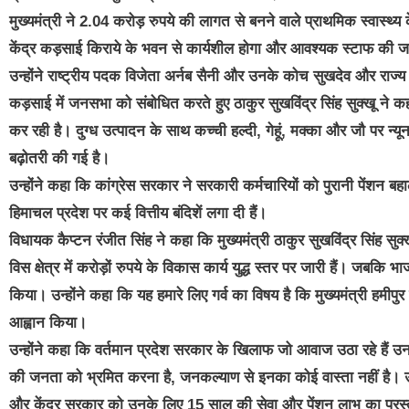
मुख्यमंत्री ने 2.04 करोड़ रुपये की लागत से बनने वाले प्राथमिक स्वास्थ
केंद्र कड़साई किराये के भवन से कार्यशील होगा और आवश्यक स्टाफ की ज
उन्होंने राष्ट्रीय पदक विजेता अर्नब सैनी और उनके कोच सुखदेव और राज्
कड़साई में जनसभा को संबोधित करते हुए ठाकुर सुखविंद्र सिंह सुक्खू ने कह
कर रही है। दुग्ध उत्पादन के साथ कच्ची हल्दी, गेहूं, मक्का और जौ पर न्य
बढ़ोतरी की गई है।
उन्होंने कहा कि कांग्रेस सरकार ने सरकारी कर्मचारियों को पुरानी पेंशन
हिमाचल प्रदेश पर कई वित्तीय बंदिशें लगा दी हैं।
विधायक कैप्टन रंजीत सिंह ने कहा कि मुख्यमंत्री ठाकुर सुखविंद्र सिंह सुक्खू
विस क्षेत्र में करोड़ों रुपये के विकास कार्य युद्ध स्तर पर जारी हैं। जबकि 
किया। उन्होंने कहा कि यह हमारे लिए गर्व का विषय है कि मुख्यमंत्री हमीपुर 
आह्वान किया।
उन्होंने कहा कि वर्तमान प्रदेश सरकार के खिलाफ जो आवाज उठा रहे हैं उनक
की जनता को भ्रमित करना है, जनकल्याण से इनका कोई वास्ता नहीं है। उन्ह
और केंद्र सरकार को उनके लिए 15 साल की सेवा और पेंशन लाभ का प्रस्