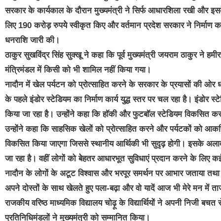
सरकार के कार्यकाल के दौरान मुख्यमंत्री ने सिर्फ आधारशिला रखी और इ
लिए 190 करोड़ रुपयेे स्वीकृत किए और वर्तमान प्रदेश सरकार ने निर्माण क
धनराशि जारी की।
ठाकुर सुखविंद्र सिंह सुक्खू ने कहा कि पूर्व मुख्यमंत्री जयराम ठाकुर ने हमी
मंत्रिमंडल में किसी को भी शामिल नहीं किया गया।
नादौन में खेल पर्यटन को प्रोत्साहित करने के सरकार के प्रयासों की ओर ध
के पहले इंडोर स्टेडियम का निर्माण कार्य युद्ध स्तर पर चल रहा है। इंडोर स्ट
किया जा रहा है। उन्होंने कहा कि हॉकी और फुटबॉल स्टेडियम विकसित क
उन्होंने कहा कि साहसिक खेलों को प्रोत्साहित करने और पर्यटकों को आकर्
विकसित किया जाएगा जिससे स्थानीय आर्थिकी भी सुदृढ़ होगी। इसके अलावा
जा रहा है। वहीं लोगों को बेेहतर आधारभूत सुविधाएं प्रदान करने के लिए कई
नादौन के लोगों के अटूट विश्वास और भरपूर समर्थन पर आभार जताया तथा मंझे
अपने दोस्तों के साथ खेलते हुए पला-बढ़ा और वो यादें आज भी मेरे मन में त
राजकीय वरिष्ठ माध्यमिक विद्यालय चोढ़ू के विद्यार्थियों ने अपनी निजी बच
प्रतिनिधिमंडलों ने मुख्यमंत्री को सम्मानित किया।