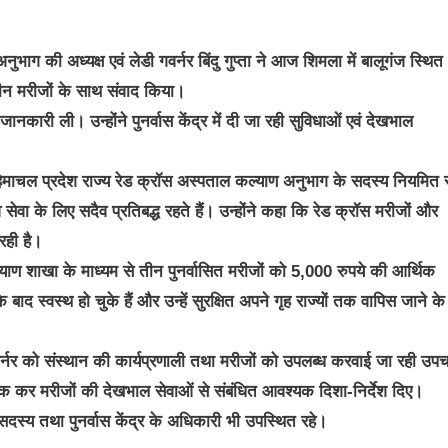
ग की अध्यक्ष एवं लेडी गवर्नर बिंदु गुप्ता ने आज शिमला में बालूगंज स्थित
धीन मरीजों के साथ संवाद किया।
कारी ली। उन्होंने पुनर्वास केंद्र में दी जा रही सुविधाओं एवं देखभाल
 कि हिमाचल प्रदेश राज्य रेड क्रॉस अस्पताल कल्याण अनुभाग के सदस्य नियमित 
व सेवा के लिए सदैव प्रतिबद्ध रहते हैं। उन्होंने कहा कि रेड क्रॉस मरीजों और
रही है।
याण शाखा के माध्यम से तीन पुनर्वासित मरीजों को 5,000 रुपये की आर्थिक
द स्वस्थ हो चुके हैं और उन्हें सुरक्षित अपने गृह राज्यों तक वापिस जाने के
गवर्नर को संस्थान की कार्यप्रणाली तथा मरीजों को उपलब्ध करवाई जा रही उप
बैठक कर मरीजों की देखभाल सेवाओं से संबंधित आवश्यक दिशा-निर्देश दिए।
स्य तथा पुनर्वास केंद्र के अधिकारी भी उपस्थित रहे।