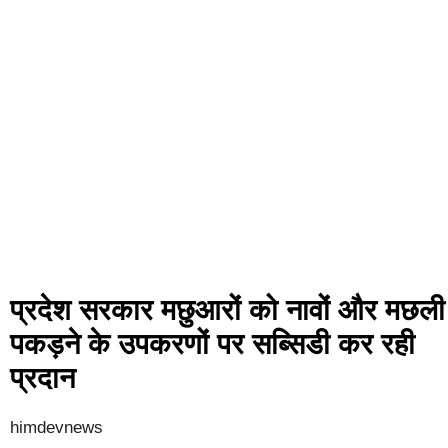
प्रदेश सरकार मछुआरों को नावों और मछली
पकड़ने के उपकरणों पर सब्सिडी कर रही
प्रदान
himdevnews