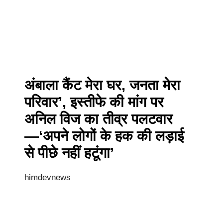
अंबाला कैंट मेरा घर, जनता मेरा
परिवार’, इस्तीफे की मांग पर
अनिल विज का तीव्र पलटवार
—‘अपने लोगों के हक की लड़ाई
से पीछे नहीं हटूंगा’
himdevnews