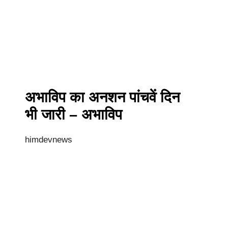
अभाविप का अनशन पांचवें दिन
भी जारी – अभाविप
himdevnews