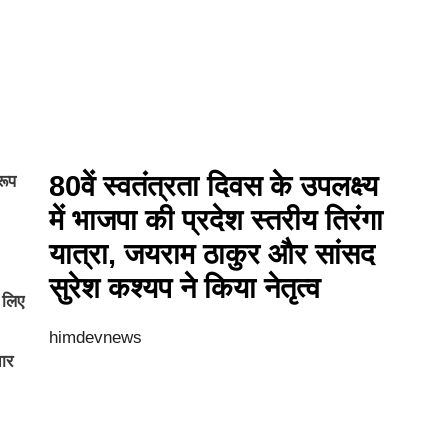
80वें स्वतंत्रता दिवस के उपलक्ष्य
रूप
में भाजपा की प्रदेश स्तरीय तिरंगा
यात्रा, जयराम ठाकुर और सांसद
सुरेश कश्यप ने किया नेतृत्व
 लिए
himdevnews
चार