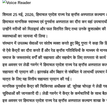
शिमला 25 मई, 2026, हिमाचल प्रदेश राज्य रेड क्रॉस अस्पताल कल्याण अनुभा
हिमाचल मानसिक स्वास्थ्य एवं पुनर्वास अस्पताल का दौरा कर वहां उपचारा
उन्होंने मरीजों को मिठाइयां और फल वितरित किए तथा उनके कुशलक्षेम की जान
व्यवस्थाओं का जायजा भी लिया।
संस्थान में उपलब्ध सेवाओं पर संतोष व्यक्त करते हुए बिंदु गुप्ता ने कहा
से ऐसे केंद्रों का दौरा करते हैं और रेड क्रॉस गतिविधियों के माध्यम से मान
समाज के जरूरतमंद वर्गों की सहायता और सहयोग के लिए तत्परता से कार्य 
इस अवसर पर लेडी गवर्नर ने हिमाचल प्रदेश राज्य रेड क्रॉस अस्पताल कल्
सहायता भी प्रदान की। झारखंड और बिहार से संबंधित ये लाभार्थी उपचार के बा
यात्रा के लिए यह वित्तीय सहायता प्रदान की गई।
मानसिक पुनर्वास केंद्र की चिकित्सा अधीक्षक डॉ. सुरेखा चोपड़ा ने लेडी 
सुविधाओं की जानकारी दी। लेडी गवर्नर ने केंद्र के कर्मचारियों के साथ 
इस अवसर पर हिमाचल प्रदेश राज्य रेड क्रॉस अस्पताल कल्याण शाखा के सद