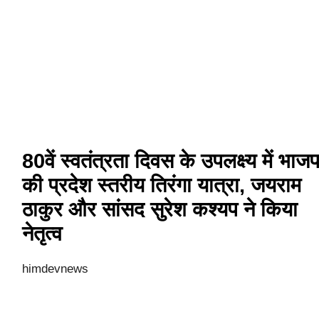
80वें स्वतंत्रता दिवस के उपलक्ष्य में भाजप
की प्रदेश स्तरीय तिरंगा यात्रा, जयराम
ठाकुर और सांसद सुरेश कश्यप ने किया
नेतृत्व
himdevnews