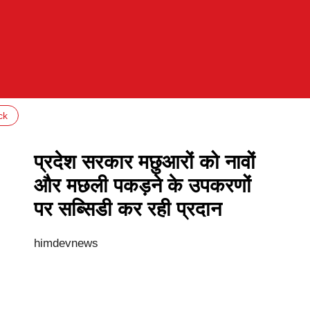
ck
प्रदेश सरकार मछुआरों को नावों
और मछली पकड़ने के उपकरणों
पर सब्सिडी कर रही प्रदान
himdevnews