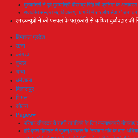
मुख्यमंत्री ने पूर्व मुख्यमंत्री वीरभद्र सिंह की प्रतिमा के अनाव
राजकीय संस्कृत महाविद्यालय, फागली में राष्ट्रीय सेवा योजना 
एमडब्ल्यूबी ने की पलवल के पत्रकारों से कथित दुर्व्यवहार की न
हिमाचल प्रदेश
ऊना
कांगड़ा
कुल्लू
चम्बा
धर्मशाला
बिलासपुर
शिमला
सोलन
Pages
परिवार रजिस्टर से शहरी नागरिकों के लिए कल्याणकारी योजनाएं तै
हरि कृष्ण हिमराल ने सुक्खू सरकार के ‘सरकार गांव के द्वार’ अभ