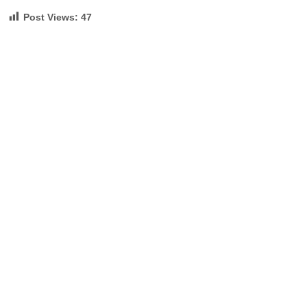
Post Views:
47