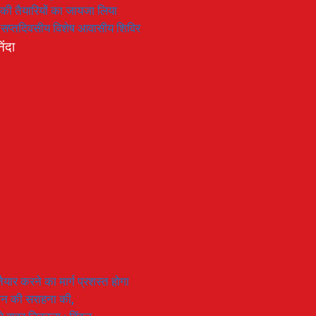
रण की तैयारियों का जायजा लिया
का सप्तदिवसीय विशेष आवासीय शिविर
िंदा
यार करने का मार्ग प्रशस्त होगा
ियान की सराहना की,