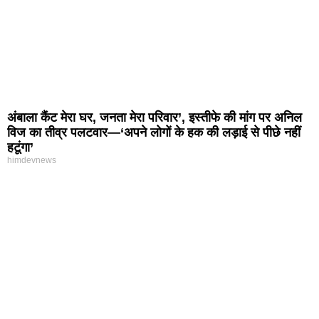
अंबाला कैंट मेरा घर, जनता मेरा परिवार’, इस्तीफे की मांग पर अनिल
विज का तीव्र पलटवार—‘अपने लोगों के हक की लड़ाई से पीछे नहीं
हटूंगा’
himdevnews