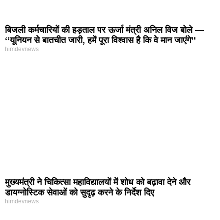
बिजली कर्मचारियों की हड़ताल पर ऊर्जा मंत्री अनिल विज बोले —
‘‘यूनियन से बातचीत जारी, हमें पूरा विश्वास है कि वे मान जाएंगे’’
himdevnews
मुख्यमंत्री ने चिकित्सा महाविद्यालयों में शोध को बढ़ावा देने और
डायग्नोस्टिक सेवाओं को सुदृढ़ करने के निर्देश दिए
himdevnews