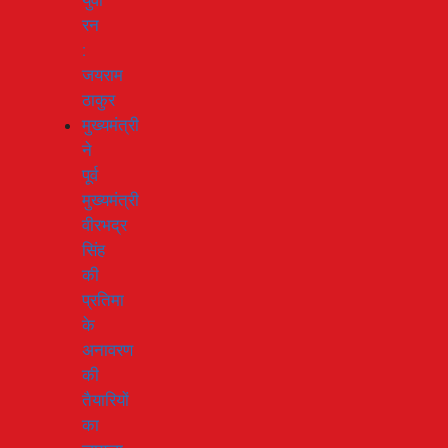
युवा
रन
:
जयराम
ठाकुर
मुख्यमंत्री
ने
पूर्व
मुख्यमंत्री
वीरभद्र
सिंह
की
प्रतिमा
के
अनावरण
की
तैयारियों
का