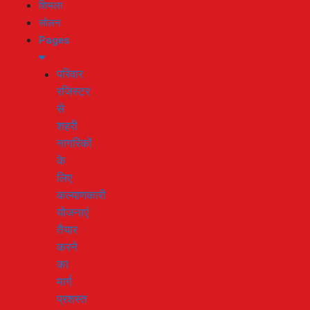
शिमला
सोलन
Pages
परिवार
रजिस्टर
से
शहरी
नागरिकों
के
लिए
कल्याणकारी
योजनाएं
तैयार
करने
का
मार्ग
प्रशस्त