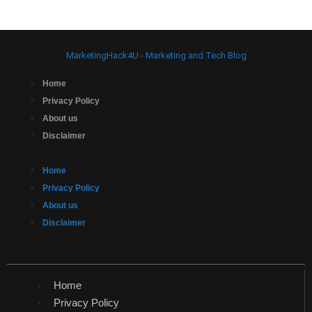
MarketingHack4U - Marketing and Tech Blog
Home
Privacy Policy
About us
Disclaimer
Home
Privacy Policy
About us
Disclaimer
Home
Privacy Policy