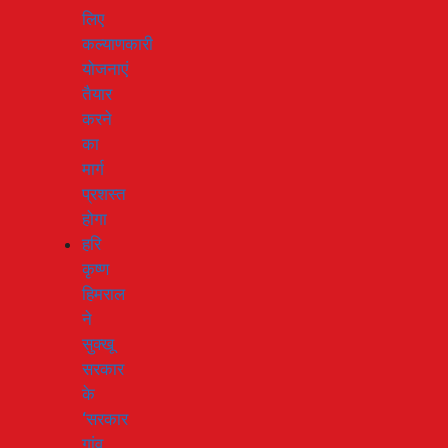
लिए
कल्याणकारी
योजनाएं
तैयार
करने
का
मार्ग
प्रशस्त
होगा
हरि
कृष्ण
हिमराल
ने
सुक्खू
सरकार
के
‘सरकार
गांव