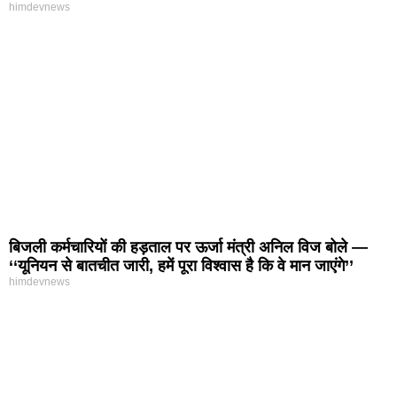
himdevnews
बिजली कर्मचारियों की हड़ताल पर ऊर्जा मंत्री अनिल विज बोले —
‘‘यूनियन से बातचीत जारी, हमें पूरा विश्वास है कि वे मान जाएंगे’’
himdevnews