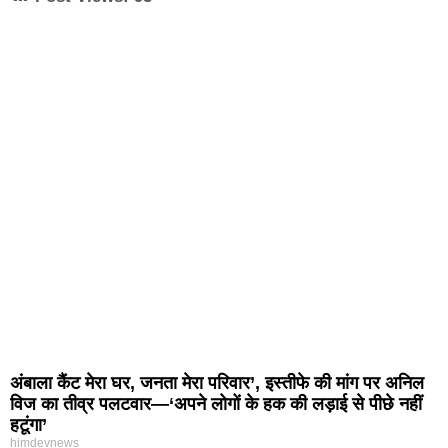
अंबाला कैंट मेरा घर, जनता मेरा परिवार’, इस्तीफे की मांग पर अनिल
विज का तीव्र पलटवार—‘अपने लोगों के हक की लड़ाई से पीछे नहीं
हटूंगा’
himdevnews