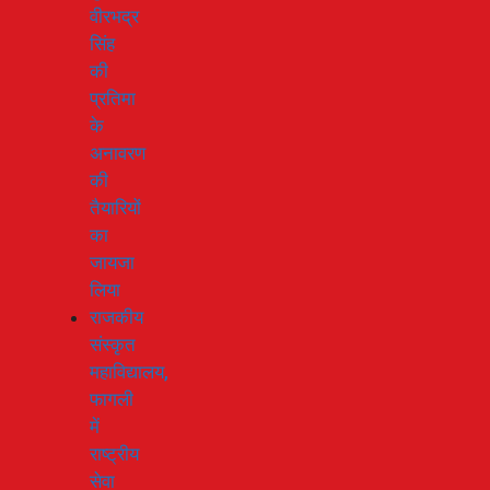
वीरभद्र
सिंह
की
प्रतिमा
के
अनावरण
की
तैयारियों
का
जायजा
लिया
राजकीय
संस्कृत
महाविद्यालय,
फागली
में
राष्ट्रीय
सेवा