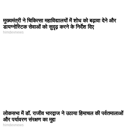
मुख्यमंत्री ने चिकित्सा महाविद्यालयों में शोध को बढ़ावा देने और
डायग्नोस्टिक सेवाओं को सुदृढ़ करने के निर्देश दिए
himdevnews
लोकसभा में डॉ. राजीव भारद्वाज ने उठाया हिमाचल की पर्वतमालाओं
और पर्यावरण संरक्षण का मुद्दा
himdevnews