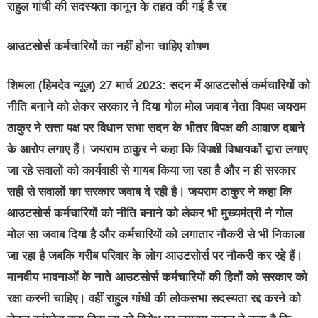
राहुल गांधी की सदस्यता कानून के तहत की गई है रद्द
आउटसोर्स कर्मचारियों का नहीं होना चाहिए शोषण
शिमला (हिमदेव न्यूज़) 27 मार्च 2023: सदन में आउटसोर्स कर्मचारियों को
नीति बनाने को लेकर सरकार ने दिया गोल मोल जवाब नेता विपक्ष जयराम
ठाकुर ने सत्ता पक्ष पर विधान सभा सदन के भीतर विपक्ष की आवाज दबाने
के आरोप लगाए हैं। जयराम ठाकुर ने कहा कि विपक्षी विधायकों द्वारा लगाए
जा रहे सवालों को कार्यवाही से गायब किया जा रहा है और न ही सरकार
सही से सवालों का सरकार जवाब दे रही है। जयराम ठाकुर ने कहा कि
आउटसोर्स कर्मचारियों को नीति बनाने को लेकर भी मुख्यमंत्री ने गोल
मोल सा जवाब दिया है और कर्मचारियों को लगातार नौकरी से भी निकाला
जा रहा है जबकि गरीब परिवार के लोग आउटसोर्स पर नौकरी कर रहे हैं।
मानवीय भावनाओं के नाते आउटसोर्स कर्मचारियों की हितों को सरकार को
रक्षा करनी चाहिए। वहीं राहुल गांधी की लोकसभा सदस्यता रद्द करने को