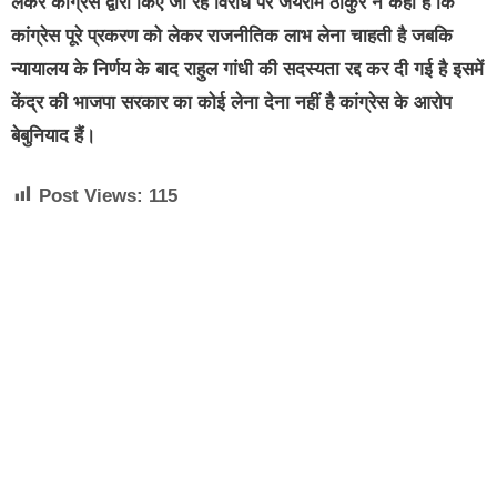
लेकर कांग्रेस द्वारा किए जा रहे विरोध पर जयराम ठाकुर ने कहा है कि
कांग्रेस पूरे प्रकरण को लेकर राजनीतिक लाभ लेना चाहती है जबकि
न्यायालय के निर्णय के बाद राहुल गांधी की सदस्यता रद्द कर दी गई है इसमें
केंद्र की भाजपा सरकार का कोई लेना देना नहीं है कांग्रेस के आरोप
बेबुनियाद हैं।
Post Views:
115