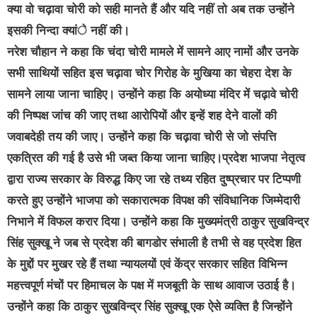
क्या वो चढ़ावा चोरी को सही मानते हैं और यदि नहीं तो अब तक उन्होंने
इसकी निन्दा क्यांे नहीं की।
नरेश चौहान ने कहा कि चंदा चोरी मामले में सामने आए नामों और उनके
सभी साथियों सहित इस चढ़ावा चोर गिरोह के मुखिया का चेहरा देश के
सामने लाया जाना चाहिए। उन्होंने कहा कि अयोध्या मंदिर में चढ़ावे चोरी
की निष्पक्ष जांच की जाए तथा आरोपियों और इन्हें शह देने वालों की
जवाबदेही तय की जाए। उन्होंने कहा कि चढ़ावा चोरी से जो संपत्ति
एकत्रित की गई है उसे भी जब्त किया जाना चाहिए।प्रदेश भाजपा नेतृत्व
द्वारा राज्य सरकार के विरुद्ध किए जा रहे तथ्य रहित दुष्प्रचार पर टिप्पणी
करते हुए उन्होंने भाजपा को सकारात्मक विपक्ष की संविधानिक जिम्मेदारी
निभाने में विफल करार दिया। उन्होंने कहा कि मुख्यमंत्री ठाकुर सुखविन्द्र
सिंह सुक्खू ने जब से प्रदेश की बागडोर संभाली है तभी से वह प्रदेश हित
के मुद्दों पर मुखर रहे हैं तथा न्यायलयों एवं केंद्र सरकार सहित विभिन्न
महत्त्वपूर्ण मंचों पर हिमाचल के पक्ष में मजबूती के साथ आवाज उठाई है।
उन्होंने कहा कि ठाकुर सुखविन्द्र सिंह सुक्खू एक ऐसे व्यक्ति है जिन्होंने