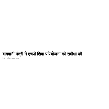
बागवानी मंत्री ने एचपी शिवा परियोजना की समीक्षा की
himdevnews