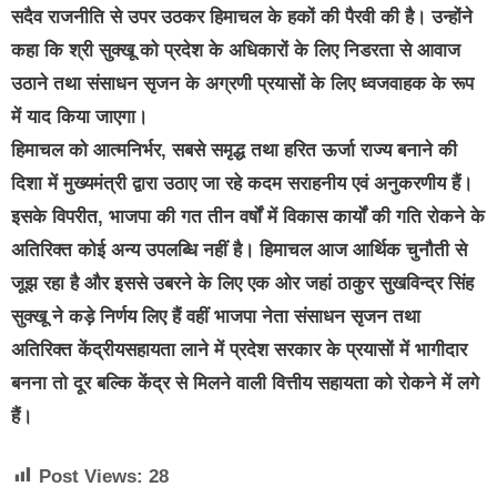
सदैव राजनीति से उपर उठकर हिमाचल के हकों की पैरवी की है। उन्होंने
कहा कि श्री सुक्खू को प्रदेश के अधिकारों के लिए निडरता से आवाज
उठाने तथा संसाधन सृजन के अग्रणी प्रयासों के लिए ध्वजवाहक के रूप
में याद किया जाएगा।
हिमाचल को आत्मनिर्भर, सबसे समृद्ध तथा हरित ऊर्जा राज्य बनाने की
दिशा में मुख्यमंत्री द्वारा उठाए जा रहे कदम सराहनीय एवं अनुकरणीय हैं।
इसके विपरीत, भाजपा की गत तीन वर्षों में विकास कार्यों की गति रोकने के
अतिरिक्त कोई अन्य उपलब्धि नहीं है। हिमाचल आज आर्थिक चुनौती से
जूझ रहा है और इससे उबरने के लिए एक ओर जहां ठाकुर सुखविन्द्र सिंह
सुक्खू ने कड़े निर्णय लिए हैं वहीं भाजपा नेता संसाधन सृजन तथा
अतिरिक्त केंद्रीयसहायता लाने में प्रदेश सरकार के प्रयासों में भागीदार
बनना तो दूर बल्कि केंद्र से मिलने वाली वित्तीय सहायता को रोकने में लगे
हैं।
Post Views:
28