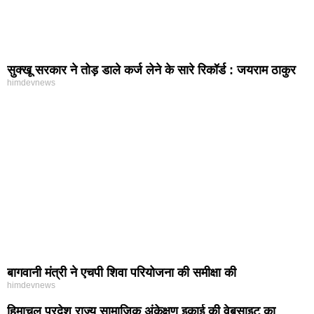
सुक्खू सरकार ने तोड़ डाले कर्ज लेने के सारे रिकॉर्ड : जयराम ठाकुर
himdevnews
बागवानी मंत्री ने एचपी शिवा परियोजना की समीक्षा की
himdevnews
हिमाचल प्रदेश राज्य सामाजिक अंकेक्षण इकाई की वेबसाइट का