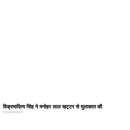
विक्रमादित्य सिंह ने मनोहर लाल खट्टर से मुलाकात की
himdevnews