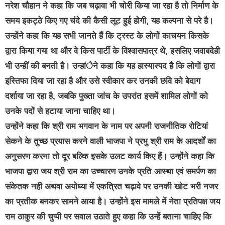
नरेश चौहान ने कहा कि जब चढ़ावा भी चोरी किया जा रहा है तो निर्माण के
समय इकट्ठे किए गए चंदे की कैसी लूट हुई होगी, यह कल्पना से परे है।
उन्होंने कहा कि यह सभी जानते हैं कि ट्रस्ट के लोगों काचयन किसके
द्वारा किया गया था और वे किस पार्टी के विश्वासपात्र थे, इसलिए जवाबदेही
भी उन्हीं की बनती है। उन्हांेने कहा कि यह हास्यास्पद है कि लोगों द्वारा
इस्तिफा दिया जा रहा है और उसे स्वीकार कर उनकी छवि को बेदाग
दर्शाया जा रहा है, जबकि पुख्ता जांच के उपरांत इसमें शामिल लोगों को
उनके पदों से हटाया जाना चाहिए था।
उन्होंने कहा कि श्री राम भगवान के नाम पर अपनी राजनीतिक रोटियां
सेकने के तुच्छ प्रयास करने वाली भाजपा ने प्रभु श्री राम के आदर्शों का
अनुसरण करना तो दूर बल्कि इसके उलट कार्य किए हैं। उन्होंने कहा कि
भाजपा द्वारा जय श्री राम का उच्चारण उनके प्रति आस्था एवं समर्पण का
संकेतक नही अथवा अयोध्या में एकत्रित चढ़ावे पर उनकी खोट भरी नजर
का प्रतीक बनकर सामने आया है। उन्होंने इस मामले में नेता प्रतिपक्ष जय
राम ठाकुर की चुप्पी पर सवाल उठाते हुए कहा कि उन्हें बताना चाहिए कि