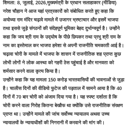
शिमला: 8, जुलाई, 2026,मुख्यमंत्री के प्रधान सलाहाकार (मीडिया)
नरेश चौहान ने आज यहां प्रत्रकारों को संबोधित करते हुए कहा कि
अयोध्या राम मंदिर चढ़ावे मामले में उजागर भ्रष्टाचार और इसमें भाजपा
तथा इससे जुड़े संगठनों की संदेहपूर्ण भूमिका बेहद दुर्भाग्यपूर्ण है। उन्होंने
कहा कि जय श्री राम के उद्घोष के पीछे छिपकर तथा प्रभु श्री राम के
नाम का इस्तेमाल कर भाजपा हमेशा से अपनी राजनीति चमकाती आई है।
चढ़ावा चोरी के मामले में भाजपा के शासन में राजनीतिक शह प्राप्त कुछ
लोभी लोगों ने लोक आस्था को गहरी ठेस पहुंचाई है और मानवता को
शर्मसार करने वाला कृत्य किया है।
उन्होंने कहा कि यह मामला 150 करोड़ भारतवासियों की भावनाओं से जुड़ा
है। चालीस दिनों की वीडियो फुटेज की पड़ताल में सामने आया है कि 40
दिनों में 70 बार चोरी को अंजाम दिया गया है। यह स्पष्ट दर्शाता है कि
चोरी करने वाला गिरोह कितना बेखौफ था क्योंकि उसे राजनीतिक संरक्षण
प्राप्त था। उन्होंने मामले की जांच सर्वोच्च न्यायालय अथवा उच्च
न्यायालयों के न्यायाधीशों की निगरानी में करवाने की मांग की।