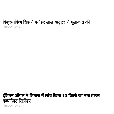
विक्रमादित्य सिंह ने मनोहर लाल खट्टर से मुलाकात की
himdevnews
इंडियन ऑयल ने शिमला में लांच किया 10 किलो का नया हल्का
कम्पोज़िट सिलेंडर
himdevnews