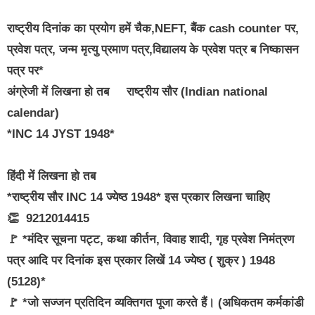
राष्ट्रीय दिनांक का प्रयोग हमें चैक,NEFT, बैंक cash counter पर,
प्रवेश पत्र, जन्म मृत्यु प्रमाण पत्र,विद्यालय के प्रवेश पत्र ब निष्कासन
पत्र पर*
अंग्रेजी में लिखना हो तब राष्ट्रीय सौर (Indian national
calendar)
*INC 14 JYST 1948*
हिंदी में लिखना हो तब
*राष्ट्रीय सौर INC 14 ज्येष्ठ 1948* इस प्रकार लिखना चाहिए
👏 9212014415
🚩 *मंदिर सूचना पट्ट, कथा कीर्तन, विवाह शादी, गृह प्रवेश निमंत्रण
पत्र आदि पर दिनांक इस प्रकार लिखें 14 ज्येष्ठ ( शुक्र ) 1948
(5128)*
🚩 *जो सज्जन प्रतिदिन व्यक्तिगत पूजा करते हैं। (अधिकतम कर्मकांडी