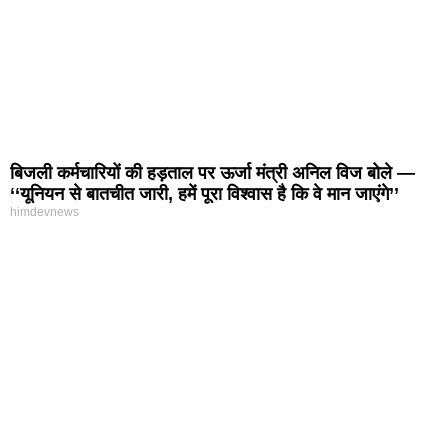
बिजली कर्मचारियों की हड़ताल पर ऊर्जा मंत्री अनिल विज बोले —
‘‘यूनियन से बातचीत जारी, हमें पूरा विश्वास है कि वे मान जाएंगे’’
himdevnews