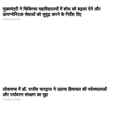
मुख्यमंत्री ने चिकित्सा महाविद्यालयों में शोध को बढ़ावा देने और
डायग्नोस्टिक सेवाओं को सुदृढ़ करने के निर्देश दिए
himdevnews
लोकसभा में डॉ. राजीव भारद्वाज ने उठाया हिमाचल की पर्वतमालाओं
और पर्यावरण संरक्षण का मुद्दा
himdevnews