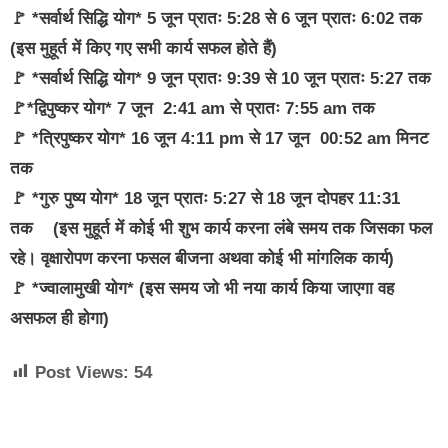
🚩 *सर्वार्थ सिद्धि योग* 5 जून प्रातः 5:28 से 6 जून प्रातः 6:02 तक
(इस मुहूर्त में किए गए सभी कार्य सफल होते हैं)
🚩 *सर्वार्थ सिद्धि योग* 9 जून प्रातः 9:39 से 10 जून प्रातः 5:27 तक
🚩*द्विपुष्कर योग* 7 जून 2:41 am से प्रातः 7:55 am तक
🚩 *त्रिपुष्कर योग* 16 जून 4:11 pm से 17 जून 00:52 am मिनट
तक
🚩 *गुरु पुष्य योग* 18 जून प्रातः 5:27 से 18 जून दोपहर 11:31
तक (इस मुहूर्त में कोई भी शुभ कार्य करना लंबे समय तक जिसका फल
रहे। वृक्षारोपण करना फसल बीजना अथवा कोई भी मांगलिक कार्य)
🚩 *ज्वालामुखी योग* (इस समय जो भी नया कार्य किया जाएगा वह
असफल ही होगा)
Post Views:
54