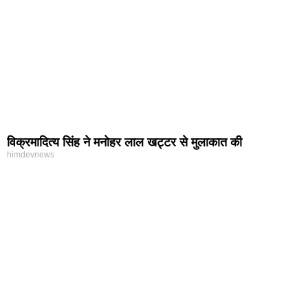
विक्रमादित्य सिंह ने मनोहर लाल खट्टर से मुलाकात की
himdevnews