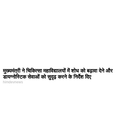
मुख्यमंत्री ने चिकित्सा महाविद्यालयों में शोध को बढ़ावा देने और
डायग्नोस्टिक सेवाओं को सुदृढ़ करने के निर्देश दिए
himdevnews