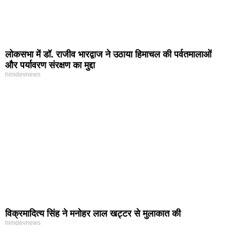
लोकसभा में डॉ. राजीव भारद्वाज ने उठाया हिमाचल की पर्वतमालाओं
और पर्यावरण संरक्षण का मुद्दा
himdevnews
विक्रमादित्य सिंह ने मनोहर लाल खट्टर से मुलाकात की
himdevnews