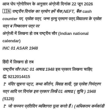
आज पोप ग्रेगोरियन के अनुसार अंग्रेजी दिनांक 22 जून 2026
🇮🇳
राष्ट्रीय दिनांक का प्रयोग हमें चैक,NEFT, बैंक cash
counter पर, प्रवेश पत्र, जन्म मृत्यु प्रमाण पत्र,विद्यालय के प्रवेश
पत्र ब निष्कासन पत्र पर
अंग्रेजी में लिखना हो तब राष्ट्रीय सौर (Indian national
calendar)
INC 01 ASAR 1948
हिंदी में लिखना हो तब
राष्ट्रीय सौर INC 01 आषाढ 1948
इस प्रकार लिखना चाहिए
👏 9212014415
🚩
मंदिर सूचना पट्ट, कथा कीर्तन, विवाह शादी, गृह प्रवेश निमंत्रण
पत्र आदि पर दिनांक इस प्रकार लिखें 01 आषाढ ( शुचि ) 1948
(5128)
🚩
जो सज्जन प्रतिदिन व्यक्तिगत पूजा करते हैं। (अधिकतम कर्मकांडी