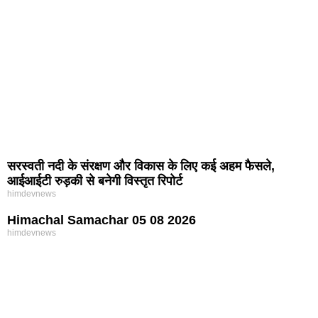
सरस्वती नदी के संरक्षण और विकास के लिए कई अहम फैसले,
आईआईटी रुड़की से बनेगी विस्तृत रिपोर्ट
himdevnews
Himachal Samachar 05 08 2026
himdevnews