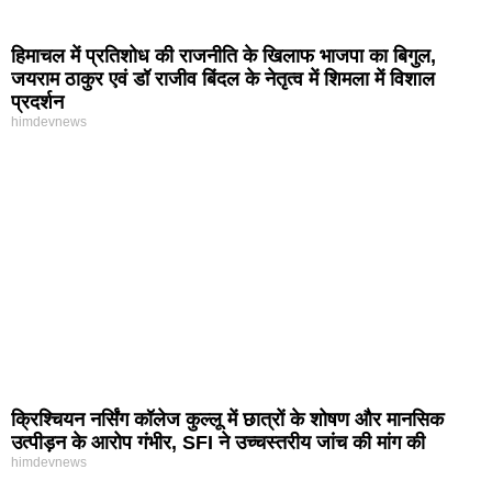
हिमाचल में प्रतिशोध की राजनीति के खिलाफ भाजपा का बिगुल,
जयराम ठाकुर एवं डॉ राजीव बिंदल के नेतृत्व में शिमला में विशाल
प्रदर्शन
himdevnews
क्रिश्चियन नर्सिंग कॉलेज कुल्लू में छात्रों के शोषण और मानसिक
उत्पीड़न के आरोप गंभीर, SFI ने उच्चस्तरीय जांच की मांग की
himdevnews