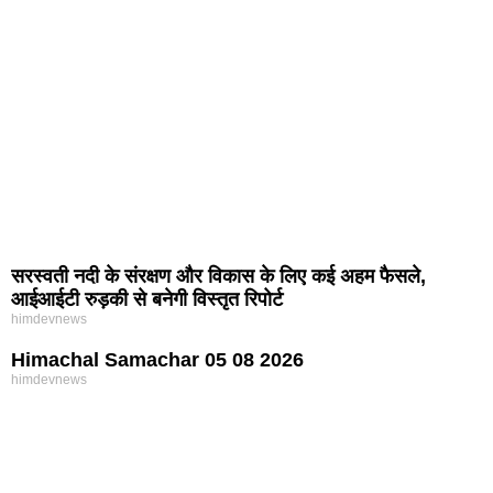
सरस्वती नदी के संरक्षण और विकास के लिए कई अहम फैसले,
आईआईटी रुड़की से बनेगी विस्तृत रिपोर्ट
himdevnews
Himachal Samachar 05 08 2026
himdevnews