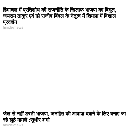
हिमाचल में प्रतिशोध की राजनीति के खिलाफ भाजपा का बिगुल,
जयराम ठाकुर एवं डॉ राजीव बिंदल के नेतृत्व में शिमला में विशाल
प्रदर्शन
himdevnews
जेल से नहीं डरती भाजपा, जनहित की आवाज़ दबाने के लिए बनाए जा
रहे झूठे मामले :सुधीर शर्मा
himdevnews