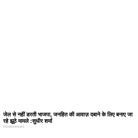
जेल से नहीं डरती भाजपा, जनहित की आवाज़ दबाने के लिए बनाए जा
रहे झूठे मामले :सुधीर शर्मा
himdevnews