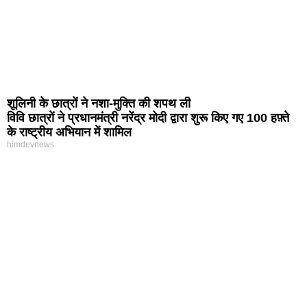
शूलिनी के छात्रों ने नशा-मुक्ति की शपथ ली
विवि छात्रों ने प्रधानमंत्री नरेंद्र मोदी द्वारा शुरू किए गए 100 हफ़्ते
के राष्ट्रीय अभियान में शामिल
himdevnews