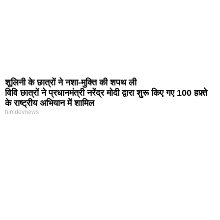
शूलिनी के छात्रों ने नशा-मुक्ति की शपथ ली
विवि छात्रों ने प्रधानमंत्री नरेंद्र मोदी द्वारा शुरू किए गए 100 हफ़्ते
के राष्ट्रीय अभियान में शामिल
himdevnews