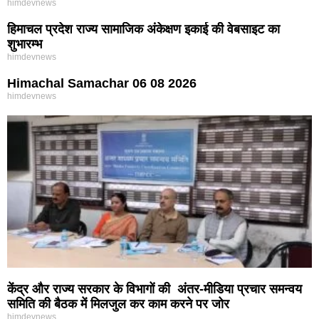
himdevnews
हिमाचल प्रदेश राज्य सामाजिक अंकेक्षण इकाई की वेबसाइट का
शुभारम्भ
himdevnews
Himachal Samachar 06 08 2026
himdevnews
केंद्र और राज्य सरकार के विभागों की अंतर-मीडिया प्रचार समन्वय
समिति की बैठक में मिलजुल कर काम करने पर जोर
himdevnews