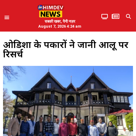
सबकी खबर, पैनी नज़र
August 7, 2026 4:24 am
ओडिशा के पत्रकारों ने जानी आलू पर
रिसर्च