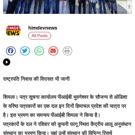
himdevnews
All Posts
राष्ट्रपति निवास की विरासत भी जानी
शिमला। पत्र सूचना कार्यालय पीआईबी भुवनेश्वर के सौजन्य से ओडिशा
के वरिष्ठ पत्रकारों का एक दल इन दिनों हिमाचल प्रदेश की यात्रा पर
है। इस भ्रमण का समन्वय पीआईबी शिमला ने किया है।
पत्रकारों के दल ने रविवार को कुफरी फागू स्थित केंद्रीय आलू अनुसंधान
संस्थान का भ्रमण किया। यहां उन्हें संस्थान की विभिन्न रिसर्च