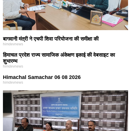
बागवानी मंत्री ने एचपी शिवा परियोजना की समीक्षा की
himdevnews
हिमाचल प्रदेश राज्य सामाजिक अंकेक्षण इकाई की वेबसाइट का
शुभारम्भ
himdevnews
Himachal Samachar 06 08 2026
himdevnews