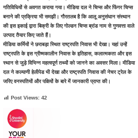
गतिविधियों से अवगत कराया गया। मीडिया दल ने चिप्स और फिंगर चिप्स
बनाने की प्रक्रिया भी समझी। गौरतलब है कि आलू अनुसंधान संस्थान
की इस इकाई द्वारा बिक्री के लिए गोल्डन चिप्स ब्रांड नाम से गुणवत्ता वाले
उत्पाद तैयार किए जाते हैं।
मीडिया कर्मियों ने छराबड़ा स्थित राष्ट्रपति निवास भी देखा। यहां उन्हें
राष्ट्रपति के इस ग्रीष्मकालीन निवास के इतिहास, कलात्मकता और इस
स्थान से जुड़े विभिन्न महत्वपूर्ण तथ्यों को जानने का अवसर मिला। मीडिया
दल ने कल्याणी हेलीपेड भी देखा और राष्ट्रपति निवास की नेचर ट्रेल के
जरिए वनस्पतियों और पक्षियों के बारे में जानकारी प्राप्त की।
Post Views:
42