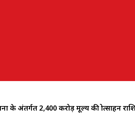
जना के अंतर्गत ₹2,400 करोड़ मूल्य की प्रोत्साहन रा