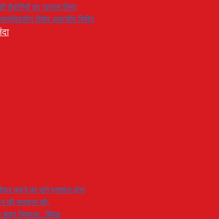
रण की तैयारियों का जायजा लिया
का सप्तदिवसीय विशेष आवासीय शिविर
ंदा
यार करने का मार्ग प्रशस्त होगा
ियान की सराहना की,
 से बाहर निकाला : बिंदल