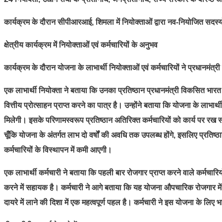
कार्यक्रम के दौरान सीपीआरआई, शिमला में नियोक्ताओं द्वारा नव-नियोजित सदस्
क्षेत्रीय कार्यक्रम में नियोक्ताओं एवं कर्मचारियों के अनुभव
कार्यक्रम के दौरान योजना के लाभार्थी नियोक्ताओं एवं कर्मचारियों ने प्रधान
एक लाभार्थी नियोक्ता ने बताया कि उनका प्रतिष्ठान प्रधानमंत्री विकसित भार
वित्तीय प्रोत्साहन प्राप्त करने का पात्र है। उन्होंने बताया कि योजना के लाभार्
मिलेगी। इसके परिणामस्वरूप प्रतिष्ठान अतिरिक्त कर्मचारियों को कार्य पर रख स
चूँकि योजना के अंतर्गत लाभ दो वर्षों की अवधि तक उपलब्ध होंगे, इसलिए प्रतिष्ठ
कर्मचारियों के विस्थापन में कमी आएगी।
एक लाभार्थी कर्मचारी ने बताया कि पहली बार रोजगार प्राप्त करने वाले कर्मचारिय
करने में सहायक है। कर्मचारी ने आगे बताया कि यह योजना औपचारिक रोजगार में न
दायरे में लाने की दिशा में एक महत्वपूर्ण पहल है। कर्मचारी ने इस योजना के लि