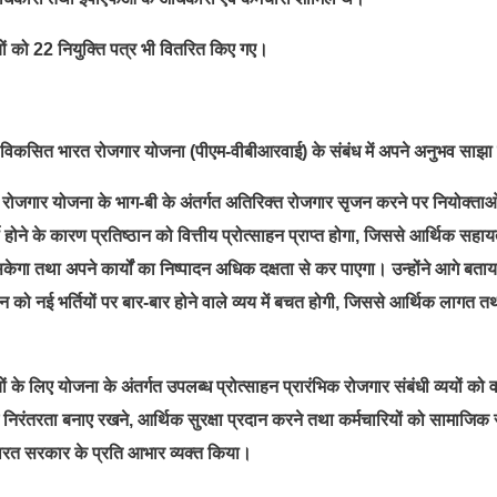
यों को 22 नियुक्ति पत्र भी वितरित किए गए।
मंत्री विकसित भारत रोजगार योजना (पीएम-वीबीआरवाई) के संबंध में अपने अनुभव साझ
त रोजगार योजना के भाग-बी के अंतर्गत अतिरिक्त रोजगार सृजन करने पर नियोक्ताओ
थी होने के कारण प्रतिष्ठान को वित्तीय प्रोत्साहन प्राप्त होगा, जिससे आर्थिक सहाय
केगा तथा अपने कार्यों का निष्पादन अधिक दक्षता से कर पाएगा। उन्होंने आगे बता
ान को नई भर्तियों पर बार-बार होने वाले व्यय में बचत होगी, जिससे आर्थिक लागत त
ों के लिए योजना के अंतर्गत उपलब्ध प्रोत्साहन प्रारंभिक रोजगार संबंधी व्ययों को
िरंतरता बनाए रखने, आर्थिक सुरक्षा प्रदान करने तथा कर्मचारियों को सामाजिक सु
ए भारत सरकार के प्रति आभार व्यक्त किया।