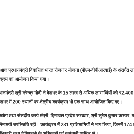
ारा आज प्रधानमंत्री विकसित भारत रोजगार योजना (पीएम-वीबीआरवाई) के अंतर्गत ला
कार्यक्रम का आयोजन किया गया।
धानमंत्री श्री नरेन्द्र मोदी ने देशभर के 15 लाख से अधिक लाभार्थियों को ₹2,400
शभर में 200 स्थानों पर क्षेत्रीय कार्यक्रम भी एक साथ आयोजित किए गए।
 उद्योग तथा संसदीय कार्य मंत्री, हिमाचल प्रदेश सरकार, श्री सुरेश कुमार कश्यप,
यी उपस्थिति रही। कार्यक्रम में 231 प्रतिभागियों ने भाग लिया, जिनमें 174 ल
्ठ अधिकारी तथा ईपीएफओ के अधिकारी एवं कर्मचारी शामिल थे।