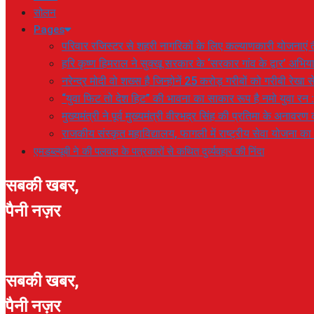
सोलन
Pages
परिवार रजिस्टर से शहरी नागरिकों के लिए कल्याणकारी योजनाएं तै
हरि कृष्ण हिमराल ने सुक्खू सरकार के ‘सरकार गांव के द्वार’ अभ
नरेन्द्र मोदी वो शख्स है जिन्होनें 25 करोड़ गरीबों को गरीबी रेखा
“युवा फिट तो देश हिट” की भावना का साकार रूप है नमो युवा रन 
मुख्यमंत्री ने पूर्व मुख्यमंत्री वीरभद्र सिंह की प्रतिमा के अनाव
राजकीय संस्कृत महाविद्यालय, फागली में राष्ट्रीय सेवा योजना 
एमडब्ल्यूबी ने की पलवल के पत्रकारों से कथित दुर्व्यवहार की निंदा
सबकी खबर,
पैनी नज़र
सबकी खबर,
पैनी नज़र