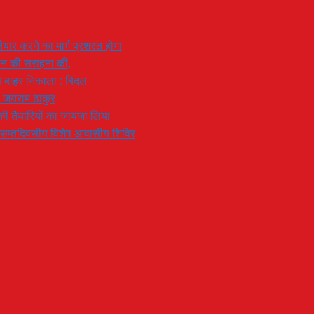
यार करने का मार्ग प्रशस्त होगा
ियान की सराहना की,
 से बाहर निकाला : बिंदल
: जयराम ठाकुर
रण की तैयारियों का जायजा लिया
का सप्तदिवसीय विशेष आवासीय शिविर