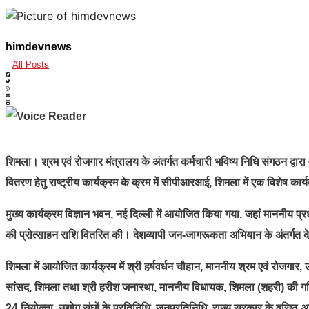
himdevnews
All Posts
शिमला। श्रम एवं रोजगार मंत्रालय के अंतर्गत कर्मचारी भविष्य निधि संगठन द्व
वितरण हेतु राष्ट्रीय कार्यक्रम के क्रम में सीपीआरआई, शिमला में एक विशेष 
मुख्य कार्यक्रम विज्ञान भवन, नई दिल्ली में आयोजित किया गया, जहां माननीय प्र
की प्रोत्साहन राशि वितरित की। देशव्यापी जन-जागरूकता अभियान के अंतर्गत दे
शिमला में आयोजित कार्यक्रम में श्री हर्षवर्धन चौहान, माननीय श्रम एवं रोजगार,
सांसद, शिमला तथा श्री हरीश जनारथा, माननीय विधायक, शिमला (शहरी) की गरिमाम
24 नियोक्ता, उद्योग संघों के प्रतिनिधि, जनप्रतिनिधि, राज्य सरकार के वरिष