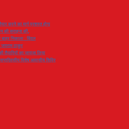
यार करने का मार्ग प्रशस्त होगा
ियान की सराहना की,
 से बाहर निकाला : बिंदल
: जयराम ठाकुर
रण की तैयारियों का जायजा लिया
का सप्तदिवसीय विशेष आवासीय शिविर