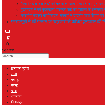
“युवा फिट तो देश हिट” की भावना का साकार रूप है नमो युवा रन 
मुख्यमंत्री ने पूर्व मुख्यमंत्री वीरभद्र सिंह की प्रतिमा के अनाव
राजकीय संस्कृत महाविद्यालय, फागली में राष्ट्रीय सेवा योजना 
एमडब्ल्यूबी ने की पलवल के पत्रकारों से कथित दुर्व्यवहार की नि
Search
हिमाचल प्रदेश
ऊना
कांगड़ा
कुल्लू
चम्बा
धर्मशाला
बिलासपुर