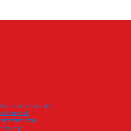
यार करने का मार्ग प्रशस्त होगा
ियान की सराहना की,
 से बाहर निकाला : बिंदल
: जयराम ठाकुर