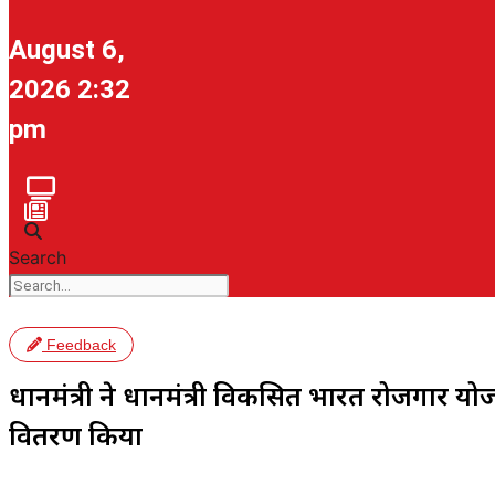
August 6,
2026 2:32
pm
Search
Feedback
प्रधानमंत्री ने प्रधानमंत्री विकसित भारत रोजगार यो
वितरण किया