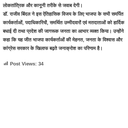
लोकतांत्रिक और कानूनी तरीके से जवाब देगी।
डॉ. राजीव बिंदल ने इस ऐतिहासिक विजय के लिए भाजपा के सभी समर्पित
कार्यकर्ताओं, पदाधिकारियों, समर्थित उम्मीदवारों एवं मतदाताओं को हार्दिक
बधाई दी तथा प्रदेश की जागरूक जनता का आभार व्यक्त किया। उन्होंने
कहा कि यह जीत भाजपा कार्यकर्ताओं की मेहनत, जनता के विश्वास और
कांग्रेस सरकार के खिलाफ बढ़ते जनाक्रोश का परिणाम है।
Post Views:
34