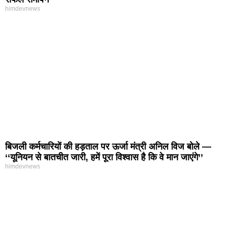
himdevnews
बिजली कर्मचारियों की हड़ताल पर ऊर्जा मंत्री अनिल विज बोले —
‘‘यूनियन से बातचीत जारी, हमें पूरा विश्वास है कि वे मान जाएंगे’’
himdevnews