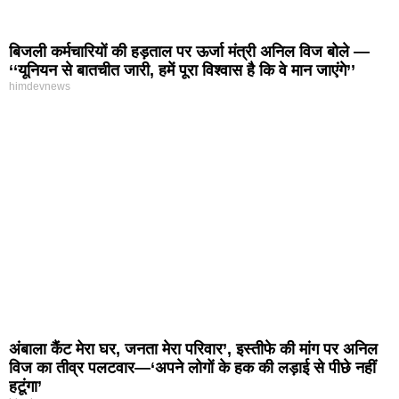
बिजली कर्मचारियों की हड़ताल पर ऊर्जा मंत्री अनिल विज बोले —
‘‘यूनियन से बातचीत जारी, हमें पूरा विश्वास है कि वे मान जाएंगे’’
himdevnews
अंबाला कैंट मेरा घर, जनता मेरा परिवार’, इस्तीफे की मांग पर अनिल
विज का तीव्र पलटवार—‘अपने लोगों के हक की लड़ाई से पीछे नहीं
हटूंगा’