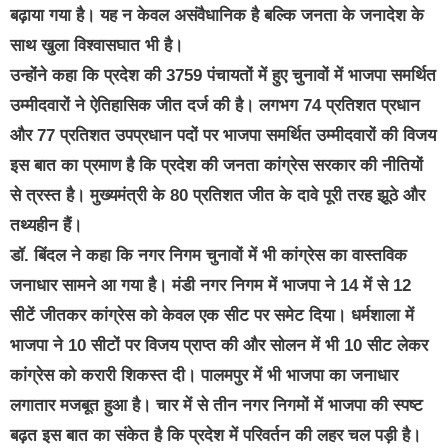
बढ़ाया गया है। यह न केवल असंवैधानिक है बल्कि जनता के जनादेश के
साथ खुला विश्वासघात भी है।
उन्होंने कहा कि प्रदेश की 3759 पंचायतों में हुए चुनावों में भाजपा समर्थित
उम्मीदवारों ने ऐतिहासिक जीत दर्ज की है। लगभग 74 प्रतिशत प्रधान
और 77 प्रतिशत उपप्रधान पदों पर भाजपा समर्थित उम्मीदवारों की विजय
इस बात का प्रमाण है कि प्रदेश की जनता कांग्रेस सरकार की नीतियों
से त्रस्त है। मुख्यमंत्री के 80 प्रतिशत जीत के दावे पूरी तरह झूठे और
तथ्यहीन हैं।
डॉ. बिंदल ने कहा कि नगर निगम चुनावों में भी कांग्रेस का वास्तविक
जनाधार सामने आ गया है। मंडी नगर निगम में भाजपा ने 14 में से 12
सीटें जीतकर कांग्रेस को केवल एक सीट पर समेट दिया। धर्मशाला में
भाजपा ने 10 सीटों पर विजय प्राप्त की और सोलन में भी 10 सीट लेकर
कांग्रेस को करारी शिकस्त दी। पालमपुर में भी भाजपा का जनाधार
लगातार मजबूत हुआ है। चार में से तीन नगर निगमों में भाजपा की स्पष्ट
बढ़त इस बात का संकेत है कि प्रदेश में परिवर्तन की लहर चल पड़ी है।