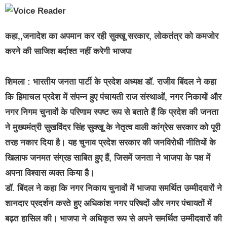
कहा,,जनादेश का अपमान कर रही सुक्खू सरकार, लोकतंत्र को कमजोर
करने की साजिश बर्दाश्त नहीं करेगी भाजपा
शिमला : भारतीय जनता पार्टी के प्रदेश अध्यक्ष डॉ. राजीव बिंदल ने कहा
कि हिमाचल प्रदेश में संपन्न हुए पंचायती राज संस्थाओं, नगर निकायों और
नगर निगम चुनावों के परिणाम स्पष्ट रूप से बताते हैं कि प्रदेश की जनता
ने मुख्यमंत्री सुखविंदर सिंह सुक्खू के नेतृत्व वाली कांग्रेस सरकार को पूरी
तरह नकार दिया है। यह चुनाव प्रदेश सरकार की जनविरोधी नीतियों के
खिलाफ जनमत संग्रह साबित हुए हैं, जिसमें जनता ने भाजपा के पक्ष में
अपना विश्वास व्यक्त किया है।
डॉ. बिंदल ने कहा कि नगर निकाय चुनावों में भाजपा समर्थित उम्मीदवारों ने
शानदार प्रदर्शन करते हुए अधिकांश नगर परिषदों और नगर पंचायतों में
बढ़त हासिल की। भाजपा ने अधिकृत रूप से अपने समर्थित उम्मीदवारों की