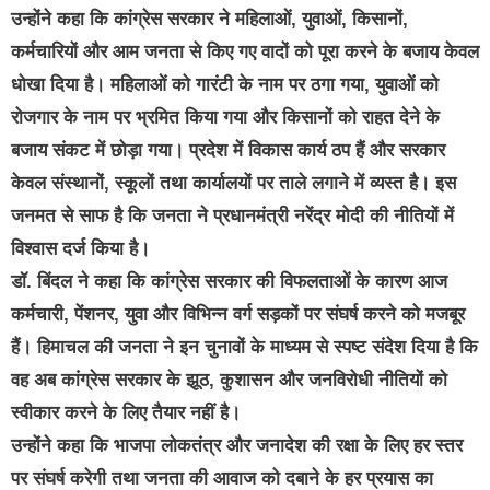
उन्होंने कहा कि कांग्रेस सरकार ने महिलाओं, युवाओं, किसानों,
कर्मचारियों और आम जनता से किए गए वादों को पूरा करने के बजाय केवल
धोखा दिया है। महिलाओं को गारंटी के नाम पर ठगा गया, युवाओं को
रोजगार के नाम पर भ्रमित किया गया और किसानों को राहत देने के
बजाय संकट में छोड़ा गया। प्रदेश में विकास कार्य ठप हैं और सरकार
केवल संस्थानों, स्कूलों तथा कार्यालयों पर ताले लगाने में व्यस्त है। इस
जनमत से साफ है कि जनता ने प्रधानमंत्री नरेंद्र मोदी की नीतियों में
विश्वास दर्ज किया है।
डॉ. बिंदल ने कहा कि कांग्रेस सरकार की विफलताओं के कारण आज
कर्मचारी, पेंशनर, युवा और विभिन्न वर्ग सड़कों पर संघर्ष करने को मजबूर
हैं। हिमाचल की जनता ने इन चुनावों के माध्यम से स्पष्ट संदेश दिया है कि
वह अब कांग्रेस सरकार के झूठ, कुशासन और जनविरोधी नीतियों को
स्वीकार करने के लिए तैयार नहीं है।
उन्होंने कहा कि भाजपा लोकतंत्र और जनादेश की रक्षा के लिए हर स्तर
पर संघर्ष करेगी तथा जनता की आवाज को दबाने के हर प्रयास का