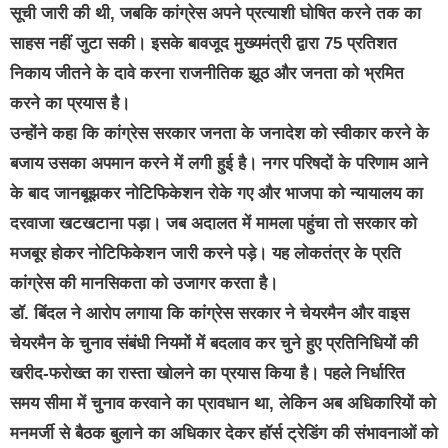
सूची जारी की थी, जबकि कांग्रेस अपने प्रत्याशी घोषित करने तक का
साहस नहीं जुटा सकी। इसके बावजूद मुख्यमंत्री द्वारा 75 प्रतिशत
निकाय जीतने के दावे करना राजनीतिक झूठ और जनता को भ्रमित
करने का प्रयास है।
उन्होंने कहा कि कांग्रेस सरकार जनता के जनादेश को स्वीकार करने के
बजाय उसका अपमान करने में लगी हुई है। नगर परिषदों के परिणाम आने
के बाद जानबूझकर नोटिफिकेशन रोके गए और भाजपा को न्यायालय का
दरवाजा खटखटाना पड़ा। जब अदालत में मामला पहुंचा तो सरकार को
मजबूर होकर नोटिफिकेशन जारी करने पड़े। यह लोकतंत्र के प्रति
कांग्रेस की मानसिकता को उजागर करता है।
डॉ. बिंदल ने आरोप लगाया कि कांग्रेस सरकार ने चेयरमैन और वाइस
चेयरमैन के चुनाव संबंधी नियमों में बदलाव कर चुने हुए प्रतिनिधियों की
खरीद-फरोख्त का रास्ता खोलने का प्रयास किया है। पहले निर्धारित
समय सीमा में चुनाव करवाने का प्रावधान था, लेकिन अब अधिकारियों को
मनमर्जी से बैठक बुलाने का अधिकार देकर हॉर्स ट्रेडिंग की संभावनाओं को