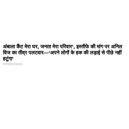
अंबाला कैंट मेरा घर, जनता मेरा परिवार’, इस्तीफे की मांग पर अनिल
विज का तीव्र पलटवार—‘अपने लोगों के हक की लड़ाई से पीछे नहीं
हटूंगा’
himdevnews