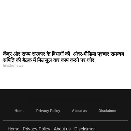
केंद्र और राज्य सरकार के विभागों की अंतर-मीडिया प्रचार समन्वय
समिति की बैठक में मिलजुल कर काम करने पर जोर
himdevnews
MarketingHack4U - Marketing and Tech Blog
Home
Privacy Policy
About us
Disclaimer
Home
Privacy Policy
About us
Disclaimer