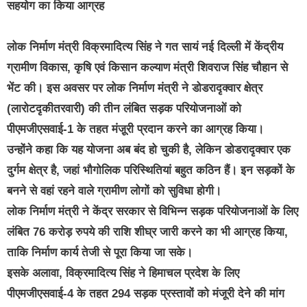
सहयोग का किया आग्रह
लोक निर्माण मंत्री विक्रमादित्य सिंह ने गत सायं नई दिल्ली में केंद्रीय
ग्रामीण विकास, कृषि एवं किसान कल्याण मंत्री शिवराज सिंह चौहान से
भेंट की। इस अवसर पर लोक निर्माण मंत्री ने डोडरादृक्वार क्षेत्र
(लारोटदृकीतरवारी) की तीन लंबित सड़क परियोजनाओं को
पीएमजीएसवाई-1 के तहत मंजू़री प्रदान करने का आग्रह किया।
उन्होंने कहा कि यह योजना अब बंद हो चुकी है, लेकिन डोडरादृक्वार एक
दुर्गम क्षेत्र है, जहां भौगोलिक परिस्थितियां बहुत कठिन हैं। इन सड़कों के
बनने से वहां रहने वाले ग्रामीण लोगों को सुविधा होगी।
लोक निर्माण मंत्री ने केंद्र सरकार से विभिन्न सड़क परियोजनाओं के लिए
लंबित 76 करोड़ रुपये की राशि शीघ्र जारी करने का भी आग्रह किया,
ताकि निर्माण कार्य तेजी से पूरा किया जा सके।
इसके अलावा, विक्रमादित्य सिंह ने हिमाचल प्रदेश के लिए
पीएमजीएसवाई-4 के तहत 294 सड़क प्रस्तावों को मंजूरी देने की मांग