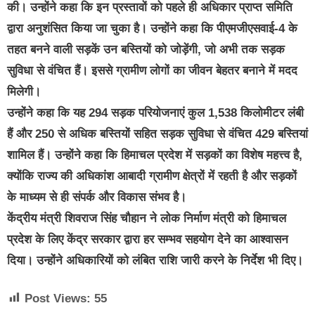
की। उन्होंने कहा कि इन प्रस्तावों को पहले ही अधिकार प्राप्त समिति
द्वारा अनुशंसित किया जा चुका है। उन्होंने कहा कि पीएमजीएसवाई-4 के
तहत बनने वाली सड़कें उन बस्तियों को जोड़ेंगी, जो अभी तक सड़क
सुविधा से वंचित हैं। इससे ग्रामीण लोगों का जीवन बेहतर बनाने में मदद
मिलेगी।
उन्होंने कहा कि यह 294 सड़क परियोजनाएं कुल 1,538 किलोमीटर लंबी
हैं और 250 से अधिक बस्तियों सहित सड़क सुविधा से वंचित 429 बस्तियां
शामिल हैं। उन्होंने कहा कि हिमाचल प्रदेश में सड़कों का विशेष महत्त्व है,
क्योंकि राज्य की अधिकांश आबादी ग्रामीण क्षेत्रों में रहती है और सड़कों
के माध्यम से ही संपर्क और विकास संभव है।
केंद्रीय मंत्री शिवराज सिंह चौहान ने लोक निर्माण मंत्री को हिमाचल
प्रदेश के लिए केंद्र सरकार द्वारा हर सम्भव सहयोग देने का आश्वासन
दिया। उन्होंने अधिकारियों को लंबित राशि जारी करने के निर्देश भी दिए।
Post Views:
55