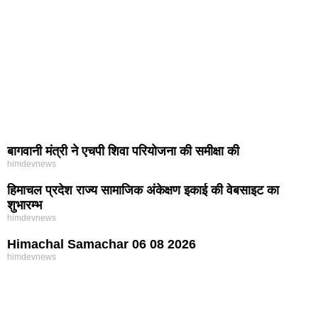
बागवानी मंत्री ने एचपी शिवा परियोजना की समीक्षा की
himdevnews
हिमाचल प्रदेश राज्य सामाजिक अंकेक्षण इकाई की वेबसाइट का
शुभारम्भ
himdevnews
Himachal Samachar 06 08 2026
himdevnews