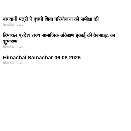
बागवानी मंत्री ने एचपी शिवा परियोजना की समीक्षा की
himdevnews
हिमाचल प्रदेश राज्य सामाजिक अंकेक्षण इकाई की वेबसाइट का
शुभारम्भ
himdevnews
Himachal Samachar 06 08 2026
himdevnews