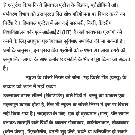
से अनुरोध किया कि वे हिमाचल प्रदेश के विज्ञान, प्रौद्योगिकी और
पर्यावरण विभाग को इस प्रस्तावित शोध परियोजना पर विचार करने का
निर्देश दें। हिमाचल प्रदेश में अब कई सरकारी, निजी, केंद्रीय
विश्वविद्यालय और एक आईआईटी (IIT) हैं जहाँ आवश्यक प्रयोगों को
करने के लिए उपयुक्त प्रयोगशाला सुविधाएं स्थापित की जा सकती हैं।
शर्मा के अनुसार, इन प्रस्तावित प्रयोगों को लगभग 20 लाख रुपये की
अनुमानित लागत के साथ करीब छह महीने के भीतर पूरा किया जा सकता
है।
न्यूटन के तीसरे नियम की सीमा: यह किसी पिंड (वस्तु) के
आकार को ध्यान में नहीं रखता
टकराकर वापस लौटने (रीबाउंडिंग) वाले पिंडों में, वस्तु का आकार एक
महत्वपूर्ण कारक होता है, फिर भी न्यूटन के तीसरे नियम में इस पर विचार
नहीं किया गया है। उदाहरण के लिए, एक ही द्रव्यमान (मास) और समान
बनावट/सामग्री वाले पिंडों के आकार गोलाकार, अर्धगोलाकार, शंक्वाकार
(कोन जैसा), त्रिकोणीय, पतली सुई जैसे, चपटे या अनियमित हो सकते