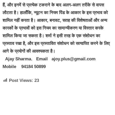
हैं, और इनमें से प्रत्येक टकराने के बाद अलग-अलग तरीके से वापस
लौटता है। हालाँकि, न्यूटन का नियम पिंड के आकार के इस प्रभाव को
शामिल नहीं करता है। आकार, बनावट, सतह की विशेषताओं और अन्य
कारकों के प्रभावों को इस नियम का सामान्यीकरण या विस्तार करके
शामिल किया जा सकता है। शर्मा ने इसी तरह के एक संशोधन का
प्रस्ताव रखा है, और इस प्रस्तावित संशोधन को सत्यापित करने के लिए
आगे के प्रयोगों की आवश्यकता है।
Ajay Sharma. Email ajoy.plus@gmail.com
Mobile 94184 50899
Post Views:
23