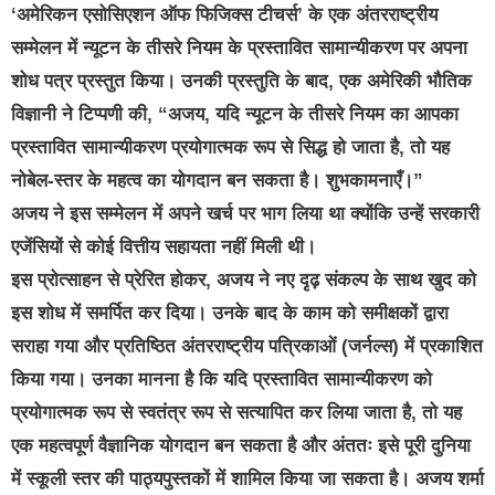
‘अमेरिकन एसोसिएशन ऑफ फिजिक्स टीचर्स’ के एक अंतरराष्ट्रीय
सम्मेलन में न्यूटन के तीसरे नियम के प्रस्तावित सामान्यीकरण पर अपना
शोध पत्र प्रस्तुत किया। उनकी प्रस्तुति के बाद, एक
अमेरिकी भौतिक
विज्ञानी ने टिप्पणी की, “अजय, यदि न्यूटन के तीसरे नियम का आपका
प्रस्तावित सामान्यीकरण प्रयोगात्मक रूप से सिद्ध हो जाता है, तो यह
नोबेल-स्तर के महत्व का योगदान बन सकता है। शुभकामनाएँ।”
अजय ने इस सम्मेलन में अपने खर्च पर भाग लिया था क्योंकि उन्हें सरकारी
एजेंसियों से कोई वित्तीय सहायता नहीं मिली थी।
इस प्रोत्साहन से प्रेरित होकर, अजय ने नए दृढ़ संकल्प के साथ खुद को
इस शोध में समर्पित कर दिया। उनके बाद के काम को समीक्षकों द्वारा
सराहा गया और प्रतिष्ठित अंतरराष्ट्रीय पत्रिकाओं (जर्नल्स) में प्रकाशित
किया गया। उनका मानना है कि यदि प्रस्तावित सामान्यीकरण को
प्रयोगात्मक रूप से स्वतंत्र रूप से सत्यापित कर लिया जाता है, तो यह
एक महत्वपूर्ण वैज्ञानिक योगदान बन सकता है और अंततः इसे पूरी दुनिया
में स्कूली स्तर की पाठ्यपुस्तकों में शामिल किया जा सकता है। अजय शर्मा