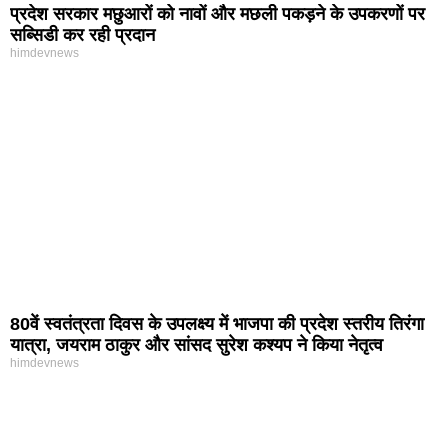
प्रदेश सरकार मछुआरों को नावों और मछली पकड़ने के उपकरणों पर
सब्सिडी कर रही प्रदान
himdevnews
80वें स्वतंत्रता दिवस के उपलक्ष्य में भाजपा की प्रदेश स्तरीय तिरंगा
यात्रा, जयराम ठाकुर और सांसद सुरेश कश्यप ने किया नेतृत्व
himdevnews