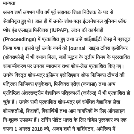
मान्यता
अजय शर्मा लगभग पाँच वर्ष पूर्व सहायक शिक्षा निदेशक के पद से
सेवानिवृत्त हुए थे। हाल ही में उनके शोध-पत्र इंटरनेशनल यूनियन ऑफ
प्योर एंड एप्लाइड फिजिक्स (IUPAP), लंदन की कार्यवाही
(Proceedings) में प्रकाशित हुए तथा उन्हें आईआईटी रोपड़ में प्रस्तुत
किया गया। इससे पूर्व उनके कार्य को journal साइंस टॉक्स एल्सेवियर
(ऑक्सफोर्ड) में भी स्थान मिला, जहाँ न्यूटन के तृतीय नियम के प्रस्तावित
सामान्यीकरण पर उनका व्याख्यान तथा शोध-लेख प्रकाशित किए गए।
उनके विस्तृत शोध-पत्र इंडियन एसोसिएशन ऑफ फिजिक्स टीचर्स की
पत्रिका फिजिक्स एजुकेशन, फिजिक्स एसेज़ (कनाडा) तथा अन्य
प्रतिष्ठित अंतरराष्ट्रीय वैज्ञानिक पत्रिकाओं (जर्नल्स) में भी प्रकाशित हो
चुके हैं।
उनके सभी प्रकाशित शोध-पत्र एवं संबंधित वैज्ञानिक लेख
शोधकर्ताओं, शिक्षकों, विद्यार्थियों तथा आम नागरिकों के लिए ऑनलाइन
निःशुल्क उपलब्ध हैं।
टर्निंग पॉइंट भारत के लिए नोबेल पुरस्कार का एक
सपना 1 अगस्त 2018 को, अजय शर्मा ने वाशिंगटन, अमेरिका में