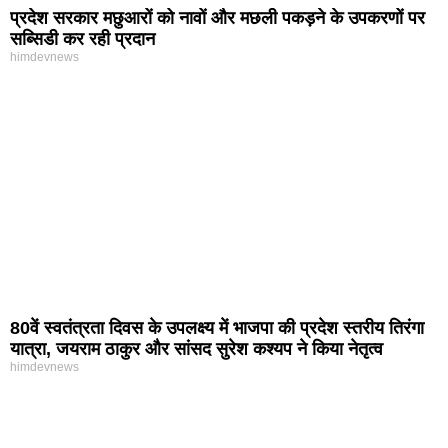
प्रदेश सरकार मछुआरों को नावों और मछली पकड़ने के उपकरणों पर
सब्सिडी कर रही प्रदान
himdevnews
80वें स्वतंत्रता दिवस के उपलक्ष्य में भाजपा की प्रदेश स्तरीय तिरंगा
यात्रा, जयराम ठाकुर और सांसद सुरेश कश्यप ने किया नेतृत्व
himdevnews