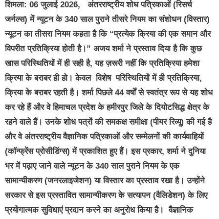
शिमला: 06 जुलाई 2026, अंतरराष्ट्रीय शोध पत्रिकाओं (रिसर्च
जर्नल्स) में न्यूटन के 340 साल पुराने तीसरे नियम का संशोधन (विस्तार)
न्यूटन का तीसरा नियम कहता है कि “प्रत्येक क्रिया की एक समान और
विपरीत प्रतिक्रिया होती है।” अजय शर्मा ने प्रस्ताव दिया है कि कुछ
खास परिस्थितियों में ही सही है, यह ज़रूरी नहीं कि प्रतिक्रिया हमेशा
क्रिया के बराबर ही हो। केवल विशेष परिस्थितियों में ही प्रतिक्रिया,
क्रिया के बराबर रहती है। शर्मा पिछले 44 वर्षों से स्वतंत्र रूप से यह शोध
कर रहे हैं और वे हिमाचल प्रदेश के हमीरपुर जिले के दियोटसिद्ध क्षेत्र के
रहने वाले हैं। उनके शोध पत्रों की समकक्ष समीक्षा (पीयर रिव्यू) की गई है
और वे अंतरराष्ट्रीय वैज्ञानिक पत्रिकाओं और सम्मेलनों की कार्यवाहियों
(कॉन्फ्रेंस प्रोसीडिंग्स) में प्रकाशित हुए हैं। इस प्रकार, शर्मा ने दुनिया
भर में पढ़ाए जाने वाले न्यूटन के 340 साल पुराने नियम के एक
सामान्यीकरण (जनरलाइजेशन) या विस्तार का प्रस्ताव रखा है। उन्होंने
सरकार से इस प्रस्तावित सामान्यीकरण के सत्यापन (वैलिडेशन) के लिए
प्रयोगात्मक सुविधाएं प्रदान करने का अनुरोध किया है। वैज्ञानिक