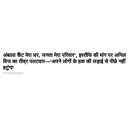
अंबाला कैंट मेरा घर, जनता मेरा परिवार’, इस्तीफे की मांग पर अनिल
विज का तीव्र पलटवार—‘अपने लोगों के हक की लड़ाई से पीछे नहीं
हटूंगा’
himdevnews