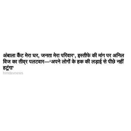
अंबाला कैंट मेरा घर, जनता मेरा परिवार’, इस्तीफे की मांग पर अनिल
विज का तीव्र पलटवार—‘अपने लोगों के हक की लड़ाई से पीछे नहीं
हटूंगा’
himdevnews