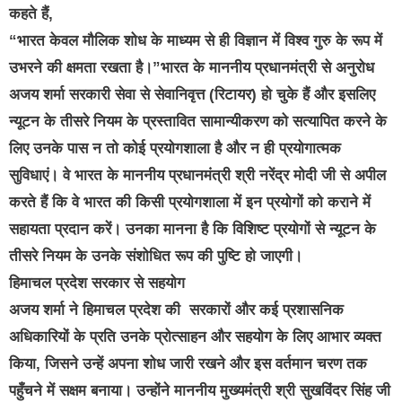
कहते हैं,
“भारत केवल मौलिक शोध के माध्यम से ही विज्ञान में विश्व गुरु के रूप में
उभरने की क्षमता रखता है।”भारत के माननीय प्रधानमंत्री से अनुरोध
अजय शर्मा सरकारी सेवा से सेवानिवृत्त (रिटायर) हो चुके हैं और इसलिए
न्यूटन के तीसरे नियम के प्रस्तावित सामान्यीकरण को सत्यापित करने के
लिए उनके पास न तो कोई प्रयोगशाला है और न ही प्रयोगात्मक
सुविधाएं। वे भारत के माननीय प्रधानमंत्री श्री नरेंद्र मोदी जी से अपील
करते हैं कि वे भारत की किसी प्रयोगशाला में इन प्रयोगों को कराने में
सहायता प्रदान करें। उनका मानना है कि विशिष्ट प्रयोगों से न्यूटन के
तीसरे नियम के उनके संशोधित रूप की पुष्टि हो जाएगी।
हिमाचल प्रदेश सरकार से सहयोग
अजय शर्मा ने हिमाचल प्रदेश की सरकारों और कई प्रशासनिक
अधिकारियों के प्रति उनके प्रोत्साहन और सहयोग के लिए आभार व्यक्त
किया, जिसने उन्हें अपना शोध जारी रखने और इस वर्तमान चरण तक
पहुँचने में सक्षम बनाया। उन्होंने माननीय मुख्यमंत्री श्री सुखविंदर सिंह जी