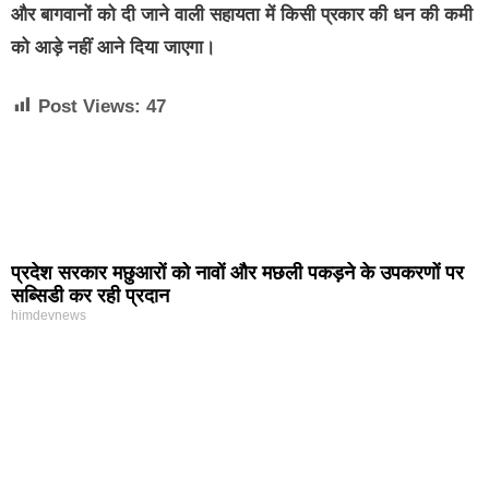
और बागवानों को दी जाने वाली सहायता में किसी प्रकार की धन की कमी
को आड़े नहीं आने दिया जाएगा।
Post Views:
47
प्रदेश सरकार मछुआरों को नावों और मछली पकड़ने के उपकरणों पर
सब्सिडी कर रही प्रदान
himdevnews