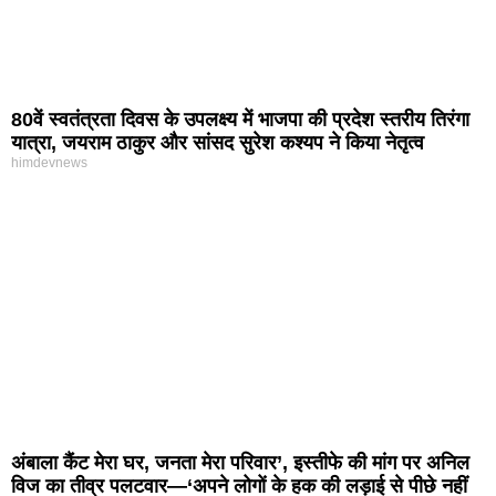
80वें स्वतंत्रता दिवस के उपलक्ष्य में भाजपा की प्रदेश स्तरीय तिरंगा
यात्रा, जयराम ठाकुर और सांसद सुरेश कश्यप ने किया नेतृत्व
himdevnews
अंबाला कैंट मेरा घर, जनता मेरा परिवार’, इस्तीफे की मांग पर अनिल
विज का तीव्र पलटवार—‘अपने लोगों के हक की लड़ाई से पीछे नहीं