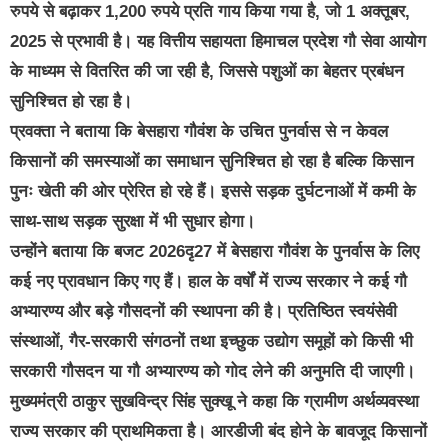
रुपये से बढ़ाकर 1,200 रुपये प्रति गाय किया गया है, जो 1 अक्तूबर,
2025 से प्रभावी है। यह वित्तीय सहायता हिमाचल प्रदेश गौ सेवा आयोग
के माध्यम से वितरित की जा रही है, जिससे पशुओं का बेहतर प्रबंधन
सुनिश्चित हो रहा है।
प्रवक्ता ने बताया कि बेसहारा गौवंश के उचित पुनर्वास से न केवल
किसानों की समस्याओं का समाधान सुनिश्चित हो रहा है बल्कि किसान
पुनः खेती की ओर प्रेरित हो रहे हैं। इससे सड़क दुर्घटनाओं में कमी के
साथ-साथ सड़क सुरक्षा में भी सुधार होगा।
उन्होंने बताया कि बजट 2026दृ27 में बेसहारा गौवंश के पुनर्वास के लिए
कई नए प्रावधान किए गए हैं। हाल के वर्षों में राज्य सरकार ने कई गौ
अभ्यारण्य और बड़े गौसदनों की स्थापना की है। प्रतिष्ठित स्वयंसेवी
संस्थाओं, गैर-सरकारी संगठनों तथा इच्छुक उद्योग समूहों को किसी भी
सरकारी गौसदन या गौ अभ्यारण्य को गोद लेने की अनुमति दी जाएगी।
मुख्यमंत्री ठाकुर सुखविन्द्र सिंह सुक्खू ने कहा कि ग्रामीण अर्थव्यवस्था
राज्य सरकार की प्राथमिकता है। आरडीजी बंद होने के बावजूद किसानों