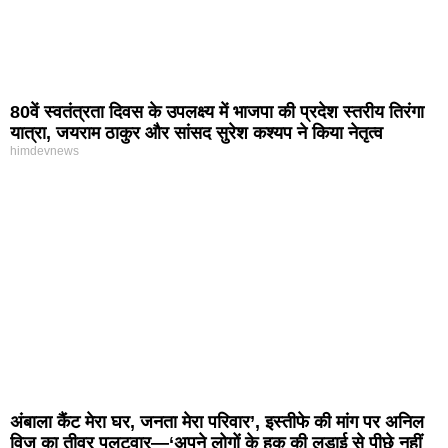
80वें स्वतंत्रता दिवस के उपलक्ष्य में भाजपा की प्रदेश स्तरीय तिरंगा
यात्रा, जयराम ठाकुर और सांसद सुरेश कश्यप ने किया नेतृत्व
himdevnews
अंबाला कैंट मेरा घर, जनता मेरा परिवार’, इस्तीफे की मांग पर अनिल
विज का तीव्र पलटवार—‘अपने लोगों के हक की लड़ाई से पीछे नहीं