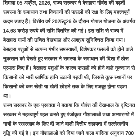
शिमला 05 अप्रैल, 2026, राज्य सरकार ने बेसहारा गौवंश की बढ़ती
समस्या के समाधान तथा किसानों की फसलों की रक्षा के लिए महत्त्वपूर्ण
कदम उठाए हैं। वित्तीय वर्ष 2025दृ26 के दौरान गोपाल योजना के अंतर्गत
14.68 करोड़ रुपये की राशि वितरित की गई। इस राशि से राज्य में
बेसहारा गायों की उचित देखभाल और आश्रय सुनिश्चित किया गया।
बेसहारा पशुओं से उत्पन्न गंभीर समस्याओं, विशेषकर फसलों को होने वाले
नुकसान को देखते हुए सरकार ने समस्या के समाधान की दिशा में ठोस
प्रयास किए हैं। बेसहारा पशुओं के कारण फसलों को होने वाले नुकसान से
किसानों को भारी आर्थिक हानि उठानी पड़ती थी, जिससे कुछ स्थानों पर
किसानों को कम खेती या खेती छोड़ने तक के लिए मजबूर होना पड़ता
था।
राज्य सरकार के एक प्रवक्ता ने बताया कि गौवंश की देखभाल के दृष्टिगत
सरकार ने महत्त्वपूर्ण पहल करते हुए पंजीकृत गौशालाओं तथा अभ्यारण्यों में
गायों के रखरखाव के लिए दी जाने वाली वित्तीय सहायता में उल्लेखनीय
वृद्धि की गई है। इन गौशालाओं को दिया जाने वाला मासिक अनुदान 700