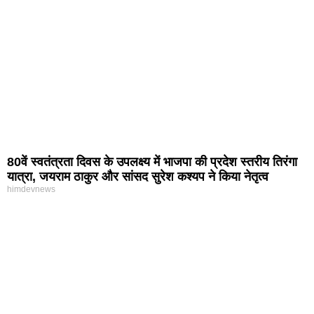
80वें स्वतंत्रता दिवस के उपलक्ष्य में भाजपा की प्रदेश स्तरीय तिरंगा
यात्रा, जयराम ठाकुर और सांसद सुरेश कश्यप ने किया नेतृत्व
himdevnews