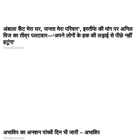
अंबाला कैंट मेरा घर, जनता मेरा परिवार’, इस्तीफे की मांग पर अनिल
विज का तीव्र पलटवार—‘अपने लोगों के हक की लड़ाई से पीछे नहीं
हटूंगा’
himdevnews
अभाविप का अनशन पांचवें दिन भी जारी – अभाविप
himdevnews