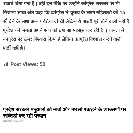
अवार्ड दिया गया है। वही इस मौके पर उन्होंने कांग्रेस सरकार पर भी
निशाना साधा ओर कहा कि कांग्रेस ने चुनाव के समय महिलाओ को 15
सौ देने के साथ अन्य गरंटिया दी थी लेकिन ये गारंटी पूरी होने वाली नहीं है
प्रदेश की जनता अपने आप को ठगा सा महसूस कर रही है । जनता ने
कांग्रेस पर ऊपर विश्वास किया है लेकिन कांग्रेस विश्वास करने वाली
पार्टी नहीं है।
Post Views:
58
प्रदेश सरकार मछुआरों को नावों और मछली पकड़ने के उपकरणों पर
सब्सिडी कर रही प्रदान
himdevnews