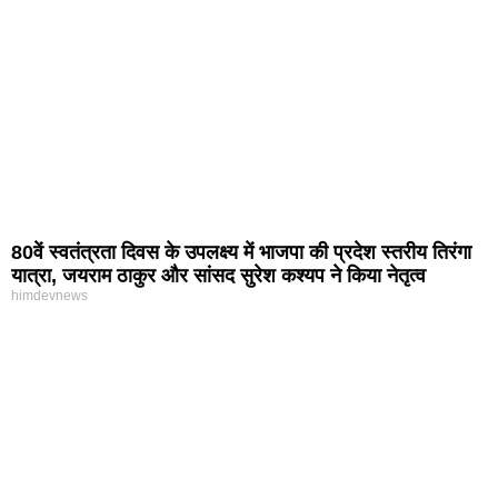
80वें स्वतंत्रता दिवस के उपलक्ष्य में भाजपा की प्रदेश स्तरीय तिरंगा
यात्रा, जयराम ठाकुर और सांसद सुरेश कश्यप ने किया नेतृत्व
himdevnews