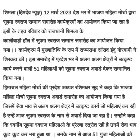
शिमला (हिमदेव न्यूज़) 12 मार्च 2023 देश भर में भाजपा महिला मोर्चा द्वारा
सुषमा स्वराज सम्मान समारोह कार्यक्रमों का आयोजन किया जा रहा है
इसी के तहत रविवार को राजधानी शिमला के
कालीबाड़ी हॉल में सुषमा स्वराज सम्मान समारोह का आयोजन किया
गया।। कार्यक्रम में मुख्यातिथि के रूप में राज्यसभा सांसद इंदु गोस्वामी ने
शिरकत की। इस समारोह में प्रदेश भर में अलग-अलग क्षेत्रों में उत्कृष्ट
कार्य करने वाली 51 महिलाओं को सुषमा स्वराज अवार्ड देकर सम्मानित
किया गया।
हिमाचल महिला मोर्चा की प्रदेश अध्यक्ष रशिमधर सूद ने कहा कि भाजपा
महिला मोर्चा सुषमा स्वराज अवार्ड समारोह का आयोजन किया गया है
जिसमें सेवा भाव से अलग अलग क्षेत्र में उत्कृष्ट कार्य जो महिलाएं कर रही
है उन्हें आज सुषमा स्वराज के नाम से अवार्ड दिया जा रहा है। उन्होंने कहा
कि स्वर्गीय सुषमा स्वराज महिलाओ के प्रेरणा स्त्रोत रही है उनमें सेवा भाव
कूट-कूट कर भरा हुआ था । उनके नाम से आज 51 गुंजा महिलाओं को