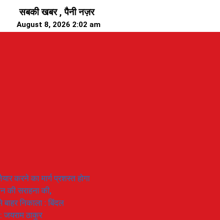
सबकी खबर , पैनी नज़र
August 8, 2026 2:02 am
यार करने का मार्ग प्रशस्त होगा
ियान की सराहना की,
 से बाहर निकाला : बिंदल
 : जयराम ठाकुर