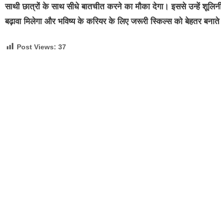
साथी छात्रों के साथ सीधे बातचीत करने का मौका देगा। इससे उन्हें शूलिन
बढ़ावा मिलेगा और भविष्य के करियर के लिए जरूरी स्किल्स को बेहतर बनाते 
Post Views:
37