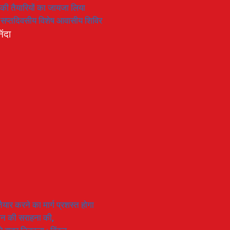
रण की तैयारियों का जायजा लिया
का सप्तदिवसीय विशेष आवासीय शिविर
िंदा
यार करने का मार्ग प्रशस्त होगा
ियान की सराहना की,