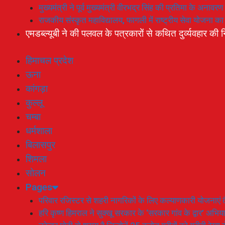
मुख्यमंत्री ने पूर्व मुख्यमंत्री वीरभद्र सिंह की प्रतिमा के अनाव
राजकीय संस्कृत महाविद्यालय, फागली में राष्ट्रीय सेवा योजना 
एमडब्ल्यूबी ने की पलवल के पत्रकारों से कथित दुर्व्यवहार की न
हिमाचल प्रदेश
ऊना
कांगड़ा
कुल्लू
चम्बा
धर्मशाला
बिलासपुर
शिमला
सोलन
Pages
परिवार रजिस्टर से शहरी नागरिकों के लिए कल्याणकारी योजनाएं तै
हरि कृष्ण हिमराल ने सुक्खू सरकार के ‘सरकार गांव के द्वार’ अभ