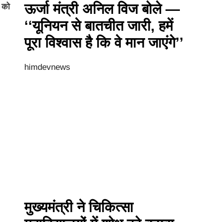
ऊर्जा मंत्री अनिल विज बोले —
ग को
‘‘यूनियन से बातचीत जारी, हमें
पूरा विश्वास है कि वे मान जाएंगे’’
himdevnews
मुख्यमंत्री ने चिकित्सा