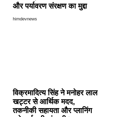
और पर्यावरण संरक्षण का मुद्दा
himdevnews
विक्रमादित्य सिंह ने मनोहर लाल
खट्टर से आर्थिक मदद,
तकनीकी सहायता और प्लानिंग