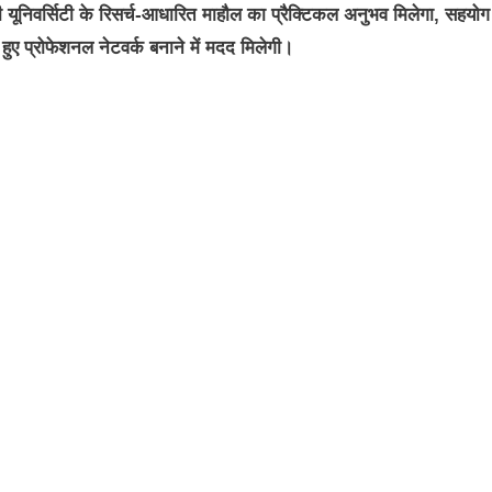
ी यूनिवर्सिटी के रिसर्च-आधारित माहौल का प्रैक्टिकल अनुभव मिलेगा, सहयो
हुए प्रोफेशनल नेटवर्क बनाने में मदद मिलेगी।