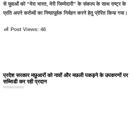
से युवाओं को “मेरा भारत, मेरी जिम्मेदारी” के संकल्प के साथ राष्ट्र के
प्रति अपने कर्तव्यों का निष्ठापूर्वक निर्वहन करने हेतु प्रेरित किया गया।
Post Views:
46
प्रदेश सरकार मछुआरों को नावों और मछली पकड़ने के उपकरणों पर
सब्सिडी कर रही प्रदान
himdevnews