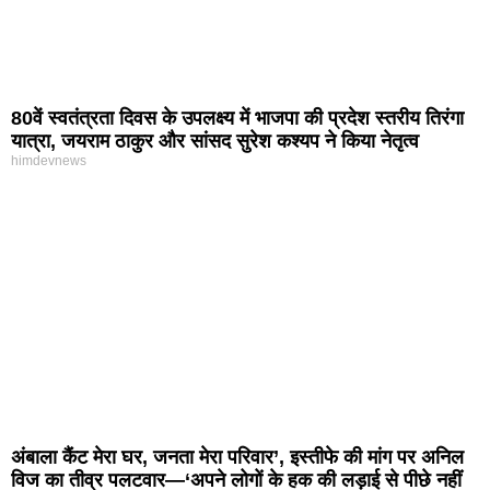
80वें स्वतंत्रता दिवस के उपलक्ष्य में भाजपा की प्रदेश स्तरीय तिरंगा
यात्रा, जयराम ठाकुर और सांसद सुरेश कश्यप ने किया नेतृत्व
himdevnews
अंबाला कैंट मेरा घर, जनता मेरा परिवार’, इस्तीफे की मांग पर अनिल
विज का तीव्र पलटवार—‘अपने लोगों के हक की लड़ाई से पीछे नहीं