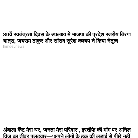
80वें स्वतंत्रता दिवस के उपलक्ष्य में भाजपा की प्रदेश स्तरीय तिरंगा
यात्रा, जयराम ठाकुर और सांसद सुरेश कश्यप ने किया नेतृत्व
himdevnews
अंबाला कैंट मेरा घर, जनता मेरा परिवार’, इस्तीफे की मांग पर अनिल
विज का तीव्र पलटवार—‘अपने लोगों के हक की लड़ाई से पीछे नहीं