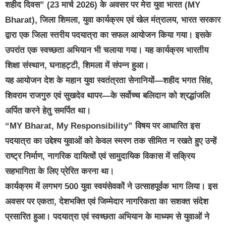
शहीद दिवस” (23 मार्च 2026) के अवसर पर मेरा युवा भारत (MY
Bharat), जिला शिमला, युवा कार्यक्रम एवं खेल मंत्रालय, भारत सरकार
द्वारा एक जिला स्तरीय पदयात्रा का सफल आयोजन किया गया। इसके
उपरांत एक स्वच्छता अभियान भी चलाया गया। यह कार्यक्रम भारतीय
शिक्षा संस्थान, घनाहट्टी, शिमला में संपन्न हुआ।
यह आयोजन देश के महान युवा स्वतंत्रता सेनानियों—शहीद भगत सिंह,
शिवराम राजगुरु एवं सुखदेव थापर—के सर्वोच्च बलिदान को श्रद्धांजलि
अर्पित करने हेतु समर्पित था।
“MY Bharat, My Responsibility” विषय पर आधारित इस
पदयात्रा का उद्देश्य युवाओं को केवल स्मरण तक सीमित न रखते हुए उन्हें
राष्ट्र निर्माण, नागरिक दायित्वों एवं सामुदायिक विकास में सक्रिय
सहभागिता के लिए प्रेरित करना था।
कार्यक्रम में लगभग 500 युवा स्वयंसेवकों ने उत्साहपूर्वक भाग लिया। इस
अवसर पर एकता, देशभक्ति एवं जिम्मेदार नागरिकता का सशक्त संदेश
प्रसारित हुआ। पदयात्रा एवं स्वच्छता अभियान के माध्यम से युवाओं ने