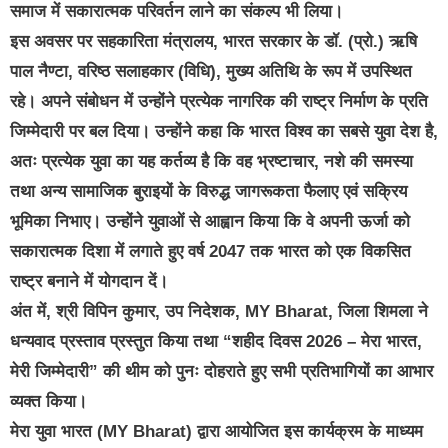
समाज में सकारात्मक परिवर्तन लाने का संकल्प भी लिया।
इस अवसर पर सहकारिता मंत्रालय, भारत सरकार के डॉ. (प्रो.) ऋषि
पाल नैण्टा, वरिष्ठ सलाहकार (विधि), मुख्य अतिथि के रूप में उपस्थित
रहे। अपने संबोधन में उन्होंने प्रत्येक नागरिक की राष्ट्र निर्माण के प्रति
जिम्मेदारी पर बल दिया। उन्होंने कहा कि भारत विश्व का सबसे युवा देश है,
अतः प्रत्येक युवा का यह कर्तव्य है कि वह भ्रष्टाचार, नशे की समस्या
तथा अन्य सामाजिक बुराइयों के विरुद्ध जागरूकता फैलाए एवं सक्रिय
भूमिका निभाए। उन्होंने युवाओं से आह्वान किया कि वे अपनी ऊर्जा को
सकारात्मक दिशा में लगाते हुए वर्ष 2047 तक भारत को एक विकसित
राष्ट्र बनाने में योगदान दें।
अंत में, श्री विपिन कुमार, उप निदेशक, MY Bharat, जिला शिमला ने
धन्यवाद प्रस्ताव प्रस्तुत किया तथा “शहीद दिवस 2026 – मेरा भारत,
मेरी जिम्मेदारी” की थीम को पुनः दोहराते हुए सभी प्रतिभागियों का आभार
व्यक्त किया।
मेरा युवा भारत (MY Bharat) द्वारा आयोजित इस कार्यक्रम के माध्यम