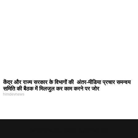
केंद्र और राज्य सरकार के विभागों की अंतर-मीडिया प्रचार समन्वय
समिति की बैठक में मिलजुल कर काम करने पर जोर
himdevnews
MarketingHack4U - Marketing and Tech Blog