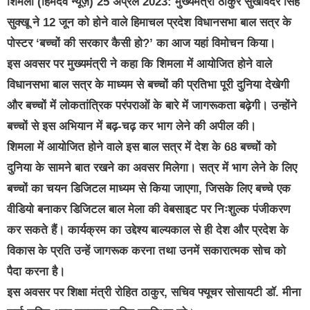
शिमला (हिमदेव न्यूज़) 25 अप्रैल 2023: मुख्यमंत्री ठाकुर सुखविंदर सिंह
सुक्खू ने 12 जून को होने वाले हिमाचल प्रदेश विधानसभा बाल सत्र के
पोस्टर ‘बच्चों की सरकार कैसी हो?’ का आज यहां विमोचन किया।
इस अवसर पर मुख्यमंत्री ने कहा कि शिमला में आयोजित होने वाले
विधानसभा बाल सत्र के माध्यम से बच्चों की प्रतिभा पूरी दुनिया देखेगी
और बच्चों में लोकतांत्रिक परंपराओं के बारे में जागरूकता बढ़ेगी। उन्होंने
बच्चों से इस अभियान में बढ़-चढ़ कर भाग लेने की अपील की।
शिमला में आयोजित होने वाले इस बाल सत्र में देश के 68 बच्चों को
दुनिया के सामने बात रखने का अवसर मिलेगा। सत्र में भाग लेने के लिए
बच्चों का चयन डिजिटल माध्यम से किया जाएगा, जिसके लिए बच्चे एक
वीडियो बनाकर डिजिटल बाल मेला की वेबसाइट पर निःशुल्क पंजीकरण
कर सकते हैं। कार्यक्रम का उद्देश्य बाल्यकाल से ही देश और प्रदेश के
विकास के प्रति उन्हें जागरूक करना तथा उनमें सकारात्मक सोच को
पैदा करना है।
इस अवसर पर शिक्षा मंत्री रोहित ठाकुर, सचिव फ्यूचर सोसायटी डॉ. मीना