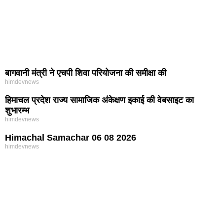
बागवानी मंत्री ने एचपी शिवा परियोजना की समीक्षा की
himdevnews
हिमाचल प्रदेश राज्य सामाजिक अंकेक्षण इकाई की वेबसाइट का
शुभारम्भ
himdevnews
Himachal Samachar 06 08 2026
himdevnews