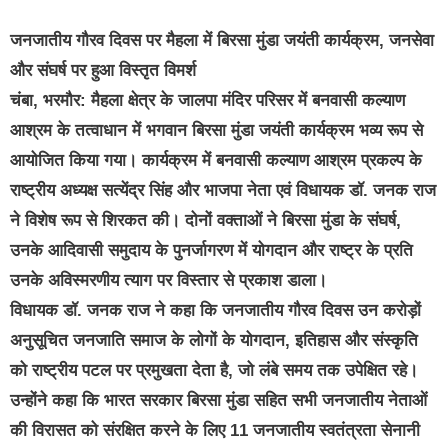
जनजातीय गौरव दिवस पर मैहला में बिरसा मुंडा जयंती कार्यक्रम, जनसेवा
और संघर्ष पर हुआ विस्तृत विमर्श
चंबा, भरमौर: मैहला क्षेत्र के जालपा मंदिर परिसर में बनवासी कल्याण
आश्रम के तत्वाधान में भगवान बिरसा मुंडा जयंती कार्यक्रम भव्य रूप से
आयोजित किया गया। कार्यक्रम में बनवासी कल्याण आश्रम प्रकल्प के
राष्ट्रीय अध्यक्ष सत्येंद्र सिंह और भाजपा नेता एवं विधायक डॉ. जनक राज
ने विशेष रूप से शिरकत की। दोनों वक्ताओं ने बिरसा मुंडा के संघर्ष,
उनके आदिवासी समुदाय के पुनर्जागरण में योगदान और राष्ट्र के प्रति
उनके अविस्मरणीय त्याग पर विस्तार से प्रकाश डाला।
विधायक डॉ. जनक राज ने कहा कि जनजातीय गौरव दिवस उन करोड़ों
अनुसूचित जनजाति समाज के लोगों के योगदान, इतिहास और संस्कृति
को राष्ट्रीय पटल पर प्रमुखता देता है, जो लंबे समय तक उपेक्षित रहे।
उन्होंने कहा कि भारत सरकार बिरसा मुंडा सहित सभी जनजातीय नेताओं
की विरासत को संरक्षित करने के लिए 11 जनजातीय स्वतंत्रता सेनानी