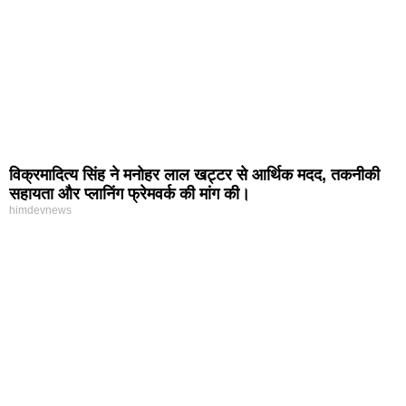
विक्रमादित्य सिंह ने मनोहर लाल खट्टर से आर्थिक मदद, तकनीकी
सहायता और प्लानिंग फ्रेमवर्क की मांग की।
himdevnews