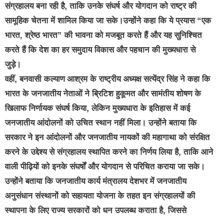
संग्रहालय बना रही है, ताकि उनके संघर्ष और योगदान को राष्ट्र की
सामूहिक चेतना में शामिल किया जा सके।उन्होंने कहा कि ये प्रयास “एक
भारत, श्रेष्ठ भारत” की भावना को मजबूत करते हैं और यह सुनिश्चित
करते हैं कि देश का हर समुदाय विकास और पहचान की मुख्यधारा से
जुड़े।
वहीं, बनवासी कल्याण आश्रम के राष्ट्रीय अध्यक्ष सत्येंद्र सिंह ने कहा कि
भारत के जनजातीय नेताओं ने ब्रिटिश हुकूमत और सामंतीय शोषण के
खिलाफ निर्णायक संघर्ष किया, लेकिन मुख्यधारा के इतिहास में कई
जनजातीय आंदोलनों को उचित स्थान नहीं मिला। उन्होंने बताया कि
सरकार ने इन आंदोलनों और जनजातीय नायकों की महागाथा को संरक्षित
करने के उद्देश्य से संग्रहालय स्थापित करने का निर्णय लिया है, ताकि आने
वाली पीढ़ियों को इनके संघर्षों और योगदान से परिचित कराया जा सके।
उन्होंने बताया कि जनजातीय कार्य मंत्रालय देशभर में जनजातीय
अनुसंधान संस्थानों को सहायता योजना के तहत इन संग्रहालयों की
स्थापना के लिए राज्य सरकारों को धन उपलब्ध कराता है, जिससे