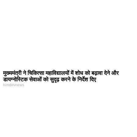
मुख्यमंत्री ने चिकित्सा महाविद्यालयों में शोध को बढ़ावा देने और
डायग्नोस्टिक सेवाओं को सुदृढ़ करने के निर्देश दिए
himdevnews