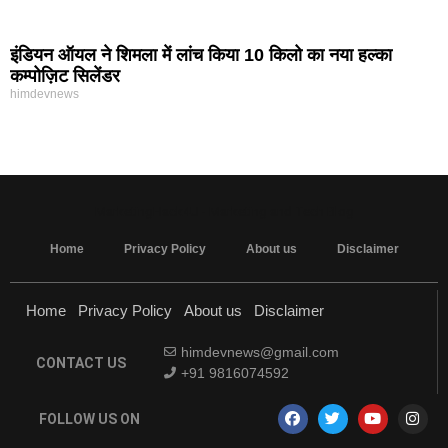
इंडियन ऑयल ने शिमला में लांच किया 10 किलो का नया हल्का
कम्पोज़िट सिलेंडर
himdevnews
MarketingHack4U - Marketing and Tech Blog
Home
Privacy Policy
About us
Disclaimer
Home
Privacy Policy
About us
Disclaimer
himdevnews@gmail.com
CONTACT US
+91 9816074592
FOLLOW US ON