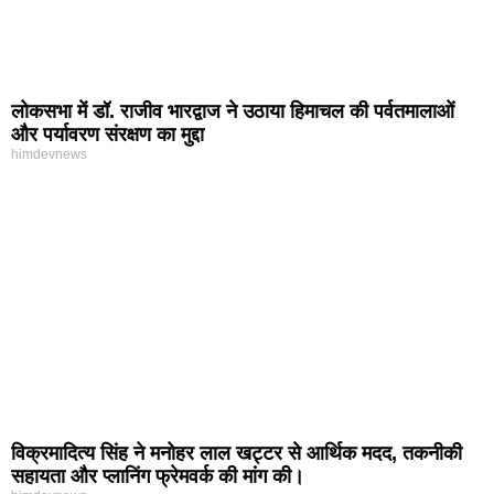
लोकसभा में डॉ. राजीव भारद्वाज ने उठाया हिमाचल की पर्वतमालाओं
और पर्यावरण संरक्षण का मुद्दा
himdevnews
विक्रमादित्य सिंह ने मनोहर लाल खट्टर से आर्थिक मदद, तकनीकी
सहायता और प्लानिंग फ्रेमवर्क की मांग की।