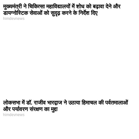
मुख्यमंत्री ने चिकित्सा महाविद्यालयों में शोध को बढ़ावा देने और
डायग्नोस्टिक सेवाओं को सुदृढ़ करने के निर्देश दिए
himdevnews
लोकसभा में डॉ. राजीव भारद्वाज ने उठाया हिमाचल की पर्वतमालाओं
और पर्यावरण संरक्षण का मुद्दा
himdevnews