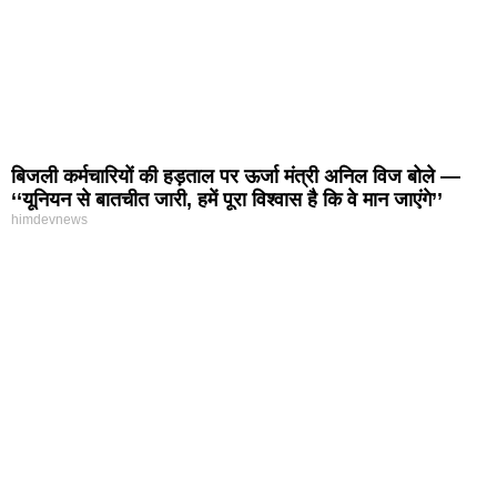
बिजली कर्मचारियों की हड़ताल पर ऊर्जा मंत्री अनिल विज बोले —
‘‘यूनियन से बातचीत जारी, हमें पूरा विश्वास है कि वे मान जाएंगे’’
himdevnews