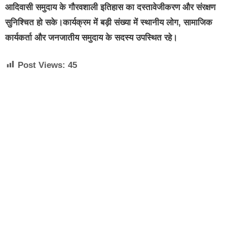
आदिवासी समुदाय के गौरवशाली इतिहास का दस्तावेजीकरण और संरक्षण
सुनिश्चित हो सके।कार्यक्रम में बड़ी संख्या में स्थानीय लोग, सामाजिक
कार्यकर्ता और जनजातीय समुदाय के सदस्य उपस्थित रहे।
Post Views:
45