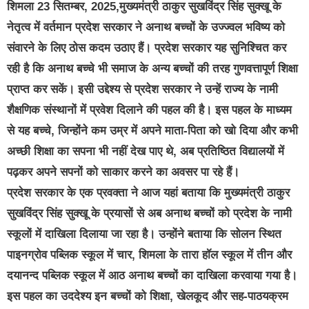
शिमला 23 सितम्बर, 2025,मुख्यमंत्री ठाकुर सुखविंद्र सिंह सुक्खू के
नेतृत्व में वर्तमान प्रदेश सरकार ने अनाथ बच्चों के उज्ज्वल भविष्य को
संवारने के लिए ठोस कदम उठाए हैं। प्रदेश सरकार यह सुनिश्चित कर
रही है कि अनाथ बच्चे भी समाज के अन्य बच्चों की तरह गुणवत्तापूर्ण शिक्षा
प्राप्त कर सकें। इसी उद्देश्य से प्रदेश सरकार ने उन्हें राज्य के नामी
शैक्षणिक संस्थानों में प्रवेश दिलाने की पहल की है। इस पहल के माध्यम
से यह बच्चे, जिन्होंने कम उम्र में अपने माता-पिता को खो दिया और कभी
अच्छी शिक्षा का सपना भी नहीं देख पाए थे, अब प्रतिष्ठित विद्यालयों में
पढ़कर अपने सपनों को साकार करने का अवसर पा रहे हैं।
प्रदेश सरकार के एक प्रवक्ता ने आज यहां बताया कि मुख्यमंत्री ठाकुर
सुखविंद्र सिंह सुक्खू के प्रयासों से अब अनाथ बच्चों को प्रदेश के नामी
स्कूलों में दाखिला दिलाया जा रहा है। उन्होंने बताया कि सोलन स्थित
पाइनग्रोव पब्लिक स्कूल में चार, शिमला के तारा हॉल स्कूल में तीन और
दयानन्द पब्लिक स्कूल में आठ अनाथ बच्चों का दाखिला करवाया गया है।
इस पहल का उददेश्य इन बच्चों को शिक्षा, खेलकूद और सह-पाठयक्रम