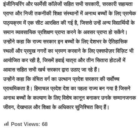
इंजीनियरिंग और फार्मेसी कॉलेजों सहित सभी सरकारी, सरकारी सहायता
प्राप्त और निजी तकनीकी शिक्षा संस्थानों में अनाथ बच्चों के लिए प्रत्येक
पाठ्यक्रम में एक सीट आरक्षित की गई है, जिससे उन्हें अन्य विद्यार्थियों के
समान व्यावसायिक प्रशिक्षण प्राप्त करने के अवसर प्राप्त हो सकेंगे।
उन्होंने कहा कि राज्य सरकार इन बच्चों के लिए देशभर के ऐतिहासिक
स्थलों और प्रमुख नगरों का भ्रमण करवाने के लिए एक्सपोज़र विज़िट भी
आयोजित कर रही है, जिसमें हवाई यात्रा और तीन सितारा होटलों में
आवास सहित सभी खर्च सरकार द्वारा उठाए जा रहे हैं।
उन्होंने कहा कि वंचित वर्ग का उत्थान प्रदेश सरकार की सर्वाेच्च
प्राथमिकता है। हिमाचल प्रदेश देश का पहला राज्य बन गया है जिसने
अनाथ बच्चों के कल्याण के लिए विशेष कानून बनाकर उनके सम्मानजनक
जीवन, देखभाल और शिक्षा के अधिकार सुनिश्चित किए हैं।
Post Views:
68