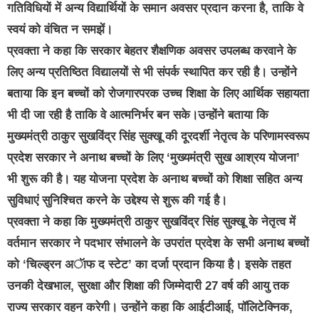
गतिविधियों में अन्य विद्यार्थियों के समान अवसर प्रदान करना है, ताकि वे
स्वयं को वंचित न समझें।
प्रवक्ता ने कहा कि सरकार बेहतर शैक्षणिक अवसर उपलब्ध करवाने के
लिए अन्य प्रतिष्ठित विद्यालयों से भी संपर्क स्थापित कर रही है। उन्होंने
बताया कि इन बच्चों को रोजगारपरक उच्च शिक्षा के लिए आर्थिक सहायता
भी दी जा रही है ताकि वे आत्मनिर्भर बन सके।उन्होंने बताया कि
मुख्यमंत्री ठाकुर सुखविंद्र सिंह सुक्खू की दूरदर्शी नेतृत्व के परिणामस्वरूप
प्रदेश सरकार ने अनाथ बच्चों के लिए ‘मुख्यमंत्री सुख आश्रय योजना’
भी शुरू की है। यह योजना प्रदेश के अनाथ बच्चों को शिक्षा सहित अन्य
सुविधाएं सुनिश्चित करने के उद्देश्य से शुरू की गई है।
प्रवक्ता ने कहा कि मुख्यमंत्री ठाकुर सुखविंद्र सिंह सुक्खू के नेतृत्व में
वर्तमान सरकार ने पदभार संभालने के उपरांत प्रदेश के सभी अनाथ बच्चों
को ‘चिल्ड्रन अॅाफ द स्टेट’ का दर्जा प्रदान किया है। इसके तहत
उनकी देखभाल, सुरक्षा और शिक्षा की जिम्मेदारी 27 वर्ष की आयु तक
राज्य सरकार वहन करेगी। उन्होंने कहा कि आईटीआई, पॉलिटेक्निक,