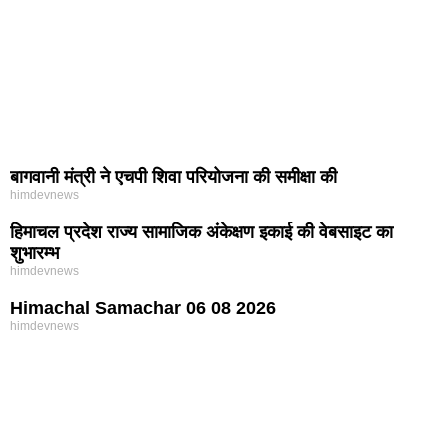
बागवानी मंत्री ने एचपी शिवा परियोजना की समीक्षा की
himdevnews
हिमाचल प्रदेश राज्य सामाजिक अंकेक्षण इकाई की वेबसाइट का
शुभारम्भ
himdevnews
Himachal Samachar 06 08 2026
himdevnews