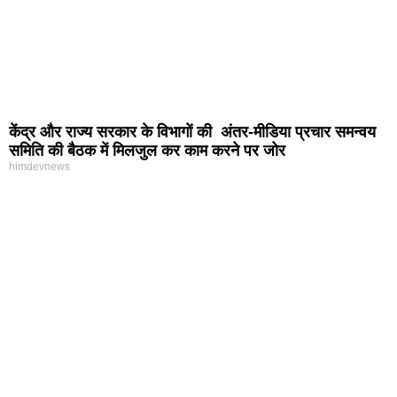
केंद्र और राज्य सरकार के विभागों की अंतर-मीडिया प्रचार समन्वय
समिति की बैठक में मिलजुल कर काम करने पर जोर
himdevnews