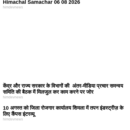
Himachal Samachar 06 08 2026
himdevnews
केंद्र और राज्य सरकार के विभागों की अंतर-मीडिया प्रचार समन्वय
समिति की बैठक में मिलजुल कर काम करने पर जोर
himdevnews
10 अगस्त को जिला रोजगार कार्यालय शिमला में तपन इंडस्ट्रीज़ के
लिए कैंपस इंटरव्यू
himdevnews