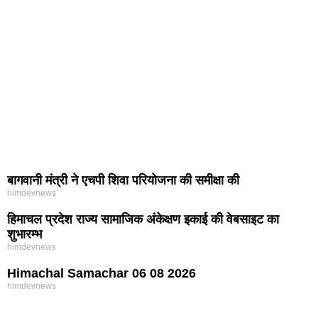
बागवानी मंत्री ने एचपी शिवा परियोजना की समीक्षा की
himdevnews
हिमाचल प्रदेश राज्य सामाजिक अंकेक्षण इकाई की वेबसाइट का
शुभारम्भ
himdevnews
Himachal Samachar 06 08 2026
himdevnews