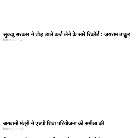
सुक्खू सरकार ने तोड़ डाले कर्ज लेने के सारे रिकॉर्ड : जयराम ठाकुर
himdevnews
बागवानी मंत्री ने एचपी शिवा परियोजना की समीक्षा की
himdevnews