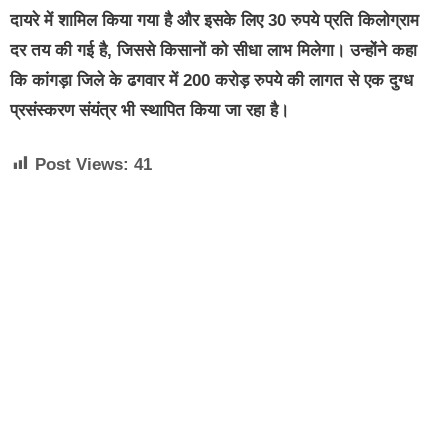
दायरे में शामिल किया गया है और इसके लिए 30 रुपये प्रति किलोग्राम
दर तय की गई है, जिससे किसानों को सीधा लाभ मिलेगा। उन्होंने कहा
कि कांगड़ा जिले के ढगवार में 200 करोड़ रुपये की लागत से एक दुग्ध
प्रसंस्करण संयंत्र भी स्थापित किया जा रहा है।
Post Views:
41