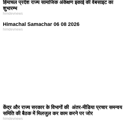
हिमाचल प्रदेश राज्य सामाजिक अंकेक्षण इकाई की वेबसाइट का
शुभारम्भ
himdevnews
Himachal Samachar 06 08 2026
himdevnews
केंद्र और राज्य सरकार के विभागों की अंतर-मीडिया प्रचार समन्वय
समिति की बैठक में मिलजुल कर काम करने पर जोर
himdevnews