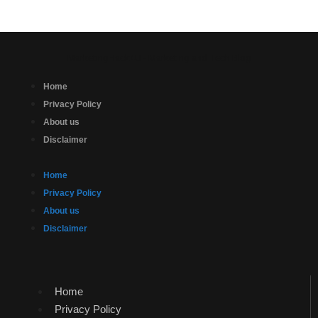
MarketingHack4U - Marketing and Tech Blog
Home
Privacy Policy
About us
Disclaimer
Home
Privacy Policy
About us
Disclaimer
Home
Privacy Policy