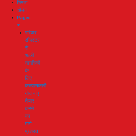
शिमला
सोलन
Pages
परिवार
रजिस्टर
से
शहरी
नागरिकों
के
लिए
कल्याणकारी
योजनाएं
तैयार
करने
का
मार्ग
प्रशस्त