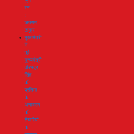
युवा
रन
:
जयराम
ठाकुर
मुख्यमंत्री
ने
पूर्व
मुख्यमंत्री
वीरभद्र
सिंह
की
प्रतिमा
के
अनावरण
की
तैयारियों
का