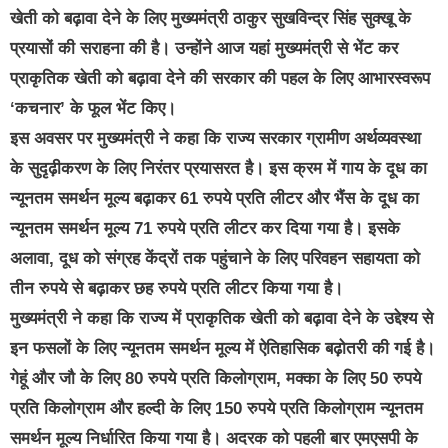
खेती को बढ़ावा देने के लिए मुख्यमंत्री ठाकुर सुखविन्द्र सिंह सुक्खू के
प्रयासों की सराहना की है। उन्होंने आज यहां मुख्यमंत्री से भेंट कर
प्राकृतिक खेती को बढ़ावा देने की सरकार की पहल के लिए आभारस्वरूप
‘कचनार’ के फूल भेंट किए।
इस अवसर पर मुख्यमंत्री ने कहा कि राज्य सरकार ग्रामीण अर्थव्यवस्था
के सुदृढ़ीकरण के लिए निरंतर प्रयासरत है। इस क्रम में गाय के दूध का
न्यूनतम समर्थन मूल्य बढ़ाकर 61 रुपये प्रति लीटर और भैंस के दूध का
न्यूनतम समर्थन मूल्य 71 रुपये प्रति लीटर कर दिया गया है। इसके
अलावा, दूध को संग्रह केंद्रों तक पहुंचाने के लिए परिवहन सहायता को
तीन रुपये से बढ़ाकर छह रुपये प्रति लीटर किया गया है।
मुख्यमंत्री ने कहा कि राज्य में प्राकृतिक खेती को बढ़ावा देने के उद्देश्य से
इन फसलों के लिए न्यूनतम समर्थन मूल्य में ऐतिहासिक बढ़ोतरी की गई है।
गेहूं और जौ के लिए 80 रुपये प्रति किलोग्राम, मक्का के लिए 50 रुपये
प्रति किलोग्राम और हल्दी के लिए 150 रुपये प्रति किलोग्राम न्यूनतम
समर्थन मूल्य निर्धारित किया गया है। अदरक को पहली बार एमएसपी के