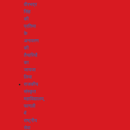
वीरभद्र
सिंह
की
प्रतिमा
के
अनावरण
की
तैयारियों
का
जायजा
लिया
राजकीय
संस्कृत
महाविद्यालय,
फागली
में
राष्ट्रीय
सेवा