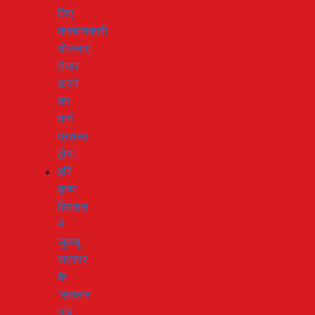
लिए
कल्याणकारी
योजनाएं
तैयार
करने
का
मार्ग
प्रशस्त
होगा
हरि
कृष्ण
हिमराल
ने
सुक्खू
सरकार
के
‘सरकार
गांव