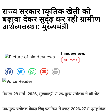
राज्य सरकार प्राकृतिक खेती को
बढ़ावा देकर सुदृढ़ कर रही ग्रामीण
अर्थव्यवस्था: मुख्यमंत्री
himdevnews
All Posts
शिमला 28 मार्च, 2026, मुख्यमंत्री से उप-मुख्य सचेतक ने की भेंट
उप-मुख्य सचेतक केवल सिंह पठानिया ने बजट 2026-27 में प्राकृतिक