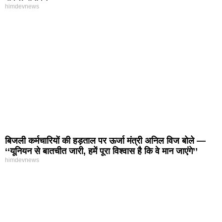
himdevnews
बिजली कर्मचारियों की हड़ताल पर ऊर्जा मंत्री अनिल विज बोले —
‘‘यूनियन से बातचीत जारी, हमें पूरा विश्वास है कि वे मान जाएंगे’’
himdevnews