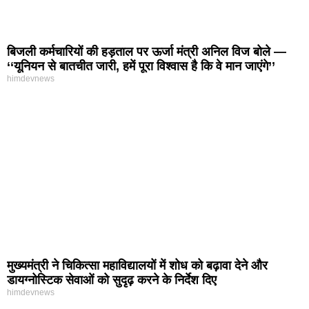
बिजली कर्मचारियों की हड़ताल पर ऊर्जा मंत्री अनिल विज बोले —
‘‘यूनियन से बातचीत जारी, हमें पूरा विश्वास है कि वे मान जाएंगे’’
himdevnews
मुख्यमंत्री ने चिकित्सा महाविद्यालयों में शोध को बढ़ावा देने और
डायग्नोस्टिक सेवाओं को सुदृढ़ करने के निर्देश दिए
himdevnews