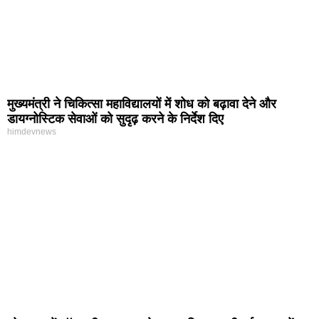
मुख्यमंत्री ने चिकित्सा महाविद्यालयों में शोध को बढ़ावा देने और
डायग्नोस्टिक सेवाओं को सुदृढ़ करने के निर्देश दिए
himdevnews