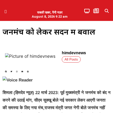
सबकी खबर, पैनी नज़र
August 8, 2026 9:22 am
हिमाचल प्रदेश
एमडब्ल्यूबी ने की पलवल के पत्रकारों से कथित दुर्व्यवहार की निंदा
जनमंच को लेकर सदन में बवाल
himdevnews
All Posts
शिमला (हिमदेव न्यूज़) 22 मार्च 2023: पूर्व मुख्यमंत्री ने जनमंच को बंद न
करने की उठाई मांग, सीएम सुक्खू बोले नई सरकार लेकर आएगी जनता
की समस्या के लिए नया मंच,राजस्व मंत्री जगत नेगी बोले जनमंच नहीं