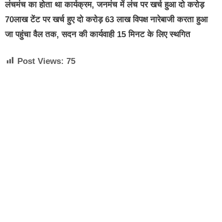
लंचमंच का होता था कार्यक्रम, जनमंच में लंच पर खर्च हुआ दो करोड़
70लाख टेंट पर खर्च हुए दो करोड़ 63 लाख विपक्ष नारेबाजी करता हुआ
जा पहुंचा वैल तक, सदन की कार्यवाही 15 मिनट के लिए स्थगित
Post Views:
75