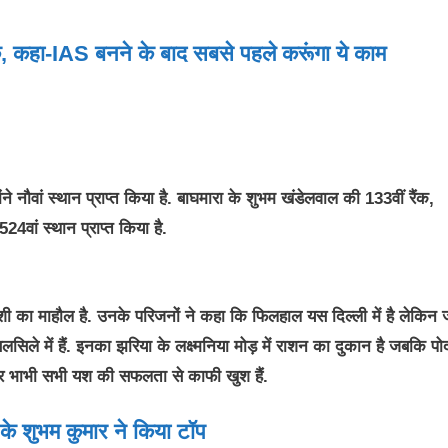
ंक, कहा-IAS बनने के बाद सबसे पहले करूंगा ये काम
ने नौवां स्थान प्राप्त किया है. बाघमारा के शुभम खंडेलवाल की 133वीं रैंक,
4वां स्थान प्राप्त किया है.
ुशी का माहौल है. उनके परिजनों ने कहा कि फिलहाल यस दिल्ली में है लेकिन 
ले में हैं. इनका झरिया के लक्ष्मनिया मोड़ में राशन का दुकान है जबकि पो
ाई और भाभी सभी यश की सफलता से काफी खुश हैं.
े शुभम कुमार ने किया टॉप