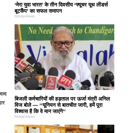
‘मेरा युवा भारत’ के तीन दिवसीय ‘फ्यूचर यूथ लीडर्स
बूटकैंप’ का सफल समापन
himdevnews
जल्द
बिजली कर्मचारियों की हड़ताल पर ऊर्जा मंत्री अनिल
दार
विज बोले — ‘‘यूनियन से बातचीत जारी, हमें पूरा
विश्वास है कि वे मान जाएंगे’’
himdevnews