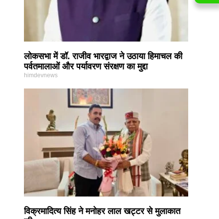
लोकसभा में डॉ. राजीव भारद्वाज ने उठाया हिमाचल की
पर्वतमालाओं और पर्यावरण संरक्षण का मुद्दा
himdevnews
विक्रमादित्य सिंह ने मनोहर लाल खट्टर से मुलाकात