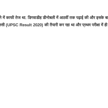
ने में काफी तेज था. डिगवाडीह डीनोबली में आठवीं तक पढ़ाई की और इसके ब
ीएससी (UPSC Result 2020) की तैयारी कर रहा था और प्रथम परीक्षा में ही