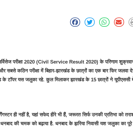
्विसेज परीक्षा 2020 (Civil Service Result 2020) के परिणाम शुक्रवा
ष्ठ और सबसे कठिन परीक्षा में बिहार-झारखंड के छात्रों का एक बार फिर जलवा द
रखंड के टॉपर यस जलुका रहे. कुल मिलाकर झारखंड के 15 छात्रों ने यूपीएससी मे
टर ही नहीं है, यहां सफेद हीरे भी हैं, जरूरत सिर्फ उनकी प्रतिभा को तरा
र धनबाद की चमक को बढ़ाया है. धनबाद के झरिया निवासी यश जलुका का पूरे