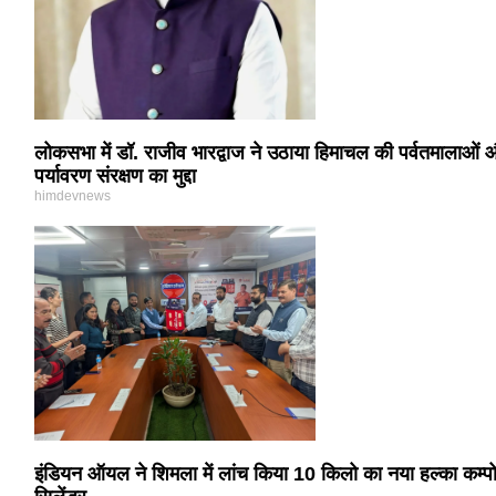
लोकसभा में डॉ. राजीव भारद्वाज ने उठाया हिमाचल की पर्वतमालाओं
पर्यावरण संरक्षण का मुद्दा
himdevnews
इंडियन ऑयल ने शिमला में लांच किया 10 किलो का नया हल्का कम्प