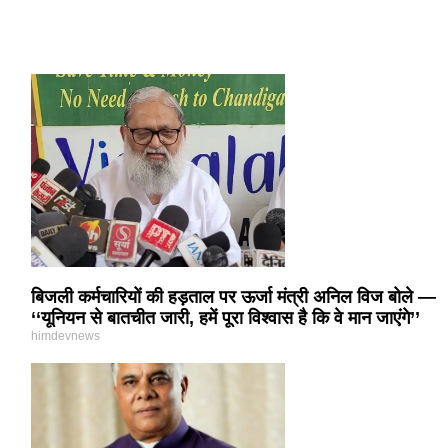
बिजली कर्मचारियों की हड़ताल पर ऊर्जा मंत्री अनिल विज बोले —
‘‘यूनियन से बातचीत जारी, हमें पूरा विश्वास है कि वे मान जाएंगे’’
himdevnews