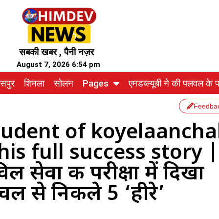
सबकी खबर , पैनी नज़र
August 7, 2026 6:54 pm
ासपुर
शिमला
सोलन
Pages
एमडब्ल्यूबी ने की पलवल के पत
Feedba
tudent of koyelaancha
is full success story |
सेवा की परीक्षा में दिखा
ल से निकले 5 ‘हीरे’