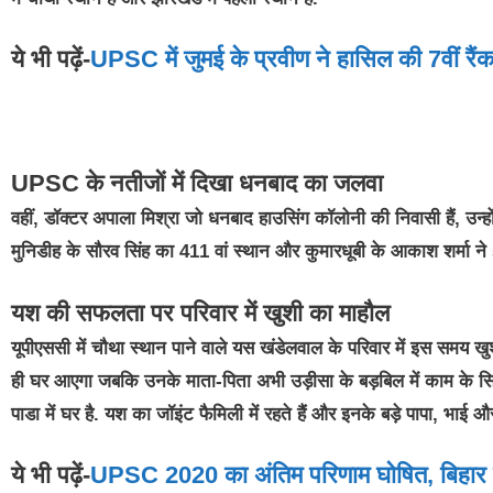
ये भी पढ़ें-
UPSC में जुमई के प्रवीण ने हासिल की 7वीं रै
UPSC के नतीजों में दिखा धनबाद का जलवा
वहीं, डॉक्टर अपाला मिश्रा जो धनबाद हाउसिंग कॉलोनी की निवासी हैं, उन्हों
मुनिडीह के सौरव सिंह का 411 वां स्थान और कुमारधूबी के आकाश शर्मा ने 52
यश की सफलता पर परिवार में खुशी का माहौल
यूपीएससी में चौथा स्थान पाने वाले यस खंडेलवाल के परिवार में इस समय ख
ही घर आएगा जबकि उनके माता-पिता अभी उड़ीसा के बड़बिल में काम के सिलसि
पाडा में घर है. यश का जॉइंट फैमिली में रहते हैं और इनके बड़े पापा, भ
ये भी पढ़ें-
UPSC 2020 का अंतिम परिणाम घोषित, बिहार क