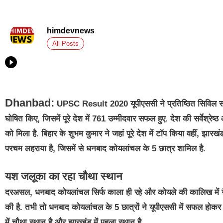
himdevnews
All Posts
Dhanbad:
UPSC Result 2020 यूपीएससी ने प्रतिष्ठित सिविल सर
घोषित किए, जिसमें पूरे देश में 761 उम्मीदवार सफल हुए. देश की सर्वेश्रे
को मिला है. बिहार के शुभम कुमार ने जहां पूरे देश में टॉप किया वहीं, झा
परचम लहराया है, जिसमें से धनबाद कोयलांचल के 5 छात्र शामिल है.
यश जलूका का रहा चौथा स्थान
दरअसल, धनबाद कोयलांचल सिर्फ काला ही रहे और कोयले की कालिख में गैंगस्
की है. तभी तो धनबाद कोयलांचल के 5 छात्रों ने यूपीएससी में सफल होक
में चौथा स्थान है और झारखंड में पहला स्थान है.