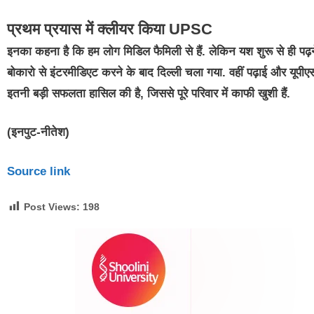
प्रथम प्रयास में क्लीयर किया UPSC
इनका कहना है कि हम लोग मिडिल फैमिली से हैं. लेकिन यश शुरू से ही पढ़
बोकारो से इंटरमीडिएट करने के बाद दिल्ली चला गया. वहीं पढ़ाई और यूप
इतनी बड़ी सफलता हासिल की है, जिससे पूरे परिवार में काफी खुशी हैं.
(इनपुट-नीतेश)
Source link
Post Views:
198