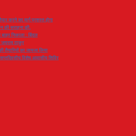
यार करने का मार्ग प्रशस्त होगा
ियान की सराहना की,
 से बाहर निकाला : बिंदल
: जयराम ठाकुर
रण की तैयारियों का जायजा लिया
का सप्तदिवसीय विशेष आवासीय शिविर