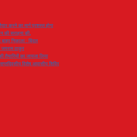
यार करने का मार्ग प्रशस्त होगा
ियान की सराहना की,
 से बाहर निकाला : बिंदल
: जयराम ठाकुर
रण की तैयारियों का जायजा लिया
का सप्तदिवसीय विशेष आवासीय शिविर