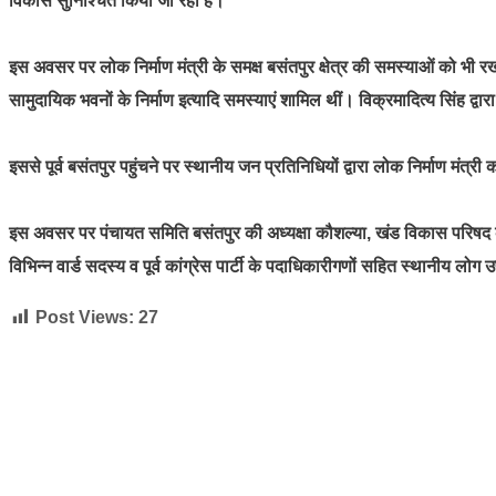
विकास सुनिश्चित किया जा रहा है।
इस अवसर पर लोक निर्माण मंत्री के समक्ष बसंतपुर क्षेत्र की समस्याओं को भी र
सामुदायिक भवनों के निर्माण इत्यादि समस्याएं शामिल थीं। विक्रमादित्य सिंह 
इससे पूर्व बसंतपुर पहुंचने पर स्थानीय जन प्रतिनिधियों द्वारा लोक निर्माण मंत्र
इस अवसर पर पंचायत समिति बसंतपुर की अध्यक्षा कौशल्या, खंड विकास परिषद के 
विभिन्न वार्ड सदस्य व पूर्व कांग्रेस पार्टी के पदाधिकारीगणों सहित स्थानीय लोग
Post Views:
27