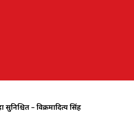
सुनिश्चित – विक्रमादित्य सिंह