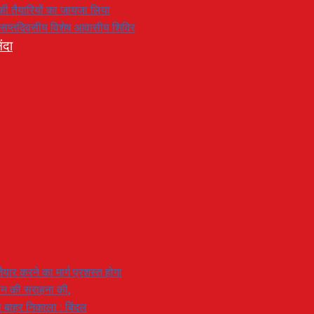
रण की तैयारियों का जायजा लिया
का सप्तदिवसीय विशेष आवासीय शिविर
ंदा
यार करने का मार्ग प्रशस्त होगा
ियान की सराहना की,
 से बाहर निकाला : बिंदल