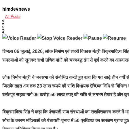
himdevnews
All Posts
शिमला 06 जुलाई, 2026, लोक निर्माण एवं शहरी विकास मंत्री विक्रमादित्य सिं
समस्याओं को सुनकर सभी उचित मांगों को चरणबद्ध ढंग से पूर्ण करने का आश्वा
लोक निर्माण मंत्री ने जनसभा को संबोधित करते हुए कहा कि गत साढ़े तीन वर्षों
जिसके तहत अब तक 23 लाख रूपये की राशि विधायक ऐच्छिक निधि से विभिन्न संपर्
बसंतपुर सड़क मार्ग 06 करोड़ 50 लाख रुपए की राशि से लगभग तैयार है और कुछ कैं
विक्रमादित्य सिंह ने कहा कि पंचायती राज संस्थाओं का सशक्तिकरण करने में भार
सोच के कारण महिलाओं को पंचायती चुनाव में 50 प्रतिशत का आरक्षण प्राप्त 