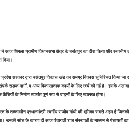
ह ने आज शिमला ग्रामीण विधानसभा क्षेत्र के बसंतपुर का दौरा किया और स्थानीय ल
सन दिया।
 से प्रदेश सरकार द्वारा बसंतपुर विकास खंड का समग्र विकास सुनिश्चित किया जा र
क सड़क मार्गों, व अन्य विकासात्मक कार्यों के लिए खर्च की गई है। इसके अलाव
चियों के निर्माण उपरांत पूर्ण रूप से वाहनों के लिए उपलब्ध होगा।
त के तत्कालीन प्रधानमंत्री स्वर्गीय राजीव गांधी की भूमिका सबसे अहम है जिनकी द
हुआ। उनकी सोच के कारण ही आज पंचायती राज संस्थाओं के माध्यम से पंचायतों का