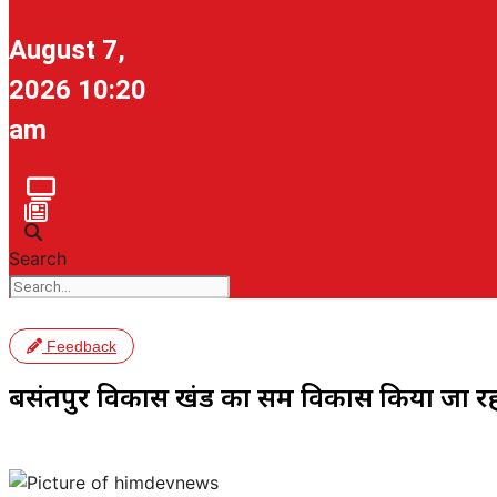
August 7,
2026 10:20
am
Search
Feedback
बसंतपुर विकास खंड का समग्र विकास किया जा रहा 