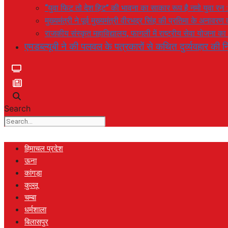
“युवा फिट तो देश हिट” की भावना का साकार रूप है नमो युवा रन 
मुख्यमंत्री ने पूर्व मुख्यमंत्री वीरभद्र सिंह की प्रतिमा के अनाव
राजकीय संस्कृत महाविद्यालय, फागली में राष्ट्रीय सेवा योजना 
एमडब्ल्यूबी ने की पलवल के पत्रकारों से कथित दुर्व्यवहार की नि
Search
हिमाचल प्रदेश
ऊना
कांगड़ा
कुल्लू
चम्बा
धर्मशाला
बिलासपुर