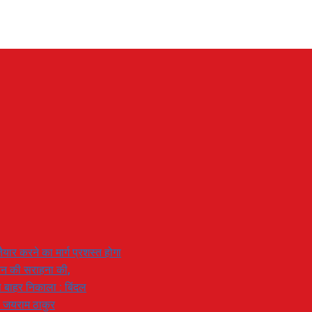
यार करने का मार्ग प्रशस्त होगा
ियान की सराहना की,
 से बाहर निकाला : बिंदल
: जयराम ठाकुर