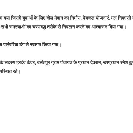
खा गया जिसमें युवाओं के लिए खेल मैदान का निर्माण, पेयजल योजनाएं, मल निकासी 
द्वारा सभी समस्याओं का चरणबद्ध तरीके से निपटान करने का आश्वासन दिया गया।
ी का पारंपरिक ढंग से स्वागत किया गया।
सदस्य हरदेव कंवर, बसंतपुर ग्राम पंचायत के प्रधान देवराम, उपप्रधान रमेश कु
 उपस्थित रहे।