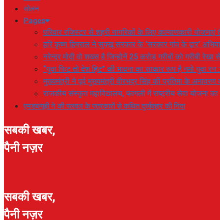
सोलन
Pages
परिवार रजिस्टर से शहरी नागरिकों के लिए कल्याणकारी योजनाएं तै
हरि कृष्ण हिमराल ने सुक्खू सरकार के ‘सरकार गांव के द्वार’ अभ
नरेन्द्र मोदी वो शख्स है जिन्होनें 25 करोड़ गरीबों को गरीबी रेखा
“युवा फिट तो देश हिट” की भावना का साकार रूप है नमो युवा रन 
मुख्यमंत्री ने पूर्व मुख्यमंत्री वीरभद्र सिंह की प्रतिमा के अनाव
राजकीय संस्कृत महाविद्यालय, फागली में राष्ट्रीय सेवा योजना 
एमडब्ल्यूबी ने की पलवल के पत्रकारों से कथित दुर्व्यवहार की निंदा
सबकी खबर,
पैनी नज़र
सबकी खबर,
पैनी नज़र