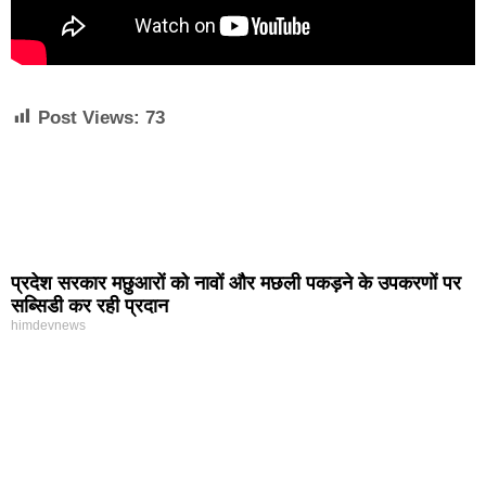
Post Views:
73
प्रदेश सरकार मछुआरों को नावों और मछली पकड़ने के उपकरणों पर
सब्सिडी कर रही प्रदान
himdevnews