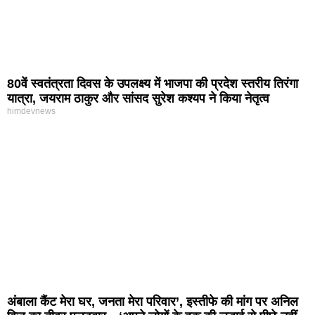
80वें स्वतंत्रता दिवस के उपलक्ष्य में भाजपा की प्रदेश स्तरीय तिरंगा
यात्रा, जयराम ठाकुर और सांसद सुरेश कश्यप ने किया नेतृत्व
himdevnews
अंबाला कैंट मेरा घर, जनता मेरा परिवार’, इस्तीफे की मांग पर अनिल