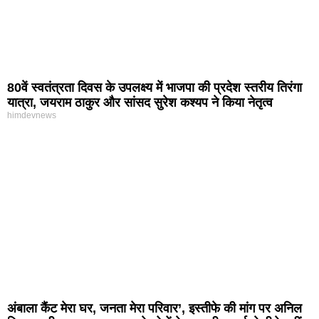
80वें स्वतंत्रता दिवस के उपलक्ष्य में भाजपा की प्रदेश स्तरीय तिरंगा
यात्रा, जयराम ठाकुर और सांसद सुरेश कश्यप ने किया नेतृत्व
himdevnews
अंबाला कैंट मेरा घर, जनता मेरा परिवार’, इस्तीफे की मांग पर अनिल