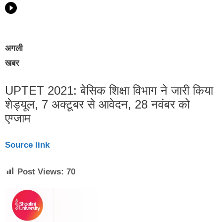
अगली
खबर
UPTET 2021: बेसिक शिक्षा विभाग ने जारी किया
शेड्यूल, 7 अक्टूबर से आवेदन, 28 नवंबर को
एग्जाम
Source link
Post Views:
70