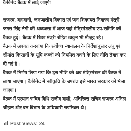
कैबिनेट बैठक में लाई जाएगी
राजस्व, बागवानी, जनजातीय विकास एवं जन शिकायत निवारण मंत्री
जगत सिंह नेगी की अध्यक्षता में आज यहां मंत्रिमंडलीय उप-समिति की
बैठक हुई। बैठक में शिक्षा मंत्री रोहित ठाकुर भी मौजूद रहे।
बैठक में अवगत करवाया कि सर्वोच्च न्यायालय के निर्देशानुसार लघु एवं
सीमांत किसानों के भूमि कब्जों को नियमित करने के लिए नीति तैयार कर
दी गई है।
बैठक में निर्णय लिया गया कि इस नीति को अब मंत्रिमंडल की बैठक में
लाया जाएगा। कैबिनेट में स्वीकृति के उपरांत इसे भारत सरकार को भेजा
जाएगा।
बैठक में प्रधान सचिव विधि राजीव बाली, अतिरिक्त सचिव राजस्व अनिल
चौहान और वन विभाग के अधिकारी उपस्थित थे।
Post Views:
24