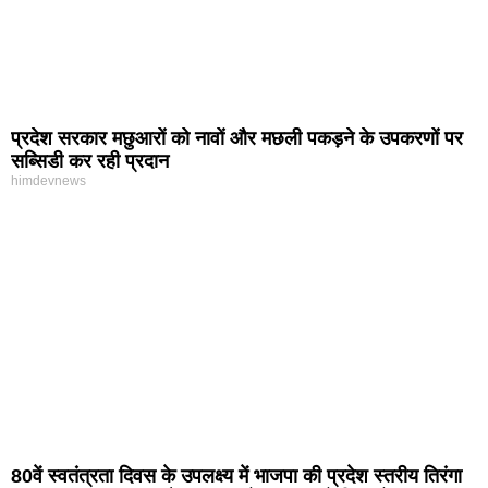
प्रदेश सरकार मछुआरों को नावों और मछली पकड़ने के उपकरणों पर
सब्सिडी कर रही प्रदान
himdevnews
80वें स्वतंत्रता दिवस के उपलक्ष्य में भाजपा की प्रदेश स्तरीय तिरंगा