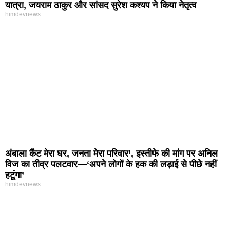
यात्रा, जयराम ठाकुर और सांसद सुरेश कश्यप ने किया नेतृत्व
himdevnews
अंबाला कैंट मेरा घर, जनता मेरा परिवार’, इस्तीफे की मांग पर अनिल
विज का तीव्र पलटवार—‘अपने लोगों के हक की लड़ाई से पीछे नहीं
हटूंगा’
himdevnews