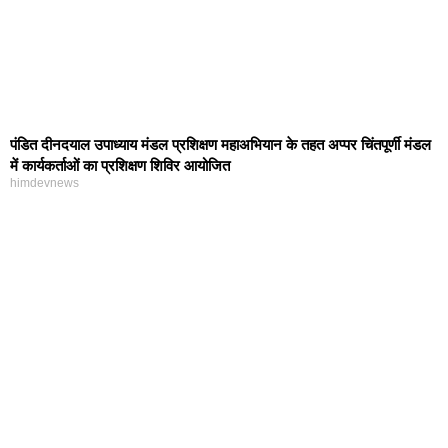
पंडित दीनदयाल उपाध्याय मंडल प्रशिक्षण महाअभियान के तहत अप्पर चिंतपूर्णी मंडल
में कार्यकर्ताओं का प्रशिक्षण शिविर आयोजित
himdevnews