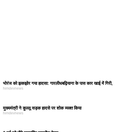
भोरंज को झकझोर गया हादसा: गारलीधबढ़ियाना के पास कार खाई में गिरी,
himdevnews
मुख्यमंत्री ने कुल्लू सड़क हादसे पर शोक व्यक्त किया
himdevnews