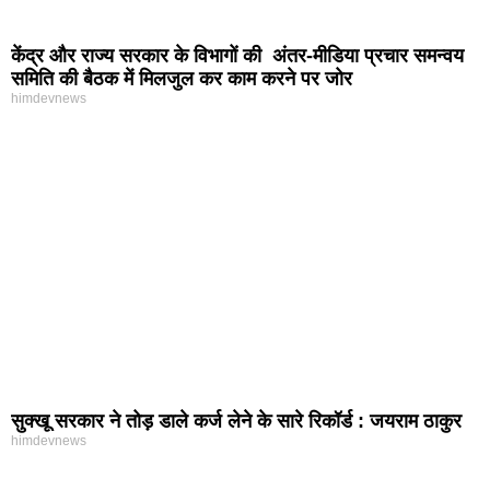
केंद्र और राज्य सरकार के विभागों की अंतर-मीडिया प्रचार समन्वय
समिति की बैठक में मिलजुल कर काम करने पर जोर
himdevnews
सुक्खू सरकार ने तोड़ डाले कर्ज लेने के सारे रिकॉर्ड : जयराम ठाकुर
himdevnews