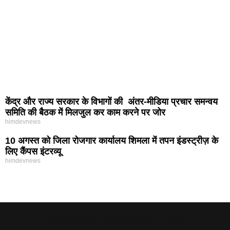
केंद्र और राज्य सरकार के विभागों की अंतर-मीडिया प्रचार समन्वय
समिति की बैठक में मिलजुल कर काम करने पर जोर
himdevnews
10 अगस्त को जिला रोजगार कार्यालय शिमला में तपन इंडस्ट्रीज़ के
लिए कैंपस इंटरव्यू
himdevnews
MarketingHack4U - Marketing and Tech Blog