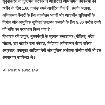
सुदृढ़ीकरण के दृष्टिगत सरकार ने अतिरिक्त अग्निशमन उपकरणों की
खरीद के लिए 1.60 करोड़ रुपये आवंटित किए हैं। इसके अलावा,
अग्निशमन केंद्रों के लिए कार्यालय भवनों और आवासीय सुविधाओं के
निर्माण और आधुनिक सुविधाएं उपलब्ध करवाने के लिए 9.80 करोड़ रुपये
की राशि का प्रावधान किया गया है।
विधायक रवि ठाकुर, मुख्यमंत्री के प्रधान सलाहकार (मीडिया) नरेश
चौहान, उप महापौर उमा कौशल, निदेशक अग्निशमन सेवाएं राकेश
अग्रवाल, उपायुक्त आदित्य नेगी और पुलिस अधीक्षक संजीव गांधी भी इस
अवसर पर उपस्थित थे।
Post Views:
149