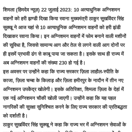
शिमला (हिमदेव न्यूज़) 22 जुलाई 2023: 10 अत्याधुनिक अग्निशमन
वाहनों को हरी झण्डी दिखा किया रवाना मुख्यमंत्री ठाकुर सुखविंदर सिंह
सुक्खू ने आज यहां से 10 अत्याधुनिक अग्निशमन वाहनों को हरी झंडी
दिखाकर रवाना किया। इन अग्निशमन वाहनों में फोम बनाने वाली मशीनों
की सुविधा है, जिससे सामान्य आग और तेल से लगने वाली आग दोनों पर
ही इसमें प्रभावी ढंग से काबू पाया जा सकता है। इसके साथ ही राज्य में
अब अग्निशमन वाहनों की संख्या 230 हो गई है।
इस अवसर पर उन्होंने कहा कि राज्य सरकार ज़िला लाहौल-स्पीति के
काजा, ज़िला चम्बा के किलाड़ और ज़िला हमीरपुर के नादौन में तीन नए
अग्निशमन उपकेंद्र खोलेगी। इसके अतिरिक्त, शिमला ज़िला के देहां में
एक नई अग्निशमन चौकी खोली जाएगी। उन्होंने कहा कि यह पहल
नागरिकों की सुरक्षा सुनिश्चित करने के लिए राज्य सरकार की प्रतिबद्धता
को दर्शाती है।
ठाकुर सुखविंदर सिंह सुक्खू ने कहा कि राज्य भर में अग्निशमन सेवाओं के