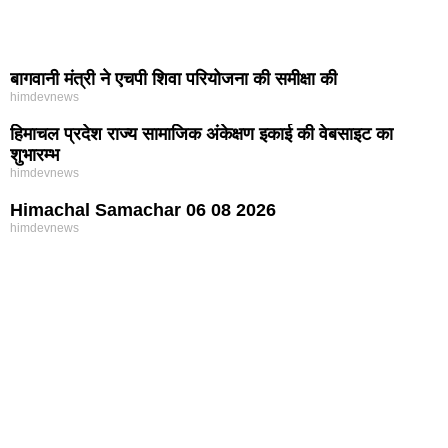
बागवानी मंत्री ने एचपी शिवा परियोजना की समीक्षा की
himdevnews
हिमाचल प्रदेश राज्य सामाजिक अंकेक्षण इकाई की वेबसाइट का
शुभारम्भ
himdevnews
Himachal Samachar 06 08 2026
himdevnews