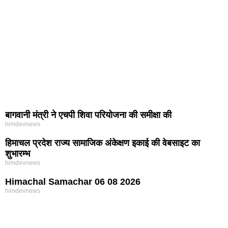
बागवानी मंत्री ने एचपी शिवा परियोजना की समीक्षा की
himdevnews
हिमाचल प्रदेश राज्य सामाजिक अंकेक्षण इकाई की वेबसाइट का
शुभारम्भ
himdevnews
Himachal Samachar 06 08 2026
himdevnews