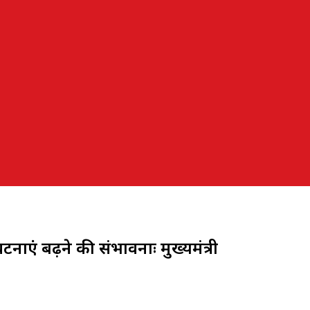
 घटनाएं बढ़ने की संभावनाः मुख्यमंत्री