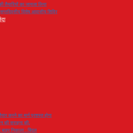
रण की तैयारियों का जायजा लिया
का सप्तदिवसीय विशेष आवासीय शिविर
ंदा
यार करने का मार्ग प्रशस्त होगा
ियान की सराहना की,
 से बाहर निकाला : बिंदल