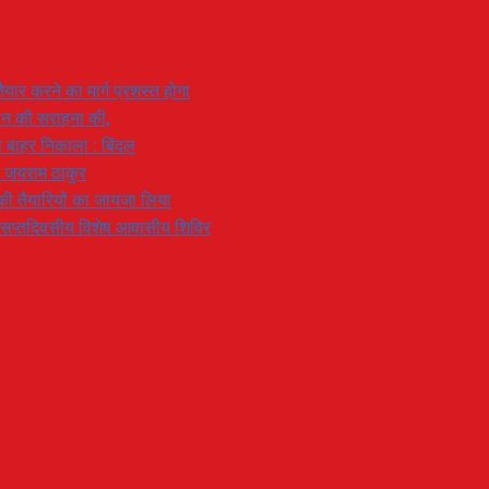
यार करने का मार्ग प्रशस्त होगा
ियान की सराहना की,
 से बाहर निकाला : बिंदल
: जयराम ठाकुर
रण की तैयारियों का जायजा लिया
का सप्तदिवसीय विशेष आवासीय शिविर