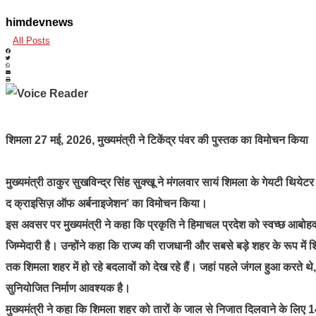
himdevnews
All Posts
शिमला 27 मई, 2026, मुख्यमंत्री ने टिकेंद्र पंवर की पुस्तक का विमोचन किया
मुख्यमंत्री ठाकुर सुखविन्द्र सिंह सुक्खू ने मंगलवार सायं शिमला के गेयटी थियेटर
द क्राइसिज़ ऑफ अर्बनाइजेशन’ का विमोचन किया।
इस अवसर पर मुख्यमंत्री ने कहा कि प्रकृति ने हिमाचल प्रदेश को स्वच्छ आबोह
जिम्मेदारी है। उन्होंने कहा कि राज्य की राजधानी और सबसे बड़े शहर के रूप में श
तक शिमला शहर में हो रहे बदलावों को देख रहे हैं। जहां पहले जंगल हुआ करते थे,
सुनियोजित निर्माण आवश्यक है।
मुख्यमंत्री ने कहा कि शिमला शहर को तारों के जाल से निजात दिलवाने के लिए 1