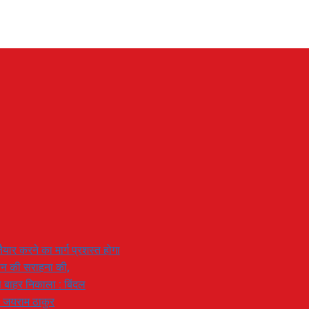
यार करने का मार्ग प्रशस्त होगा
ियान की सराहना की,
 से बाहर निकाला : बिंदल
: जयराम ठाकुर