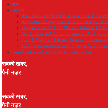
सोलन
Pages
परिवार रजिस्टर से शहरी नागरिकों के लिए कल्याणकारी योजनाएं तै
हरि कृष्ण हिमराल ने सुक्खू सरकार के ‘सरकार गांव के द्वार’ अभ
नरेन्द्र मोदी वो शख्स है जिन्होनें 25 करोड़ गरीबों को गरीबी रेखा
“युवा फिट तो देश हिट” की भावना का साकार रूप है नमो युवा रन 
मुख्यमंत्री ने पूर्व मुख्यमंत्री वीरभद्र सिंह की प्रतिमा के अनाव
राजकीय संस्कृत महाविद्यालय, फागली में राष्ट्रीय सेवा योजना 
एमडब्ल्यूबी ने की पलवल के पत्रकारों से कथित दुर्व्यवहार की निंदा
सबकी खबर,
पैनी नज़र
सबकी खबर,
पैनी नज़र