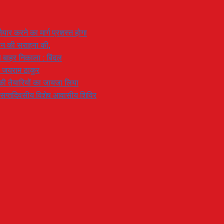
यार करने का मार्ग प्रशस्त होगा
ियान की सराहना की,
 से बाहर निकाला : बिंदल
: जयराम ठाकुर
रण की तैयारियों का जायजा लिया
का सप्तदिवसीय विशेष आवासीय शिविर