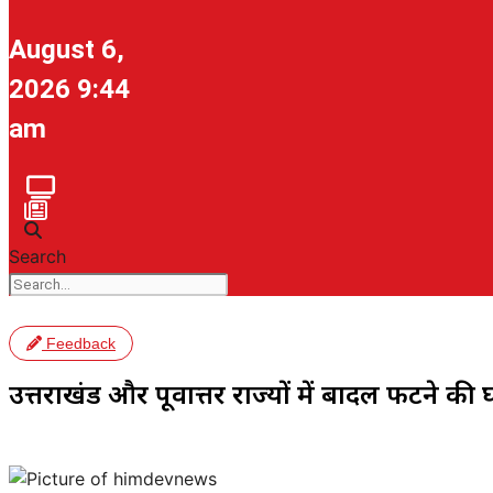
August 6,
2026 9:44
am
Search
Feedback
उत्तराखंड और पूर्वाेत्तर राज्यों में बादल फटने की