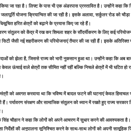
किया जा रहा है। लिफ्ट के पास भी एक अंडरपास प्रस्तावित है। उन्होंने कहा कि
 जलापूर्ति योजना क्रियान्वित की जा रही है। इसके अलावा, सर्कुलर रोड को चौड़ा
ूचित हरित क्षेत्रों को बढ़ाने के प्रयास किए जा रहे हैं।
ावरण संतुलन को केंद्र में रख कर शिमला शहर के सौंदर्यीकरण के लिए कई परियोजन
यरो सिटी जैसी नई शहरीकरण की परियोजनाएं तैयार की जा रही हैं। इसके अतिरिक्त 
क आपदाओं को झेला है, जिससे राज्य को भारी नुकसान हुआ था। उन्होंने कहा कि अब ब
 ऊंचाई वाले क्षेत्रों तक सीमित नहीं रहीं बल्कि निचले क्षेत्रों में भी घटित हो र
या।
्रीय मंत्री को अवगत करवाया था कि भविष्य में बादल फटने की घटनाएं केवल हिमाचल प
सकती हैं। पर्यावरण संरक्षण और सामाजिक संतुलन को ध्यान में रखते हुए राज्य सरकार
ै।
लोक सिंह चौहान ने कहा कि लोगों को अपने आचरण में सुधार करने की आवश्यकता है।
दिशा निर्देशों की अनुपालना सुनिश्चित करने के साथ-साथ लोगों को अपनी सामूहिक जि