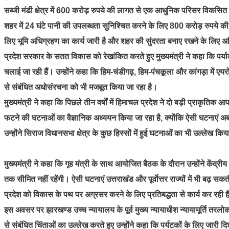
सब्जी मंडी क्षेत्र में 600 करोड़ रुपये की लागत से एक आधुनिक परिसर विकसित 
शहर में 24 घंटे पानी की उपलब्धता सुनिश्चित करने के लिए 800 करोड़ रुपये की
लिए भूमि अधिग्रहण का कार्य जारी है और शहर की सुंदरता बनाए रखने के लिए अधिस
प्रदेश सरकार के सतत विकास को रेखांकित करते हुए मुख्यमंत्री ने कहा कि पर्य
चलाई जा रही हैं। उन्होंने कहा कि हिम-चंडीगढ़, हिम-पंचकूला और कांगड़ा में ए
से संबंधित अधोसंरचना को भी मजबूत किया जा रहा है।
मुख्यमंत्री ने कहा कि पिछले तीन वर्षों में हिमाचल प्रदेश ने दो बड़ी प्राकृति
फटने की घटनाओं का वैज्ञानिक अध्ययन किया जा रहा है, क्योंकि ऐसी घटनाएं अब केवल
उन्होंने सिराज विधानसभा क्षेत्र के कुछ हिस्सों में हुई घटनाओं का भी उल्लेख कि
मुख्यमंत्री ने कहा कि गृह मंत्री के साथ आयोजित बैठक के दौरान उन्होंने केंद
तक सीमित नहीं रहेंगी। ऐसी घटनाएं उत्तराखंड और पूर्वाेत्तर राज्यों में भी बढ़ 
प्रदेश को विकास के पथ पर अग्रसर करने के लिए प्रतिबद्धता से कार्य कर रही ह
इस अवसर पर झारखण्ड उच्च न्यायालय के पूर्व मुख्य न्यायाधीश न्यायामूर्ति तर
से संबंधित चिंताओं का उल्लेख करते हुए उन्होंने कहा कि पर्यटकों के लिए जारी 