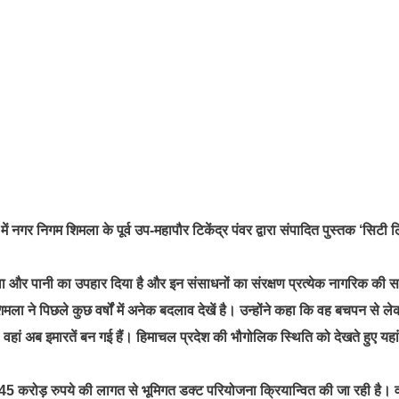
 में नगर निगम शिमला के पूर्व उप-महापौर टिकेंद्र पंवर द्वारा संपादित पुस्तक ‘सिटी 
वा और पानी का उपहार दिया है और इन संसाधनों का संरक्षण प्रत्येक नागरिक की स
िमला ने पिछले कुछ वर्षों में अनेक बदलाव देखें है। उन्होंने कहा कि वह बचपन से 
 वहां अब इमारतें बन गई हैं। हिमाचल प्रदेश की भौगोलिक स्थिति को देखते हुए यहां
45 करोड़ रुपये की लागत से भूमिगत डक्ट परियोजना क्रियान्वित की जा रही है। वर्