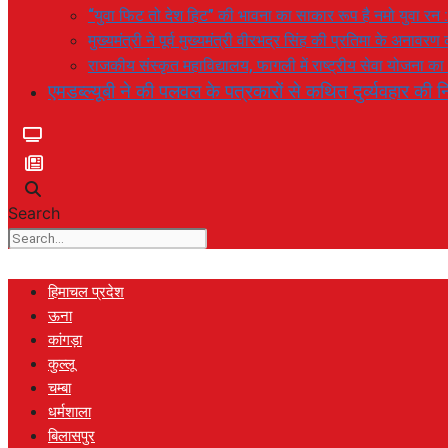
“युवा फिट तो देश हिट” की भावना का साकार रूप है नमो युवा रन 
मुख्यमंत्री ने पूर्व मुख्यमंत्री वीरभद्र सिंह की प्रतिमा के अनाव
राजकीय संस्कृत महाविद्यालय, फागली में राष्ट्रीय सेवा योजना 
एमडब्ल्यूबी ने की पलवल के पत्रकारों से कथित दुर्व्यवहार की नि
Search
हिमाचल प्रदेश
ऊना
कांगड़ा
कुल्लू
चम्बा
धर्मशाला
बिलासपुर