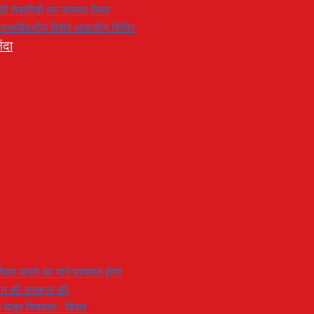
रण की तैयारियों का जायजा लिया
का सप्तदिवसीय विशेष आवासीय शिविर
ंदा
यार करने का मार्ग प्रशस्त होगा
ियान की सराहना की,
 से बाहर निकाला : बिंदल