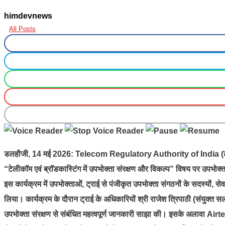
himdevnews
All Posts
डलहौजी, 14 मई 2026: Telecom Regulatory Authority of India (ट्राई) के
“टेलीकॉम एवं ब्रॉडकास्टिंग में उपभोक्ता संरक्षण और विकल्प” विषय पर उपभ
इस कार्यक्रम में उपभोक्ताओं, ट्राई से पंजीकृत उपभोक्ता संगठनों के सदस्यों, सेव
लिया। कार्यक्रम के दौरान ट्राई के अधिकारियों श्री राजेश त्रिपाठी (संयुक्त स
उपभोक्ता संरक्षण से संबंधित महत्वपूर्ण जानकारी साझा की। इसके अलावा Air