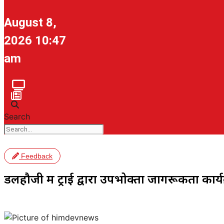
August 8,
2026 10:47
am
Search
Feedback
डलहौजी में ट्राई द्वारा उपभोक्ता जागरूकता का