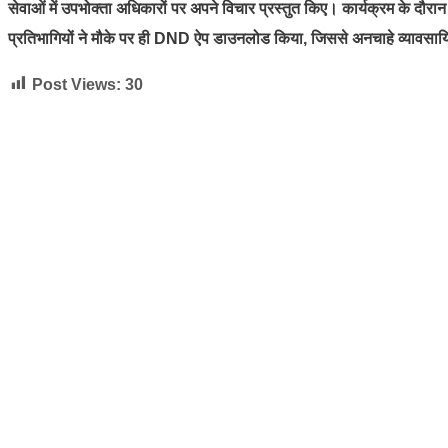
सेवाओं में उपभोक्ता अधिकारों पर अपने विचार प्रस्तुत किए। कार्यक्रम के दौ
प्रतिभागियों ने मौके पर ही DND ऐप डाउनलोड किया, जिससे अनचाहे व्यावसायि
Post Views:
30