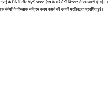
रान ट्राई के DND और MySpeed ऐप्स के बारे में भी विस्तार से जानकारी दी गई।
क संदेशों के खिलाफ सक्रिय कदम उठाने की उनकी प्रतिबद्धता प्रदर्शित हुई।