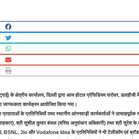
 क्षेत्रीय कार्यालय, दिल्ली द्वारा आज होटल प्रेसिडियम सरोवर, डलहौजी मे
ोक्ता जागरूकता कार्यक्रम आयोजित किया गया।
ा प्रदाताओं के प्रतिनिधियों तथा स्थानीय आंगनवाड़ी कार्यकर्ताओं ने उत्साहपूर्वक 
लाहकार), श्री सुशील कुमार बंसल (वरिष्ठ अनुसंधान अधिकारी) तथा श्री सुरेश के.व
tel, BSNL, Jio और Vodafone Idea के प्रतिनिधियों ने भी टेलीकॉम एवं ब्रॉड