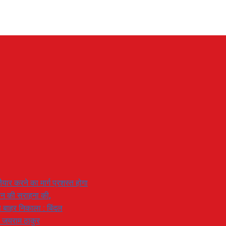
यार करने का मार्ग प्रशस्त होगा
ियान की सराहना की,
 से बाहर निकाला : बिंदल
: जयराम ठाकुर