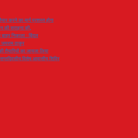
यार करने का मार्ग प्रशस्त होगा
ियान की सराहना की,
 से बाहर निकाला : बिंदल
: जयराम ठाकुर
रण की तैयारियों का जायजा लिया
का सप्तदिवसीय विशेष आवासीय शिविर