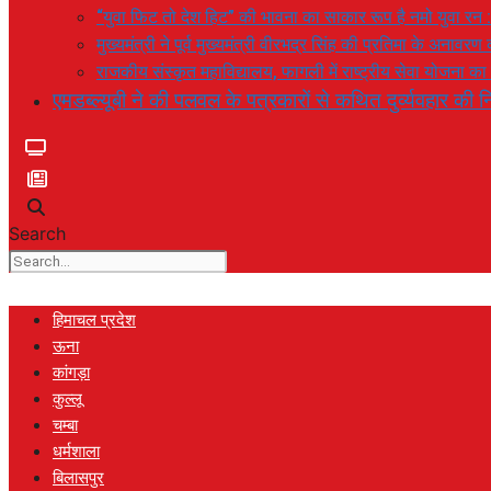
“युवा फिट तो देश हिट” की भावना का साकार रूप है नमो युवा रन 
मुख्यमंत्री ने पूर्व मुख्यमंत्री वीरभद्र सिंह की प्रतिमा के अनाव
राजकीय संस्कृत महाविद्यालय, फागली में राष्ट्रीय सेवा योजना 
एमडब्ल्यूबी ने की पलवल के पत्रकारों से कथित दुर्व्यवहार की नि
Search
हिमाचल प्रदेश
ऊना
कांगड़ा
कुल्लू
चम्बा
धर्मशाला
बिलासपुर