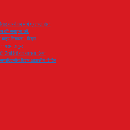
यार करने का मार्ग प्रशस्त होगा
ियान की सराहना की,
 से बाहर निकाला : बिंदल
: जयराम ठाकुर
रण की तैयारियों का जायजा लिया
का सप्तदिवसीय विशेष आवासीय शिविर