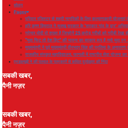
सोलन
Pages
परिवार रजिस्टर से शहरी नागरिकों के लिए कल्याणकारी योजनाएं तै
हरि कृष्ण हिमराल ने सुक्खू सरकार के ‘सरकार गांव के द्वार’ अभ
नरेन्द्र मोदी वो शख्स है जिन्होनें 25 करोड़ गरीबों को गरीबी रेखा
“युवा फिट तो देश हिट” की भावना का साकार रूप है नमो युवा रन 
मुख्यमंत्री ने पूर्व मुख्यमंत्री वीरभद्र सिंह की प्रतिमा के अनाव
राजकीय संस्कृत महाविद्यालय, फागली में राष्ट्रीय सेवा योजना 
एमडब्ल्यूबी ने की पलवल के पत्रकारों से कथित दुर्व्यवहार की निंदा
सबकी खबर,
पैनी नज़र
सबकी खबर,
पैनी नज़र