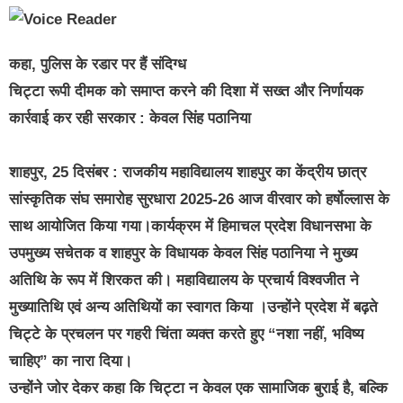
कहा, पुलिस के रडार पर हैं संदिग्ध
चिट्टा रूपी दीमक को समाप्त करने की दिशा में सख्त और निर्णायक
कार्रवाई कर रही सरकार : केवल सिंह पठानिया
शाहपुर, 25 दिसंबर : राजकीय महाविद्यालय शाहपुर का केंद्रीय छात्र
सांस्कृतिक संघ समारोह सुरधारा 2025-26 आज वीरवार को हर्षोल्लास के
साथ आयोजित किया गया।कार्यक्रम में हिमाचल प्रदेश विधानसभा के
उपमुख्य सचेतक व शाहपुर के विधायक केवल सिंह पठानिया ने मुख्य
अतिथि के रूप में शिरकत की। महाविद्यालय के प्रचार्य विश्वजीत ने
मुख्यातिथि एवं अन्य अतिथियों का स्वागत किया ।उन्होंने प्रदेश में बढ़ते
चिट्टे के प्रचलन पर गहरी चिंता व्यक्त करते हुए “नशा नहीं, भविष्य
चाहिए” का नारा दिया।
उन्होंने जोर देकर कहा कि चिट्टा न केवल एक सामाजिक बुराई है, बल्कि