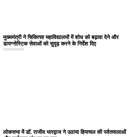
मुख्यमंत्री ने चिकित्सा महाविद्यालयों में शोध को बढ़ावा देने और
डायग्नोस्टिक सेवाओं को सुदृढ़ करने के निर्देश दिए
himdevnews
लोकसभा में डॉ. राजीव भारद्वाज ने उठाया हिमाचल की पर्वतमालाओं