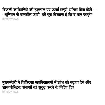
बिजली कर्मचारियों की हड़ताल पर ऊर्जा मंत्री अनिल विज बोले —
‘‘यूनियन से बातचीत जारी, हमें पूरा विश्वास है कि वे मान जाएंगे’’
himdevnews
मुख्यमंत्री ने चिकित्सा महाविद्यालयों में शोध को बढ़ावा देने और
डायग्नोस्टिक सेवाओं को सुदृढ़ करने के निर्देश दिए
himdevnews