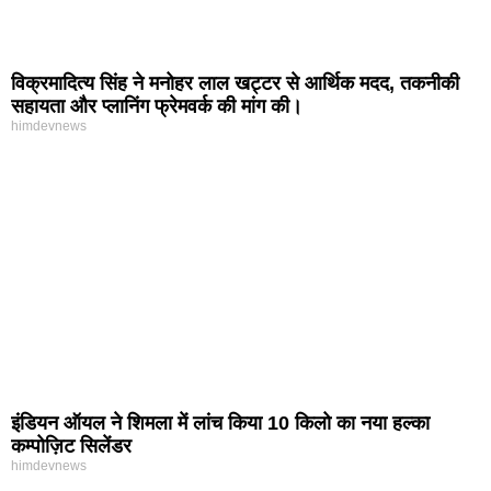
विक्रमादित्य सिंह ने मनोहर लाल खट्टर से आर्थिक मदद, तकनीकी
सहायता और प्लानिंग फ्रेमवर्क की मांग की।
himdevnews
इंडियन ऑयल ने शिमला में लांच किया 10 किलो का नया हल्का
कम्पोज़िट सिलेंडर
himdevnews