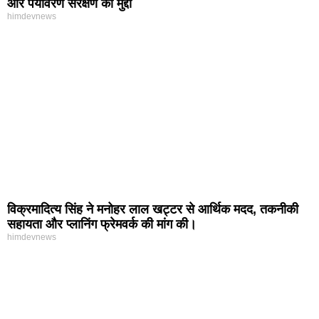
और पर्यावरण संरक्षण का मुद्दा
himdevnews
विक्रमादित्य सिंह ने मनोहर लाल खट्टर से आर्थिक मदद, तकनीकी
सहायता और प्लानिंग फ्रेमवर्क की मांग की।
himdevnews