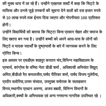
की मुख्य धारा में ला रहे हैं। उन्होंने प्रहारक शब्दों में कहा कि चिट्टे के
माफिया और उनसे जुड़े तस्करों की सूचना देने वालों को दस हजार रुपये
से 10 लाख रुपये तक ईनाम दिया जाएगा और गोपनीयता 100 प्रतिशत
होगी।
उन्होंने विद्यार्थियों को बताया कि चिट्टा किस प्रकार सेहत और समाज के
लिए खतरा बन गया है। उन्होंने बच्चों को अपने आस-पास के लोगों को
चिट्टे व मादक पदार्थों के दुष्प्रभावों के बारे में जागरूक करने के लिए
प्रेरित किया।
इस अवसर पर एसडीएम शाहपुर करतार चंद,विभिन्न महाविद्यालय के
प्रचार्य, कांग्रेस के वरिष्ठ नेता डीडी शर्मा , अधिशासी अभियंता विद्युत्
अमित,बीडीओ रैत कमलजीत,पार्षद रीतिका शर्मा, पार्षद विजय गुलेरीया,
प्रदीप वलोरिया,उत्तम चंव्याल, उपमुख्य सचेतक के सलाहकार
विनय,स्थानीय प्रधान अरुणा, अजय बबली, विभिन्न विभागों के
अधिकारी,बच्चों के अभिभावक एवं अन्य गणमान्य नागरिक उपस्थित रहे ।