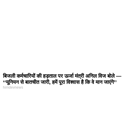
बिजली कर्मचारियों की हड़ताल पर ऊर्जा मंत्री अनिल विज बोले —
‘‘यूनियन से बातचीत जारी, हमें पूरा विश्वास है कि वे मान जाएंगे’’
himdevnews