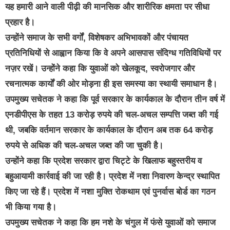
यह हमारी आने वाली पीढ़ी की मानसिक और शारीरिक क्षमता पर सीधा
प्रहार है।
उन्होंने समाज के सभी वर्गों, विशेषकर अभिभावकों और पंचायत
प्रतिनिधियों से आह्वान किया कि वे अपने आसपास संदिग्ध गतिविधियों पर
नज़र रखें। उन्होंने कहा कि युवाओं को खेलकूद, स्वरोजगार और
रचनात्मक कार्यों की ओर मोड़ना ही इस समस्या का स्थायी समाधान है।
उपमुख्य सचेतक ने कहा कि पूर्व सरकार के कार्यकाल के दौरान तीन वर्ष में
एनडीपीएस के तहत 13 करोड़ रुपये की चल-अचल सम्पत्ति जब्त की गई
थी, जबकि वर्तमान सरकार के कार्यकाल के दौरान अब तक 64 करोड़
रुपये से अधिक की चल-अचल जब्त की जा चुकी है।
उन्होंने कहा कि प्रदेश सरकार द्वारा चिट्टे के खिलाफ बहुस्तरीय व
बहुआयामी कार्रवाई की जा रही है। प्रदेश में नशा निवारण केन्द्र स्थापित
किए जा रहे हैं। प्रदेश में नशा मुक्ति रोकथाम एवं पुनर्वास बोर्ड का गठन
भी किया गया है।
उपमुख्य सचेतक ने कहा कि हम नशे के चंगुल में फंसे युवाओं को समाज