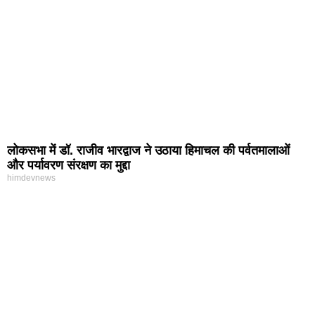
लोकसभा में डॉ. राजीव भारद्वाज ने उठाया हिमाचल की पर्वतमालाओं
और पर्यावरण संरक्षण का मुद्दा
himdevnews