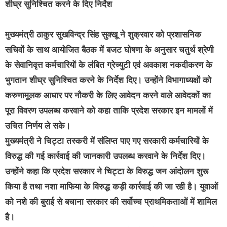
शीघ्र सुनिश्चित करने के दिए निर्देश
मुख्यमंत्री ठाकुर सुखविन्द्र सिंह सुक्खू ने शुक्रवार को प्रशासनिक
सचिवों के साथ आयोजित बैठक में बजट घोषणा के अनुसार चतुर्थ श्रेणी
के सेवानिवृत्त कर्मचारियों के लंबित ग्रेच्युटी एवं अवकाश नकदीकरण के
भुगतान शीघ्र सुनिश्चित करने के निर्देश दिए। उन्होंने विभागाध्यक्षों को
करुणामूलक आधार पर नौकरी के लिए आवेदन करने वाले आवेदकों का
पूरा विवरण उपलब्ध करवाने को कहा ताकि प्रदेश सरकार इन मामलों में
उचित निर्णय ले सके।
मुख्यमंत्री ने चिट्टा तस्करी में संलिप्त पाए गए सरकारी कर्मचारियों के
विरुद्ध की गई कार्रवाई की जानकारी उपलब्ध करवाने के निर्देश दिए।
उन्होंने कहा कि प्रदेश सरकार ने चिट्टा के विरुद्ध जन आंदोलन शुरू
किया है तथा नशा माफिया के विरुद्ध कड़ी कार्रवाई की जा रही है। युवाओं
को नशे की बुराई से बचाना सरकार की सर्वोच्च प्राथमिकताओं में शामिल
है।