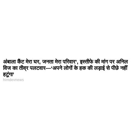
अंबाला कैंट मेरा घर, जनता मेरा परिवार’, इस्तीफे की मांग पर अनिल
विज का तीव्र पलटवार—‘अपने लोगों के हक की लड़ाई से पीछे नहीं
हटूंगा’
himdevnews