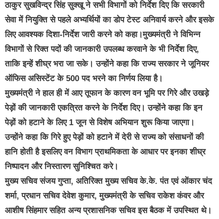
ठाकुर सुखविन्द्र सिंह सुक्खू ने सभी विभागों को निर्देश दिए कि सरकारी
सेवा में नियुक्ति से पहले अभ्यर्थियों का डोप टेस्ट अनिवार्य करने और इसके
लिए आवश्यक दिशा-निर्देश जारी करने को कहा।मुख्यमंत्री ने विभिन्न
विभागों से रिक्त पदों की जानकारी उपलब्ध करवाने के भी निर्देश दिए,
ताकि इन्हें शीघ्र भरा जा सके। उन्होंने कहा कि राज्य सरकार ने जूनियर
ऑफिस असिस्टेंट के 500 पद भरने का निर्णय लिया है।
मुख्यमंत्री ने हाल ही में आए तूफान के कारण वन भूमि पर गिरे और उखड़े
पेड़ों की जानकारी एकत्रित करने के निर्देश दिए। उन्होंने कहा कि इन
पेड़ों को हटाने के लिए 1 जून से विशेष अभियान शुरू किया जाएगा।
उन्होंने कहा कि गिरे हुए पेड़ों को हटाने में देरी से राज्य को संसाधनों की
हानि होती है इसलिए वन विभाग प्राथमिकता के आधार पर इनका शीघ्र
निष्पादन और निस्तारण सुनिश्चित करे।
मुख्य सचिव संजय गुप्ता, अतिरिक्त मुख्य सचिव के.के. पंत एवं ओंकार चंद
शर्मा, प्रधान सचिव देवेश कुमार, मुख्यमंत्री के सचिव राकेश कंवर और
आशीष सिंहमार सहित अन्य प्रशासनिक सचिव इस बैठक में उपस्थित थे।