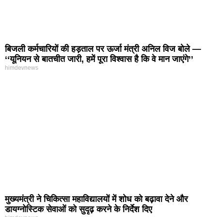
बिजली कर्मचारियों की हड़ताल पर ऊर्जा मंत्री अनिल विज बोले —
‘‘यूनियन से बातचीत जारी, हमें पूरा विश्वास है कि वे मान जाएंगे’’
himdevnews
मुख्यमंत्री ने चिकित्सा महाविद्यालयों में शोध को बढ़ावा देने और
डायग्नोस्टिक सेवाओं को सुदृढ़ करने के निर्देश दिए