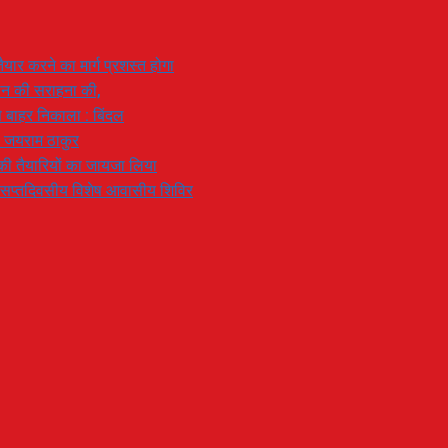
यार करने का मार्ग प्रशस्त होगा
ियान की सराहना की,
 से बाहर निकाला : बिंदल
: जयराम ठाकुर
रण की तैयारियों का जायजा लिया
का सप्तदिवसीय विशेष आवासीय शिविर