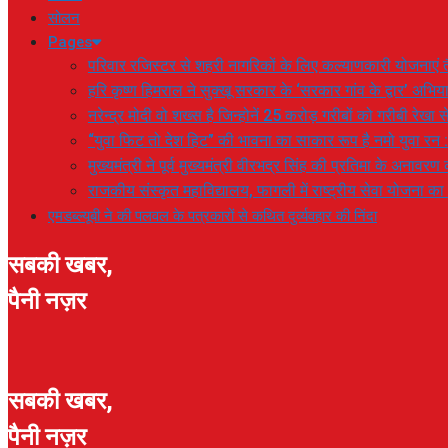
सोलन
Pages
परिवार रजिस्टर से शहरी नागरिकों के लिए कल्याणकारी योजनाएं तै
हरि कृष्ण हिमराल ने सुक्खू सरकार के ‘सरकार गांव के द्वार’ अभ
नरेन्द्र मोदी वो शख्स है जिन्होनें 25 करोड़ गरीबों को गरीबी रेखा
“युवा फिट तो देश हिट” की भावना का साकार रूप है नमो युवा रन 
मुख्यमंत्री ने पूर्व मुख्यमंत्री वीरभद्र सिंह की प्रतिमा के अनाव
राजकीय संस्कृत महाविद्यालय, फागली में राष्ट्रीय सेवा योजना 
एमडब्ल्यूबी ने की पलवल के पत्रकारों से कथित दुर्व्यवहार की निंदा
सबकी खबर,
पैनी नज़र
सबकी खबर,
पैनी नज़र