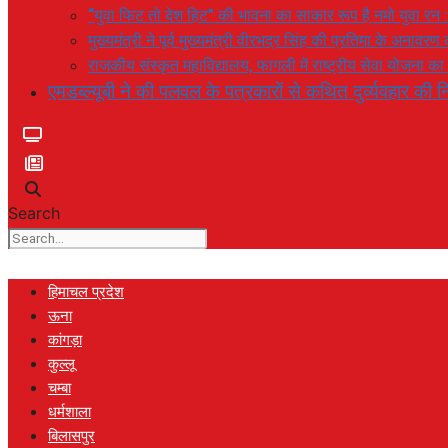
“युवा फिट तो देश हिट” की भावना का साकार रूप है नमो युवा रन 
मुख्यमंत्री ने पूर्व मुख्यमंत्री वीरभद्र सिंह की प्रतिमा के अनाव
राजकीय संस्कृत महाविद्यालय, फागली में राष्ट्रीय सेवा योजना 
एमडब्ल्यूबी ने की पलवल के पत्रकारों से कथित दुर्व्यवहार की नि
Search
हिमाचल प्रदेश
ऊना
कांगड़ा
कुल्लू
चम्बा
धर्मशाला
बिलासपुर