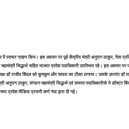
में पदभार ग्रहण किय। इस अवसर पर पूर्व केंद्रीय मंत्री अनुराग ठाकुर, नेता प्रति
ठन महामंत्री सिद्धार्थ सहित भाजपा प्रदेश पदाधिकारी उपस्थित रहे। इस अवसर पर 
ेश अध्यक्ष डॉ राजीव बिंदल को कुमकुम और चावल का टीका लगाया। उसके उपरांत डॉ र
्री अनुराग ठाकुर, संगठन महामंत्री सिद्धार्थ एवं समस्त पदाधिकारीयो ने डॉक्टर बि
 प्रदेश मीडिया प्रभारी कर्ण नंदा द्वारा दी गई।