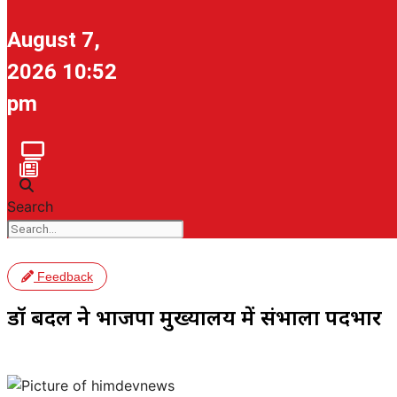
August 7,
2026 10:52
pm
Search
Feedback
डॉ बिंदल ने भाजपा मुख्यालय में संभाला पदभार