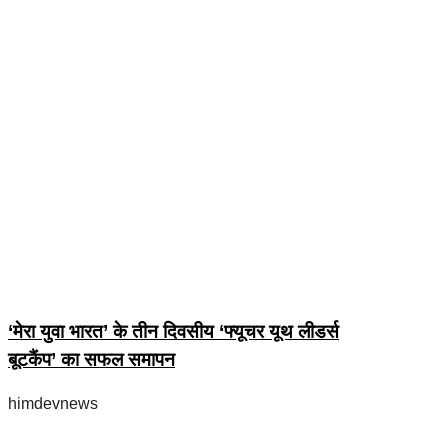
‘मेरा युवा भारत’ के तीन दिवसीय ‘फ्यूचर यूथ लीडर्स
बूटकैंप’ का सफल समापन
himdevnews