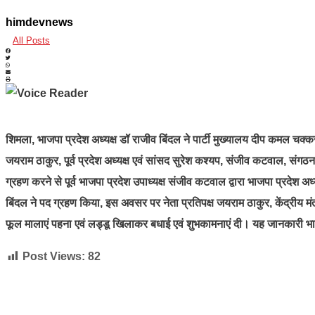
himdevnews
All Posts
शिमला, भाजपा प्रदेश अध्यक्ष डॉ राजीव बिंदल ने पार्टी मुख्यालय दीप कमल चक्कर 
जयराम ठाकुर, पूर्व प्रदेश अध्यक्ष एवं सांसद सुरेश कश्यप, संजीव कटवाल, संग
ग्रहण करने से पूर्व भाजपा प्रदेश उपाध्यक्ष संजीव कटवाल द्वारा भाजपा प्रद
बिंदल ने पद ग्रहण किया, इस अवसर पर नेता प्रतिपक्ष जयराम ठाकुर, केंद्रीय मंत
फूल मालाएं पहना एवं लड्डू खिलाकर बधाई एवं शुभकामनाएं दी। यह जानकारी भाजपा
Post Views:
82