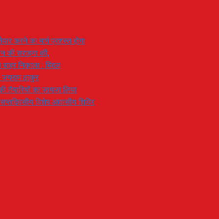
यार करने का मार्ग प्रशस्त होगा
ियान की सराहना की,
 से बाहर निकाला : बिंदल
: जयराम ठाकुर
रण की तैयारियों का जायजा लिया
का सप्तदिवसीय विशेष आवासीय शिविर