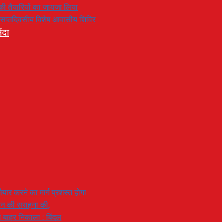
रण की तैयारियों का जायजा लिया
का सप्तदिवसीय विशेष आवासीय शिविर
ंदा
यार करने का मार्ग प्रशस्त होगा
ियान की सराहना की,
 से बाहर निकाला : बिंदल