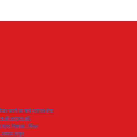
यार करने का मार्ग प्रशस्त होगा
ियान की सराहना की,
 से बाहर निकाला : बिंदल
: जयराम ठाकुर