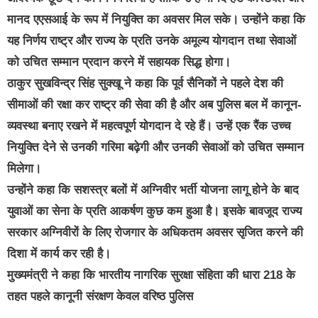
मानद एएसआई के रूप में नियुक्ति का अवसर मिल सके। उन्होंने कहा कि
यह निर्णय राष्ट्र और राज्य के प्रति उनके अमूल्य योगदान तथा सेवाओं
को उचित सम्मान प्रदान करने में सहायक सिद्ध होगा।
ठाकुर सुखविन्द्र सिंह सुक्खू ने कहा कि पूर्व सैनिकों ने पहले देश की
सीमाओं की रक्षा कर राष्ट्र की सेवा की है और अब पुलिस बल में कानून-
व्यवस्था बनाए रखने में महत्वपूर्ण योगदान दे रहे हैं। उन्हें एक रैंक उच्च
नियुक्ति देने से उनकी गरिमा बढ़ेगी और उनकी सेवाओं को उचित सम्मान
मिलेगा।
उन्होंने कहा कि सशस्त्र बलों में अग्निवीर भर्ती योजना लागू होने के बाद
युवाओं का सेना के प्रति आकर्षण कुछ कम हुआ है। इसके बावजूद राज्य
सरकार अग्निवीरों के लिए रोजगार के अधिकतम अवसर सृजित करने की
दिशा में कार्य कर रही है।
मुख्यमंत्री ने कहा कि भारतीय नागरिक सुरक्षा संहिता की धारा 218 के
तहत पहले कानूनी संरक्षण केवल वरिष्ठ पुलिस