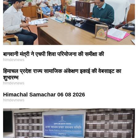
बागवानी मंत्री ने एचपी शिवा परियोजना की समीक्षा की
himdevnews
हिमाचल प्रदेश राज्य सामाजिक अंकेक्षण इकाई की वेबसाइट का
शुभारम्भ
himdevnews
Himachal Samachar 06 08 2026
himdevnews