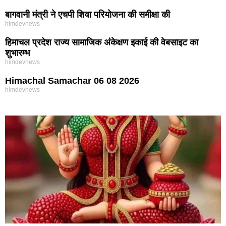
बागवानी मंत्री ने एचपी शिवा परियोजना की समीक्षा की
himdevnews
हिमाचल प्रदेश राज्य सामाजिक अंकेक्षण इकाई की वेबसाइट का
शुभारम्भ
himdevnews
Himachal Samachar 06 08 2026
himdevnews