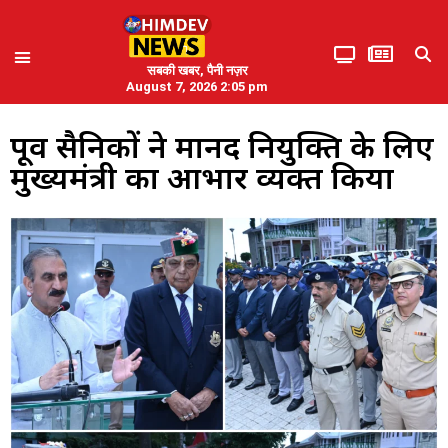
सबकी खबर, पैनी नज़र
August 7, 2026 2:05 pm
पूर्व सैनिकों ने मानद नियुक्ति के लिए
मुख्यमंत्री का आभार व्यक्त किया