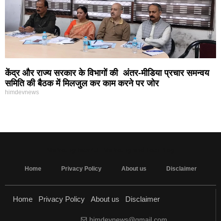
केंद्र और राज्य सरकार के विभागों की अंतर-मीडिया प्रचार समन्वय
समिति की बैठक में मिलजुल कर काम करने पर जोर
himdevnews
MarketingHack4U - Marketing and Tech Blog
Home
Privacy Policy
About us
Disclaimer
Home
Privacy Policy
About us
Disclaimer
himdevnews@gmail.com