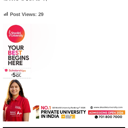
Post Views:
29