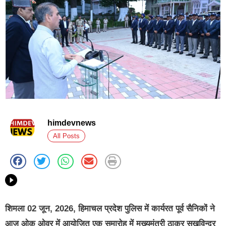
himdevnews
All Posts
शिमला 02 जून, 2026, हिमाचल प्रदेश पुलिस में कार्यरत पूर्व सैनिकों ने
आज ओक ओवर में आयोजित एक समारोह में मुख्यमंत्री ठाकुर सुखविन्द्र