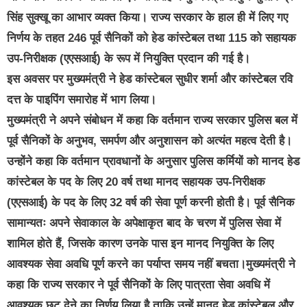
सिंह सुक्खू का आभार व्यक्त किया। राज्य सरकार के हाल ही में लिए गए
निर्णय के तहत 246 पूर्व सैनिकों को हेड कांस्टेबल तथा 115 को सहायक
उप-निरीक्षक (एएसआई) के रूप में नियुक्ति प्रदान की गई है।
इस अवसर पर मुख्यमंत्री ने हेड कांस्टेबल सुधीर शर्मा और कांस्टेबल रवि
दत्त के पाइपिंग समारोह में भाग लिया।
मुख्यमंत्री ने अपने संबोधन में कहा कि वर्तमान राज्य सरकार पुलिस बल में
पूर्व सैनिकों के अनुभव, समर्पण और अनुशासन को अत्यंत महत्व देती है।
उन्होंने कहा कि वर्तमान प्रावधानों के अनुसार पुलिस कर्मियों को मानद हेड
कांस्टेबल के पद के लिए 20 वर्ष तथा मानद सहायक उप-निरीक्षक
(एएसआई) के पद के लिए 32 वर्ष की सेवा पूर्ण करनी होती है। पूर्व सैनिक
सामान्यतः अपने सेवाकाल के अपेक्षाकृत बाद के चरण में पुलिस सेवा में
शामिल होते हैं, जिसके कारण उनके पास इन मानद नियुक्ति के लिए
आवश्यक सेवा अवधि पूर्ण करने का पर्याप्त समय नहीं बचता।मुख्यमंत्री ने
कहा कि राज्य सरकार ने पूर्व सैनिकों के लिए पात्रता सेवा अवधि में
आवश्यक छूट देने का निर्णय लिया है ताकि उन्हें मानद हेड कांस्टेबल और