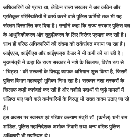
अधिकारियों को प्राप्त था, लेकिन राज्य सरकार ने अब कठिन और
प्रतिकूल परिस्थितियों में कार्य करने वाले पुलिस कर्मियों तक भी यह
संरक्षण विस्तारित कर दिया है। उन्होंने कहा कि राज्य सरकार पुलिस बल
के आधुनिकीकरण और सुदृढ़ीकरण के लिए निरंतर प्रयास कर रही है।
साथ ही वरिष्ठ अधिकारियों की संख्या को तर्कसंगत बनाया जा रहा है।
आईएएस, आईपीएस और आईएफएस कैडर में भी कमी की जा रही है।
मुख्यमंत्री ने कहा कि राज्य सरकार ने नशे के खिलाफ, विशेष रूप से
‘‘चिट्टा’’ की तस्करी के विरुद्ध व्यापक अभियान शुरू किया है, जिसमें
पुलिस विभाग महत्वपूर्ण भूमिका निभा रहा है। सरकार नशा तस्करों के
खिलाफ कड़ी कार्रवाई कर रही है और नशीले पदार्थों से जुड़े मामलों में
संलिप्त पाए जाने वाले कर्मचारियों के विरुद्ध भी सख्त कदम उठाए जा रहे
हैं।
इस अवसर पर स्वास्थ्य एवं परिवार कल्याण मंत्री डॉ. (कर्नल) धनी राम
शांडिल, पुलिस महानिदेशक अशोक तिवारी तथा अन्य वरिष्ठ पुलिस
अधिकारी भी उपस्थित थे।